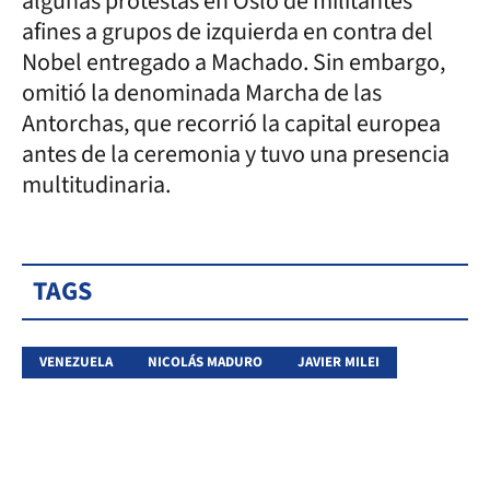
algunas protestas en Oslo de militantes
afines a grupos de izquierda en contra del
Nobel entregado a Machado. Sin embargo,
omitió la denominada Marcha de las
Antorchas, que recorrió la capital europea
antes de la ceremonia y tuvo una presencia
multitudinaria.
TAGS
VENEZUELA
NICOLÁS MADURO
JAVIER MILEI