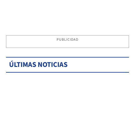
PUBLICIDAD
ÚLTIMAS NOTICIAS