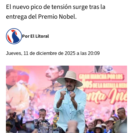
El nuevo pico de tensión surge tras la
entrega del Premio Nobel.
Por El Litoral
Jueves, 11 de diciembre de 2025 a las 20:09