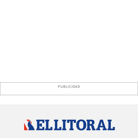
PUBLICIDAD