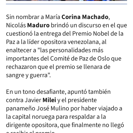
Sin nombrar a María
Corina Machado
,
Nicolás
Maduro
brindó un discurso en el que
cuestionó la entrega del Premio Nobel de la
Paz a la líder opositora venezolana, al
enaltecer a "las personalidades más
importantes del Comité de Paz de Oslo que
rechazaron que el premio se llenara de
sangre y guerra".
En un tono desafiante, apuntó también
contra Javier
Milei
y el presidente
panameño José Mulino por haber viajado a
la capital noruega para respaldar a la
dirigente opositora, que finalmente no llegó