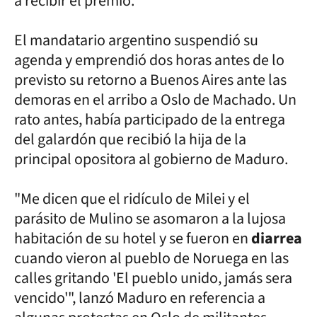
a recibir el premio.
El mandatario argentino suspendió su
agenda y emprendió dos horas antes de lo
previsto su retorno a Buenos Aires ante las
demoras en el arribo a Oslo de Machado. Un
rato antes, había participado de la entrega
del galardón que recibió la hija de la
principal opositora al gobierno de Maduro.
"Me dicen que el ridículo de Milei y el
parásito de Mulino se asomaron a la lujosa
habitación de su hotel y se fueron en
diarrea
cuando vieron al pueblo de Noruega en las
calles gritando 'El pueblo unido, jamás sera
vencido'", lanzó Maduro en referencia a