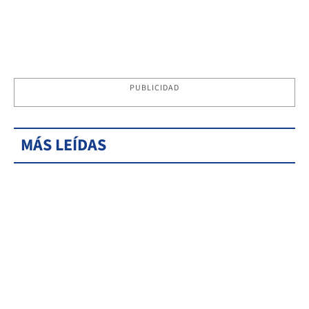
PUBLICIDAD
MÁS LEÍDAS