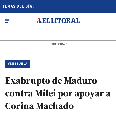
TEMAS DEL DÍA:
PUBLICIDAD
VENEZUELA
Exabrupto de Maduro
contra Milei por apoyar a
Corina Machado