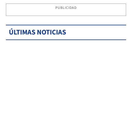
PUBLICIDAD
ÚLTIMAS NOTICIAS