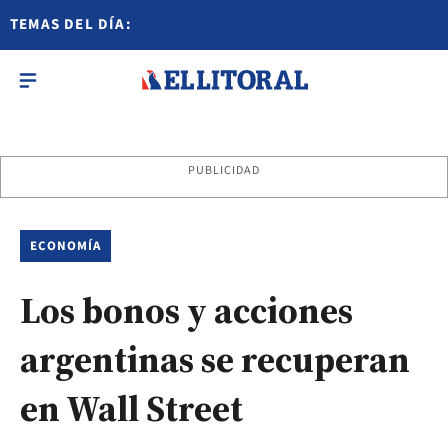
TEMAS DEL DÍA:
PUBLICIDAD
ECONOMÍA
Los bonos y acciones
argentinas se recuperan
en Wall Street