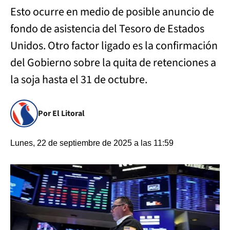
Esto ocurre en medio de posible anuncio de
fondo de asistencia del Tesoro de Estados
Unidos. Otro factor ligado es la confirmación
del Gobierno sobre la quita de retenciones a
la soja hasta el 31 de octubre.
Por El Litoral
Lunes, 22 de septiembre de 2025 a las 11:59