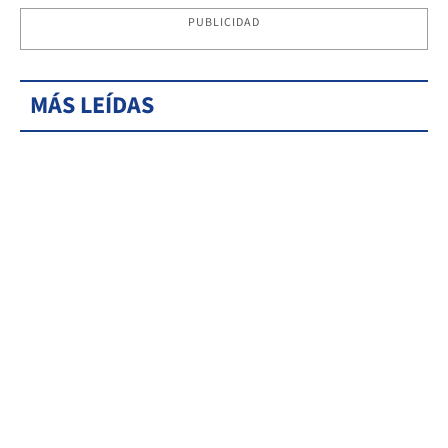
PUBLICIDAD
MÁS LEÍDAS