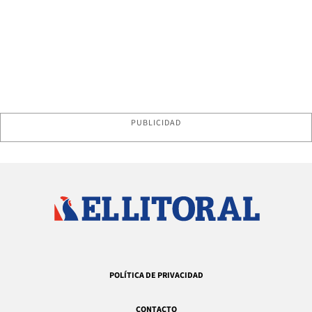
PUBLICIDAD
POLÍTICA DE PRIVACIDAD
CONTACTO