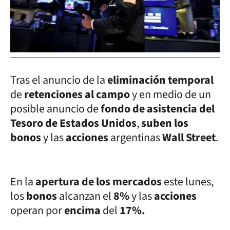
Tras el anuncio de la
eliminación temporal
de
retenciones al campo
y en medio de un
posible anuncio de
fondo de asistencia del
Tesoro de Estados Unidos
,
suben los
bonos
y las
acciones
argentinas
Wall Street
.
En la
apertura de los mercados
este lunes,
los
bonos
alcanzan el
8%
y las
acciones
operan por
encima
del
17%.