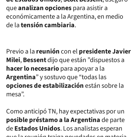
que
analizan opciones
para asistir a
económicamente a la Argentina, en medio
de la
tensión cambiaria
.
Previo a la
reunión
con el
presidente Javier
Milei
,
Bessent
dijo que están ”dispuestos a
hacer lo necesario
para apoyar a la
Argentina
” y sostuvo que “todas las
opciones de estabilización
están sobre la
mesa”.
Como anticipó TN, hay expectativas por un
posible préstamo a la Argentina
de parte
de
Estados Unidos
. Los analistas esperan