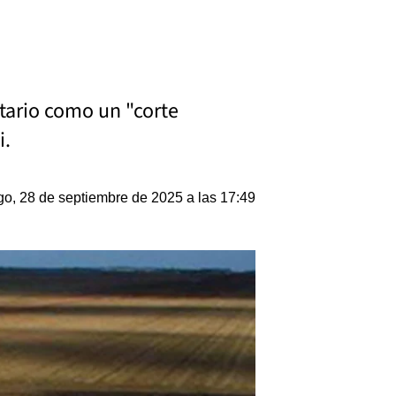
tario como un "corte
i.
o, 28 de septiembre de 2025 a las 17:49