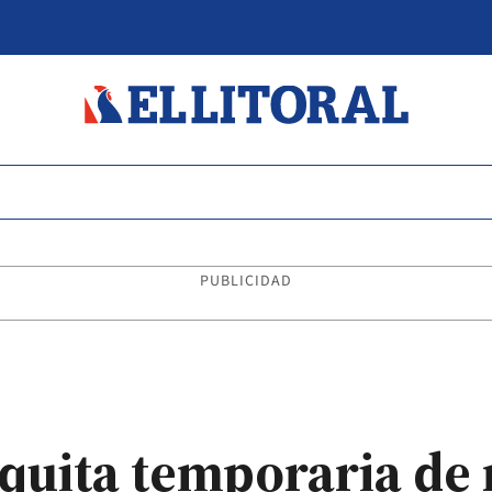
PUBLICIDAD
a quita temporaria de