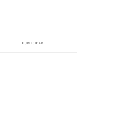
PUBLICIDAD