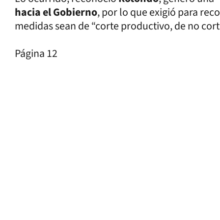
hacia el Gobierno
, por lo que exigió para reco
medidas sean de “corte productivo, de no cort
Página 12