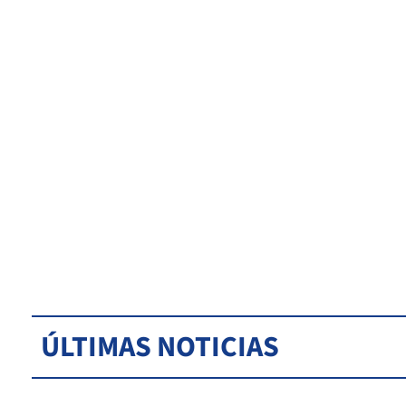
ÚLTIMAS NOTICIAS