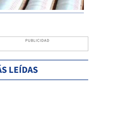
PUBLICIDAD
S LEÍDAS