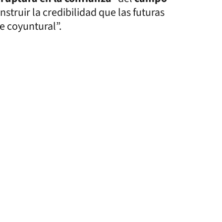
nstruir la credibilidad que las futuras
e coyuntural”.