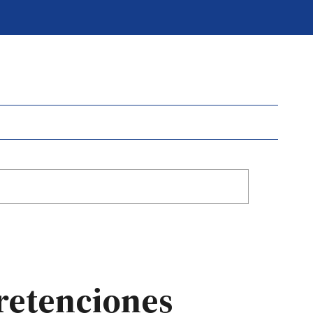
 retenciones