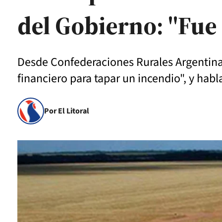
del Gobierno: "Fue
Desde Confederaciones Rurales Argentinas
financiero para tapar un incendio", y habl
Por El Litoral