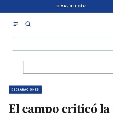
TEMAS DEL DÍA:
DECLARACIONES
El campo criticó l