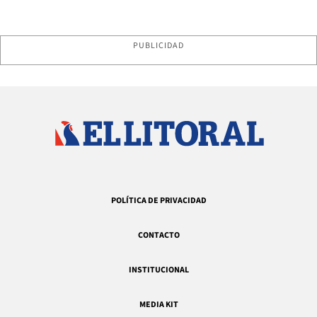
PUBLICIDAD
POLÍTICA DE PRIVACIDAD
CONTACTO
INSTITUCIONAL
MEDIA KIT