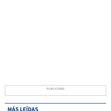
PUBLICIDAD
MÁS LEÍDAS