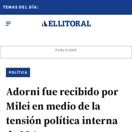
TEMAS DEL DÍA:
PUBLICIDAD
POLÍTICA
Adorni fue recibido por
Milei en medio de la
tensión política interna