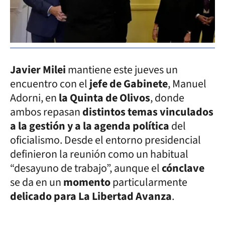
Javier Milei
mantiene este jueves un
encuentro con el
jefe de Gabinete
, Manuel
Adorni, en
la Quinta de Olivos
, donde
ambos repasan
distintos temas vinculados
a la gestión y a la agenda política
del
oficialismo. Desde el entorno presidencial
definieron la reunión como un habitual
“desayuno de trabajo”, aunque el
cónclave
se da en un
momento
particularmente
delicado para La Libertad Avanza
.