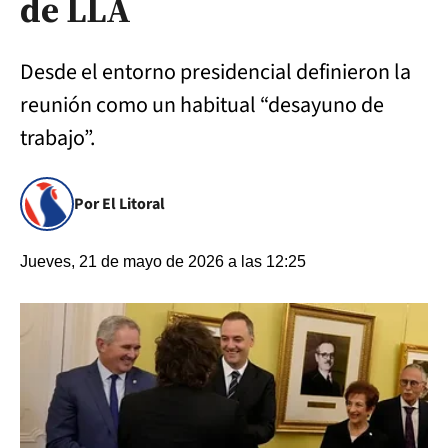
de LLA
Desde el entorno presidencial definieron la
reunión como un habitual “desayuno de
trabajo”.
Por El Litoral
Jueves, 21 de mayo de 2026 a las 12:25