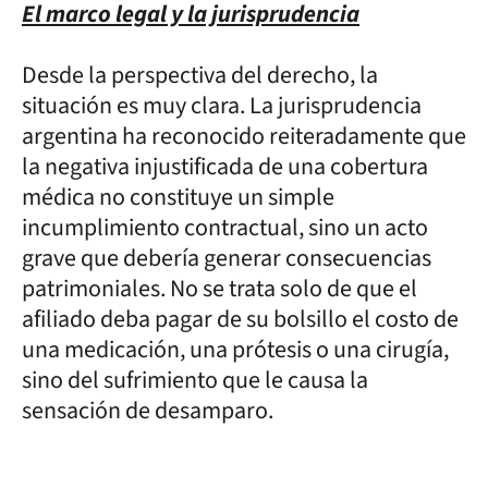
El marco legal y la jurisprudencia
Desde la perspectiva del derecho, la
situación es muy clara. La jurisprudencia
argentina ha reconocido reiteradamente que
la negativa injustificada de una cobertura
médica no constituye un simple
incumplimiento contractual, sino un acto
grave que debería generar consecuencias
patrimoniales. No se trata solo de que el
afiliado deba pagar de su bolsillo el costo de
una medicación, una prótesis o una cirugía,
sino del sufrimiento que le causa la
sensación de desamparo.