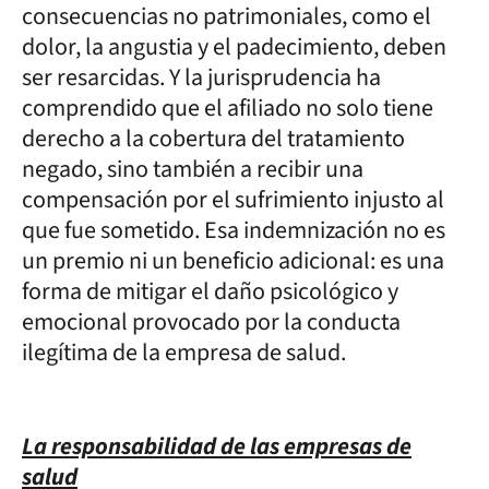
consecuencias no patrimoniales, como el
dolor, la angustia y el padecimiento, deben
ser resarcidas. Y la jurisprudencia ha
comprendido que el afiliado no solo tiene
derecho a la cobertura del tratamiento
negado, sino también a recibir una
compensación por el sufrimiento injusto al
que fue sometido. Esa indemnización no es
un premio ni un beneficio adicional: es una
forma de mitigar el daño psicológico y
emocional provocado por la conducta
ilegítima de la empresa de salud.
La responsabilidad de las empresas de
salud