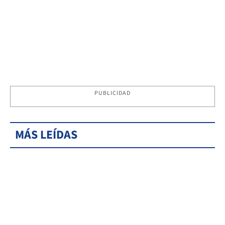
PUBLICIDAD
MÁS LEÍDAS