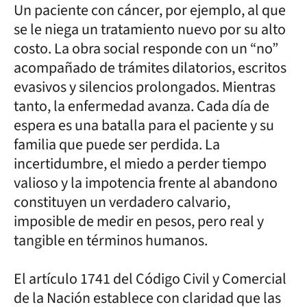
Un paciente con cáncer, por ejemplo, al que
se le niega un tratamiento nuevo por su alto
costo. La obra social responde con un “no”
acompañado de trámites dilatorios, escritos
evasivos y silencios prolongados. Mientras
tanto, la enfermedad avanza. Cada día de
espera es una batalla para el paciente y su
familia que puede ser perdida. La
incertidumbre, el miedo a perder tiempo
valioso y la impotencia frente al abandono
constituyen un verdadero calvario,
imposible de medir en pesos, pero real y
tangible en términos humanos.
El artículo 1741 del Código Civil y Comercial
de la Nación establece con claridad que las