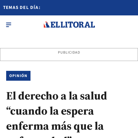
TEMAS DEL DÍA:
PUBLICIDAD
OPINIÓN
El derecho a la salud
“cuando la espera
enferma más que la