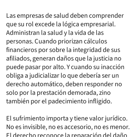
Las empresas de salud deben comprender
que su rol excede la lógica empresarial.
Administran la salud y la vida de las
personas. Cuando priorizan cálculos
financieros por sobre la integridad de sus
afiliados, generan daños que la justicia no
puede pasar por alto. Y cuando su inacción
obliga a judicializar lo que debería ser un
derecho automático, deben responder no
solo por la prestación demorada, zino
también por el padecimiento infligido.
El sufrimiento importa y tiene valor jurídico.
No es invisible, no es accesorio, no es menor.
El derecho reconoce la reparación del daño