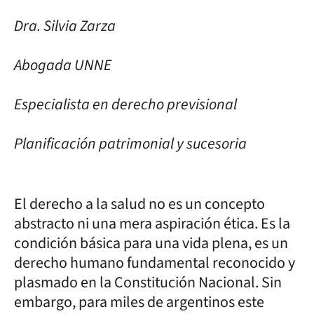
Dra. Silvia Zarza
Abogada UNNE
Especialista en derecho previsional
Planificación patrimonial y sucesoria
El derecho a la salud no es un concepto
abstracto ni una mera aspiración ética. Es la
condición básica para una vida plena, es un
derecho humano fundamental reconocido y
plasmado en la Constitución Nacional. Sin
embargo, para miles de argentinos este