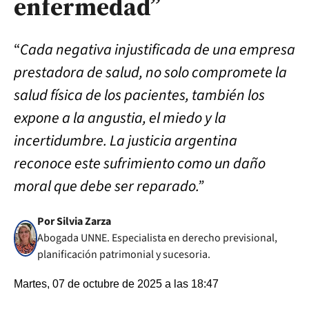
enfermedad”
“
Cada negativa injustificada de una empresa
prestadora de salud, no solo compromete la
salud física de los pacientes, también los
expone a la angustia, el miedo y la
incertidumbre. La justicia argentina
reconoce este sufrimiento como un daño
moral que debe ser reparado.”
Por Silvia Zarza
Abogada UNNE. Especialista en derecho previsional,
planificación patrimonial y sucesoria.
Martes, 07 de octubre de 2025 a las 18:47