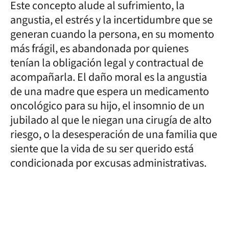
Este concepto alude al sufrimiento, la
angustia, el estrés y la incertidumbre que se
generan cuando la persona, en su momento
más frágil, es abandonada por quienes
tenían la obligación legal y contractual de
acompañarla. El daño moral es la angustia
de una madre que espera un medicamento
oncológico para su hijo, el insomnio de un
jubilado al que le niegan una cirugía de alto
riesgo, o la desesperación de una familia que
siente que la vida de su ser querido está
condicionada por excusas administrativas.