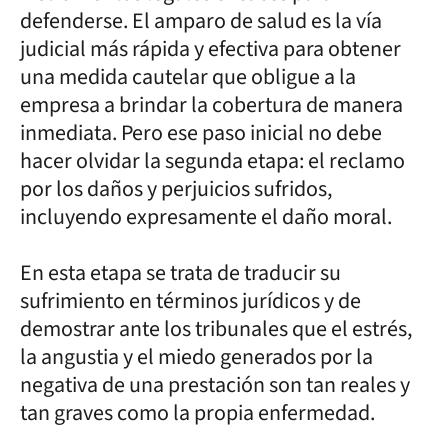
defenderse. El amparo de salud es la vía
judicial más rápida y efectiva para obtener
una medida cautelar que obligue a la
empresa a brindar la cobertura de manera
inmediata. Pero ese paso inicial no debe
hacer olvidar la segunda etapa: el reclamo
por los daños y perjuicios sufridos,
incluyendo expresamente el daño moral.
En esta etapa se trata de traducir su
sufrimiento en términos jurídicos y de
demostrar ante los tribunales que el estrés,
la angustia y el miedo generados por la
negativa de una prestación son tan reales y
tan graves como la propia enfermedad.