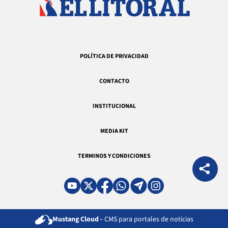
POLÍTICA DE PRIVACIDAD
CONTACTO
INSTITUCIONAL
MEDIA KIT
TERMINOS Y CONDICIONES
Mustang Cloud -
CMS para portales de noticias