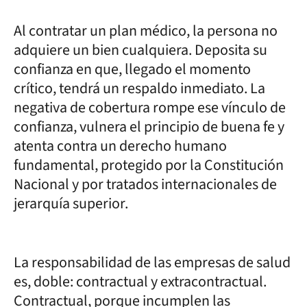
Al contratar un plan médico, la persona no
adquiere un bien cualquiera. Deposita su
confianza en que, llegado el momento
crítico, tendrá un respaldo inmediato. La
negativa de cobertura rompe ese vínculo de
confianza, vulnera el principio de buena fe y
atenta contra un derecho humano
fundamental, protegido por la Constitución
Nacional y por tratados internacionales de
jerarquía superior.
La responsabilidad de las empresas de salud
es, doble: contractual y extracontractual.
Contractual, porque incumplen las