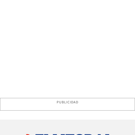
PUBLICIDAD