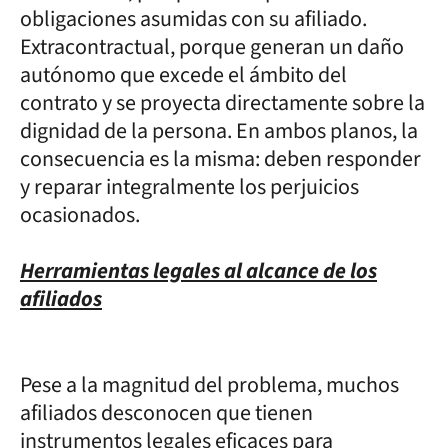
obligaciones asumidas con su afiliado.
Extracontractual, porque generan un daño
autónomo que excede el ámbito del
contrato y se proyecta directamente sobre la
dignidad de la persona. En ambos planos, la
consecuencia es la misma: deben responder
y reparar integralmente los perjuicios
ocasionados.
Herramientas legales al alcance de los
afiliados
Pese a la magnitud del problema, muchos
afiliados desconocen que tienen
instrumentos legales eficaces para