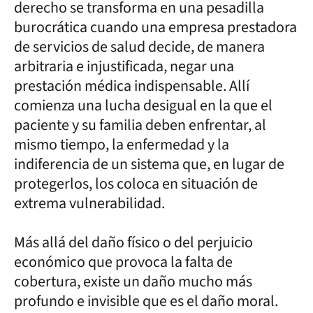
derecho se transforma en una pesadilla
burocrática cuando una empresa prestadora
de servicios de salud decide, de manera
arbitraria e injustificada, negar una
prestación médica indispensable. Allí
comienza una lucha desigual en la que el
paciente y su familia deben enfrentar, al
mismo tiempo, la enfermedad y la
indiferencia de un sistema que, en lugar de
protegerlos, los coloca en situación de
extrema vulnerabilidad.
Más allá del daño físico o del perjuicio
económico que provoca la falta de
cobertura, existe un daño mucho más
profundo e invisible que es el daño moral.