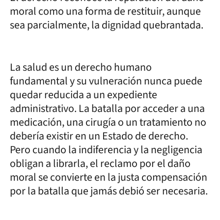
moral como una forma de restituir, aunque
sea parcialmente, la dignidad quebrantada.
La salud es un derecho humano
fundamental y su vulneración nunca puede
quedar reducida a un expediente
administrativo. La batalla por acceder a una
medicación, una cirugía o un tratamiento no
debería existir en un Estado de derecho.
Pero cuando la indiferencia y la negligencia
obligan a librarla, el reclamo por el daño
moral se convierte en la justa compensación
por la batalla que jamás debió ser necesaria.