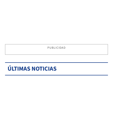
PUBLICIDAD
ÚLTIMAS NOTICIAS