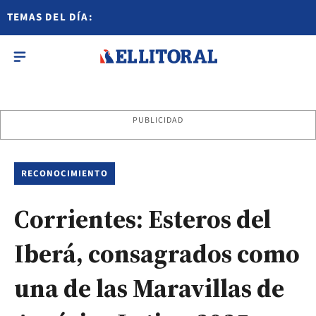
TEMAS DEL DÍA:
PUBLICIDAD
RECONOCIMIENTO
Corrientes: Esteros del
Iberá, consagrados como
una de las Maravillas de