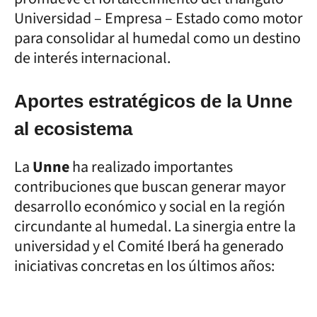
Universidad – Empresa – Estado como motor
para consolidar al humedal como un destino
de interés internacional.
Aportes estratégicos de la Unne
al ecosistema
La
Unne
ha realizado importantes
contribuciones que buscan generar mayor
desarrollo económico y social en la región
circundante al humedal. La sinergia entre la
universidad y el Comité Iberá ha generado
iniciativas concretas en los últimos años: