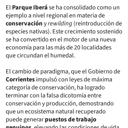
El
Parque Iberá
se ha consolidado como un
ejemplo a nivel regional en materia de
conservación
y
rewilding
(reintroducción de
especies nativas). Este crecimiento sostenido
se ha convertido en el motor de una nueva
economía para las más de 20 localidades
que circundan el humedal.
El cambio de paradigma, que el Gobierno de
Corrientes
impulsó con leyes de máxima
categoría de conservación, ha logrado
terminar con la falsa dicotomía entre
conservación y producción, demostrando
que un ecosistema natural recuperado
puede generar
puestos de trabajo
genuinos
, elevando las condiciones de vida,