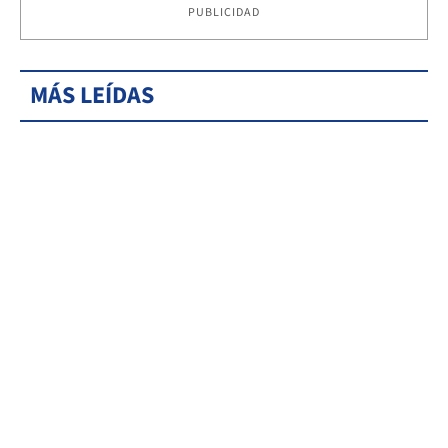
PUBLICIDAD
MÁS LEÍDAS