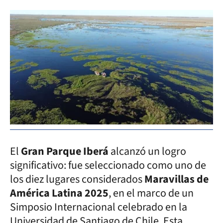
El
Gran Parque Iberá
alcanzó un logro
significativo: fue seleccionado como uno de
los diez lugares considerados
Maravillas de
América Latina 2025
, en el marco de un
Simposio Internacional celebrado en la
Universidad de Santiago de Chile. Esta