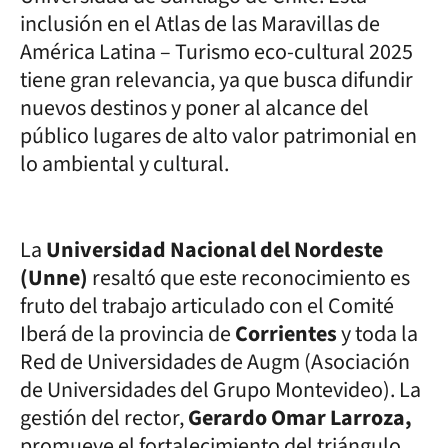
inclusión en el Atlas de las Maravillas de
América Latina – Turismo eco-cultural 2025
tiene gran relevancia, ya que busca difundir
nuevos destinos y poner al alcance del
público lugares de alto valor patrimonial en
lo ambiental y cultural.
La
Universidad Nacional del Nordeste
(Unne)
resaltó que este reconocimiento es
fruto del trabajo articulado con el Comité
Iberá de la provincia de
Corrientes
y toda la
Red de Universidades de Augm (Asociación
de Universidades del Grupo Montevideo). La
gestión del rector,
Gerardo Omar Larroza,
promueve el fortalecimiento del triángulo