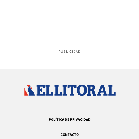
PUBLICIDAD
POLÍTICA DE PRIVACIDAD
CONTACTO