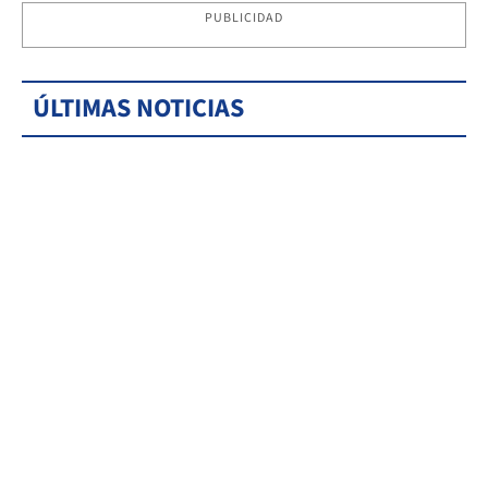
PUBLICIDAD
ÚLTIMAS NOTICIAS