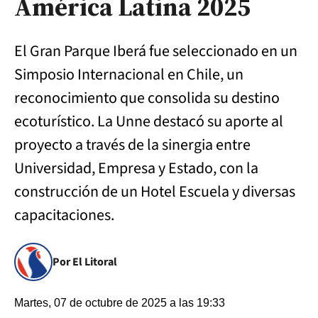
América Latina 2025
El Gran Parque Iberá fue seleccionado en un
Simposio Internacional en Chile, un
reconocimiento que consolida su destino
ecoturístico. La Unne destacó su aporte al
proyecto a través de la sinergia entre
Universidad, Empresa y Estado, con la
construcción de un Hotel Escuela y diversas
capacitaciones.
Por El Litoral
Martes, 07 de octubre de 2025 a las 19:33