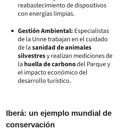
reabastecimiento de dispositivos
con energías limpias.
Gestión Ambiental:
Especialistas
de la Unne trabajan en el cuidado
de la
sanidad de animales
silvestres
y realizan mediciones de
la
huella de carbono
del Parque y
el impacto económico del
desarrollo turístico.
Iberá: un ejemplo mundial de
conservación