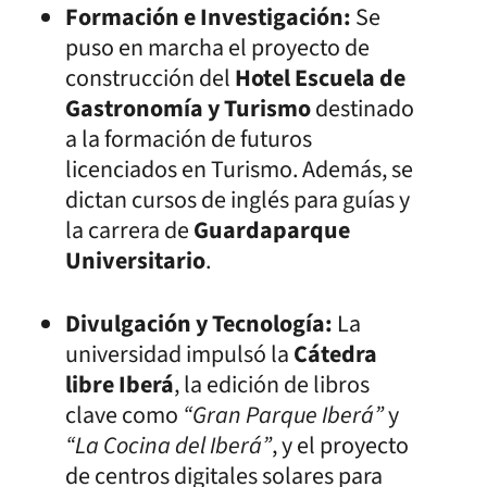
Formación e Investigación:
Se
puso en marcha el proyecto de
construcción del
Hotel Escuela de
Gastronomía y Turismo
destinado
a la formación de futuros
licenciados en Turismo. Además, se
dictan cursos de inglés para guías y
la carrera de
Guardaparque
Universitario
.
Divulgación y Tecnología:
La
universidad impulsó la
Cátedra
libre Iberá
, la edición de libros
clave como
“Gran Parque Iberá”
y
“La Cocina del Iberá”
, y el proyecto
de centros digitales solares para