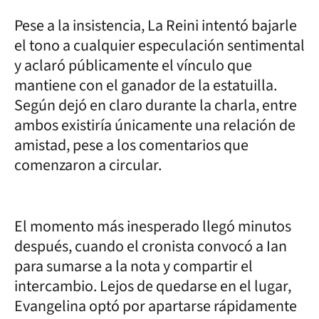
Pese a la insistencia, La Reini intentó bajarle
el tono a cualquier especulación sentimental
y aclaró públicamente el vínculo que
mantiene con el ganador de la estatuilla.
Según dejó en claro durante la charla, entre
ambos existiría únicamente una relación de
amistad, pese a los comentarios que
comenzaron a circular.
El momento más inesperado llegó minutos
después, cuando el cronista convocó a Ian
para sumarse a la nota y compartir el
intercambio. Lejos de quedarse en el lugar,
Evangelina optó por apartarse rápidamente