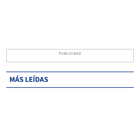
PUBLICIDAD
MÁS LEÍDAS