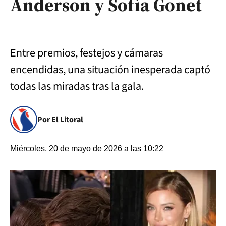
Anderson y Sofía Gonet
Entre premios, festejos y cámaras
encendidas, una situación inesperada captó
todas las miradas tras la gala.
Por El Litoral
Miércoles, 20 de mayo de 2026 a las 10:22