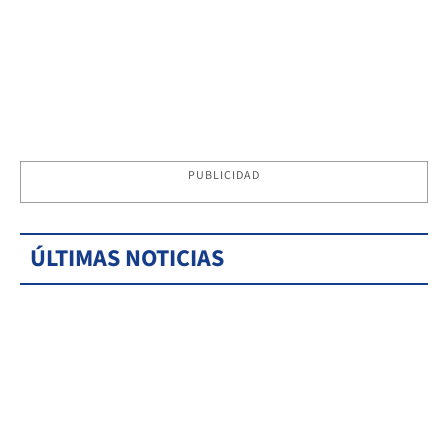
PUBLICIDAD
ÚLTIMAS NOTICIAS