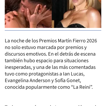
La noche de los Premios Martín Fierro 2026
no solo estuvo marcada por premios y
discursos emotivos. En el detrás de escena
también hubo espacio para situaciones
inesperadas, y una de las más comentadas
tuvo como protagonistas a Ian Lucas,
Evangelina Anderson y Sofía Gonet,
conocida popularmente como “La Reini”.