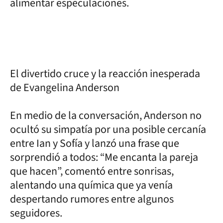
alimentar especulaciones.
El divertido cruce y la reacción inesperada
de Evangelina Anderson
En medio de la conversación, Anderson no
ocultó su simpatía por una posible cercanía
entre Ian y Sofía y lanzó una frase que
sorprendió a todos: “Me encanta la pareja
que hacen”, comentó entre sonrisas,
alentando una química que ya venía
despertando rumores entre algunos
seguidores.