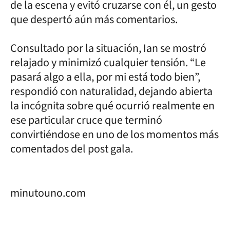
de la escena y evitó cruzarse con él, un gesto
que despertó aún más comentarios.
Consultado por la situación, Ian se mostró
relajado y minimizó cualquier tensión. “Le
pasará algo a ella, por mi está todo bien”,
respondió con naturalidad, dejando abierta
la incógnita sobre qué ocurrió realmente en
ese particular cruce que terminó
convirtiéndose en uno de los momentos más
comentados del post gala.
minutouno.com