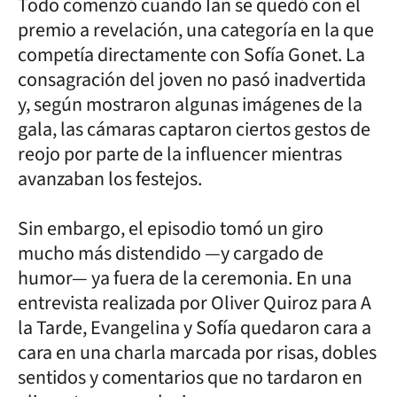
Todo comenzó cuando Ian se quedó con el
premio a revelación, una categoría en la que
competía directamente con Sofía Gonet. La
consagración del joven no pasó inadvertida
y, según mostraron algunas imágenes de la
gala, las cámaras captaron ciertos gestos de
reojo por parte de la influencer mientras
avanzaban los festejos.
Sin embargo, el episodio tomó un giro
mucho más distendido —y cargado de
humor— ya fuera de la ceremonia. En una
entrevista realizada por Oliver Quiroz para A
la Tarde, Evangelina y Sofía quedaron cara a
cara en una charla marcada por risas, dobles
sentidos y comentarios que no tardaron en