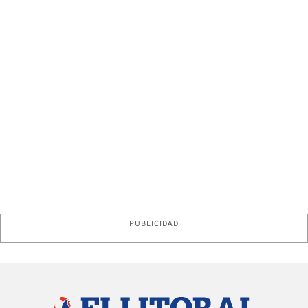
PUBLICIDAD