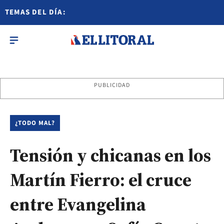
TEMAS DEL DÍA:
PUBLICIDAD
¿TODO MAL?
Tensión y chicanas en los
Martín Fierro: el cruce
entre Evangelina