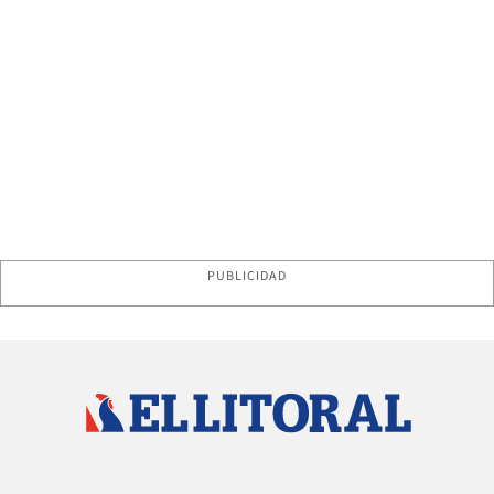
PUBLICIDAD