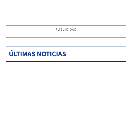
PUBLICIDAD
ÚLTIMAS NOTICIAS