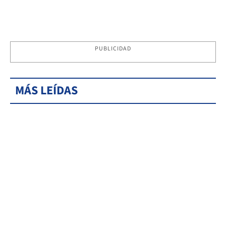
PUBLICIDAD
MÁS LEÍDAS