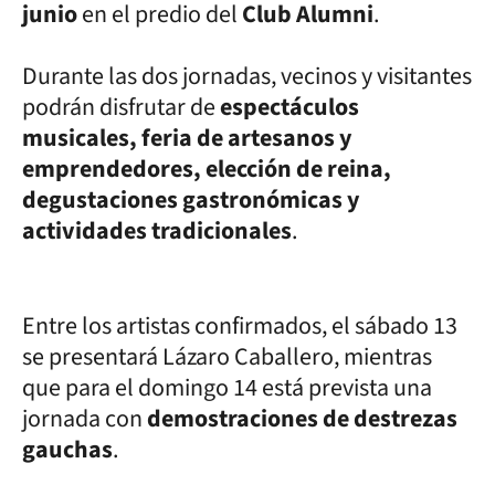
junio
en el predio del
Club Alumni
.
Durante las dos jornadas, vecinos y visitantes
podrán disfrutar de
espectáculos
musicales, feria de artesanos y
emprendedores, elección de reina,
degustaciones gastronómicas y
actividades tradicionales
.
Entre los artistas confirmados, el sábado 13
se presentará Lázaro Caballero, mientras
que para el domingo 14 está prevista una
jornada con
demostraciones de destrezas
gauchas
.