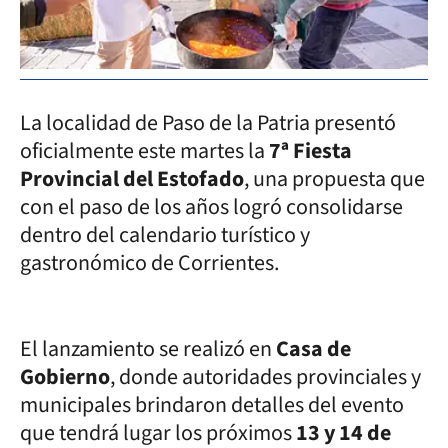
La localidad de Paso de la Patria presentó
oficialmente este martes la
7ª Fiesta
Provincial del Estofado
, una propuesta que
con el paso de los años logró consolidarse
dentro del calendario turístico y
gastronómico de Corrientes.
El lanzamiento se realizó en
Casa de
Gobierno
, donde autoridades provinciales y
municipales brindaron detalles del evento
que tendrá lugar los próximos
13 y 14 de