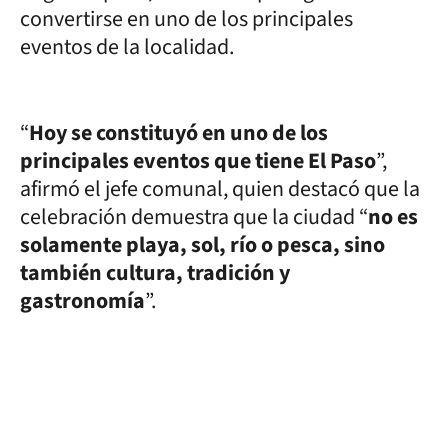
convertirse en uno de los principales
eventos de la localidad.
“
Hoy se constituyó en uno de los
principales eventos que tiene El Paso
”,
afirmó el jefe comunal, quien destacó que la
celebración demuestra que la ciudad “
no es
solamente playa, sol, río o pesca, sino
también cultura, tradición y
gastronomía
”.