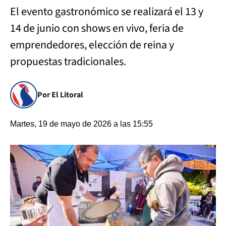
El evento gastronómico se realizará el 13 y
14 de junio con shows en vivo, feria de
emprendedores, elección de reina y
propuestas tradicionales.
Por El Litoral
Martes, 19 de mayo de 2026 a las 15:55