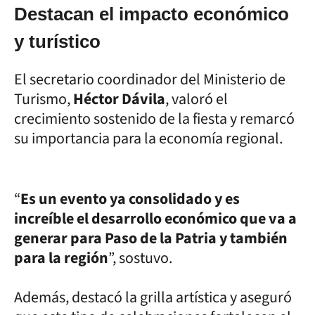
Destacan el impacto económico
y turístico
El secretario coordinador del Ministerio de
Turismo,
Héctor Dávila
, valoró el
crecimiento sostenido de la fiesta y remarcó
su importancia para la economía regional.
“
Es un evento ya consolidado y es
increíble el desarrollo económico que va a
generar para Paso de la Patria y también
para la región
”, sostuvo.
Además, destacó la grilla artística y aseguró