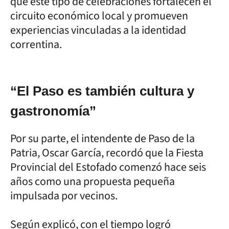
que este tipo de celebraciones fortalecen el
circuito económico local y promueven
experiencias vinculadas a la identidad
correntina.
“El Paso es también cultura y
gastronomía”
Por su parte, el intendente de Paso de la
Patria, Oscar García, recordó que la Fiesta
Provincial del Estofado comenzó hace seis
años como una propuesta pequeña
impulsada por vecinos.
Según explicó, con el tiempo logró