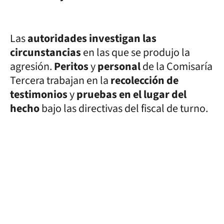
Las
autoridades investigan las
circunstancias
en las que se produjo la
agresión.
Peritos
y
personal
de la Comisaría
Tercera trabajan en la
recolección de
testimonios
y
pruebas en el lugar del
hecho
bajo las directivas del fiscal de turno.