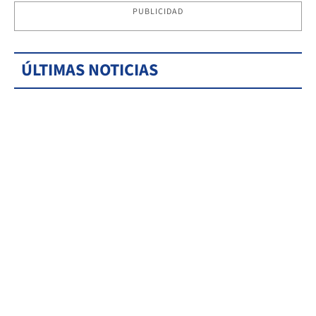
PUBLICIDAD
ÚLTIMAS NOTICIAS