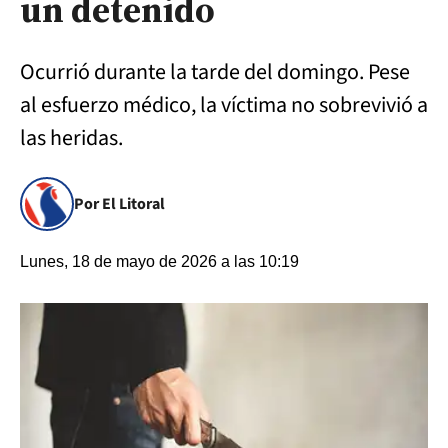
un detenido
Ocurrió durante la tarde del domingo. Pese
al esfuerzo médico, la víctima no sobrevivió a
las heridas.
Por El Litoral
Lunes, 18 de mayo de 2026 a las 10:19