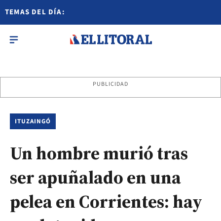
TEMAS DEL DÍA:
PUBLICIDAD
ITUZAINGÓ
Un hombre murió tras
ser apuñalado en una
pelea en Corrientes: hay