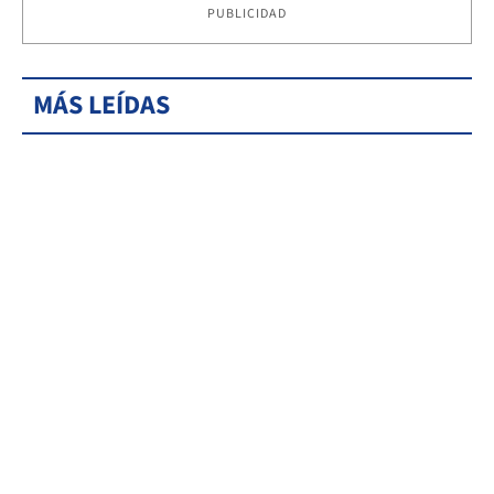
PUBLICIDAD
MÁS LEÍDAS