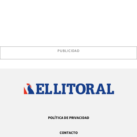
PUBLICIDAD
POLÍTICA DE PRIVACIDAD
CONTACTO