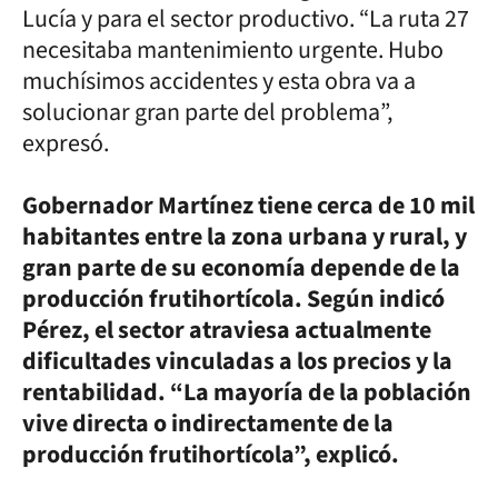
Lucía y para el sector productivo. “La ruta 27
necesitaba mantenimiento urgente. Hubo
muchísimos accidentes y esta obra va a
solucionar gran parte del problema”,
expresó.
Gobernador Martínez tiene cerca de 10 mil
habitantes entre la zona urbana y rural, y
gran parte de su economía depende de la
producción frutihortícola. Según indicó
Pérez, el sector atraviesa actualmente
dificultades vinculadas a los precios y la
rentabilidad. “La mayoría de la población
vive directa o indirectamente de la
producción frutihortícola”, explicó.