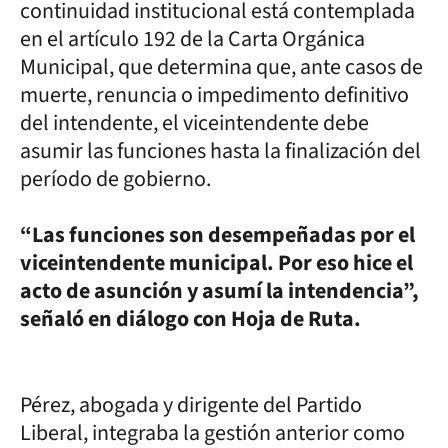
continuidad institucional está contemplada
en el artículo 192 de la Carta Orgánica
Municipal, que determina que, ante casos de
muerte, renuncia o impedimento definitivo
del intendente, el viceintendente debe
asumir las funciones hasta la finalización del
período de gobierno.
“Las funciones son desempeñadas por el
viceintendente municipal. Por eso hice el
acto de asunción y asumí la intendencia”,
señaló en diálogo con Hoja de Ruta.
Pérez, abogada y dirigente del Partido
Liberal, integraba la gestión anterior como