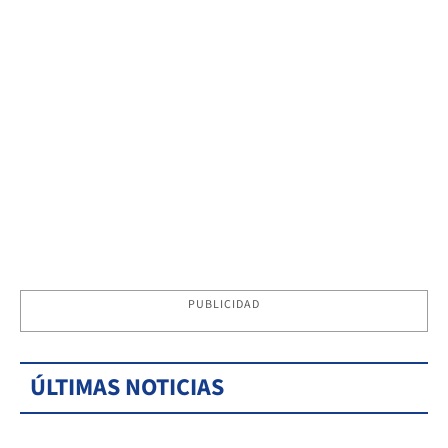
PUBLICIDAD
ÚLTIMAS NOTICIAS