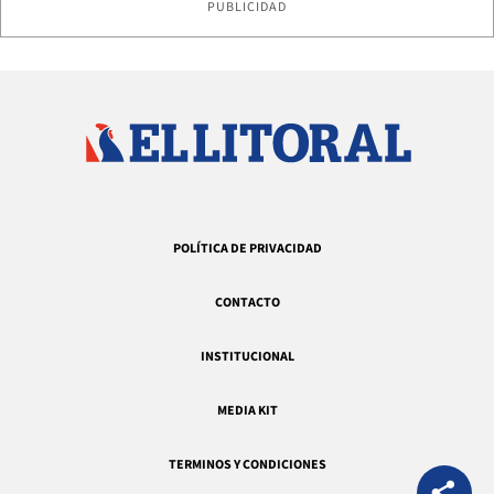
PUBLICIDAD
POLÍTICA DE PRIVACIDAD
CONTACTO
INSTITUCIONAL
MEDIA KIT
TERMINOS Y CONDICIONES