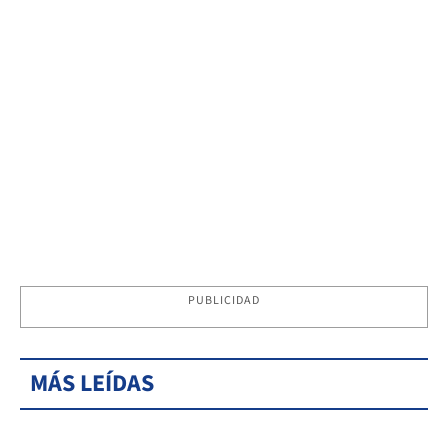
PUBLICIDAD
MÁS LEÍDAS