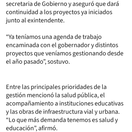
secretaria de Gobierno y aseguró que dará
continuidad a los proyectos ya iniciados
junto al exintendente.
“Ya teníamos una agenda de trabajo
encaminada con el gobernador y distintos
proyectos que veníamos gestionando desde
el año pasado”, sostuvo.
Entre las principales prioridades de la
gestión mencionó la salud pública, el
acompañamiento a instituciones educativas
y las obras de infraestructura vial y urbana.
“Lo que más demanda tenemos es salud y
educación”, afirmó.