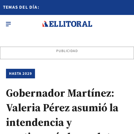
TEMAS DEL DÍA:
PUBLICIDAD
HASTA 2029
Gobernador Martínez:
Valeria Pérez asumió la
intendencia y