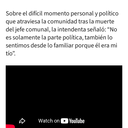
Sobre el difícil momento personal y político
que atraviesa la comunidad tras la muerte
del jefe comunal, la intendenta señaló: “No
es solamente la parte política, también lo
sentimos desde lo familiar porque él era mi
tío”.