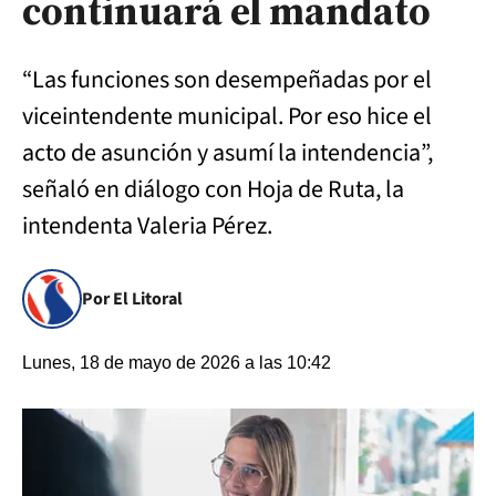
continuará el mandato
“Las funciones son desempeñadas por el
viceintendente municipal. Por eso hice el
acto de asunción y asumí la intendencia”,
señaló en diálogo con Hoja de Ruta, la
intendenta Valeria Pérez.
Por El Litoral
Lunes, 18 de mayo de 2026 a las 10:42