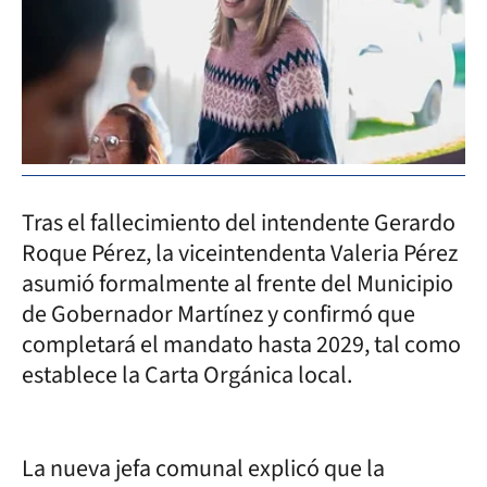
Tras el fallecimiento del intendente Gerardo
Roque Pérez, la viceintendenta Valeria Pérez
asumió formalmente al frente del Municipio
de Gobernador Martínez y confirmó que
completará el mandato hasta 2029, tal como
establece la Carta Orgánica local.
La nueva jefa comunal explicó que la