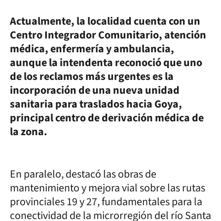
Actualmente, la localidad cuenta con un
Centro Integrador Comunitario, atención
médica, enfermería y ambulancia,
aunque la intendenta reconoció que uno
de los reclamos más urgentes es la
incorporación de una nueva unidad
sanitaria para traslados hacia Goya,
principal centro de derivación médica de
la zona.
En paralelo, destacó las obras de
mantenimiento y mejora vial sobre las rutas
provinciales 19 y 27, fundamentales para la
conectividad de la microrregión del río Santa