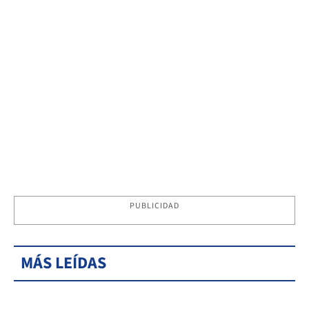
PUBLICIDAD
MÁS LEÍDAS