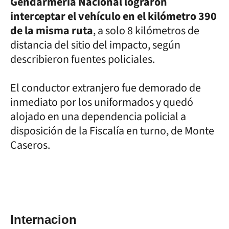
Gendarmería Nacional lograron
interceptar el vehículo en el kilómetro 390
de la misma ruta
, a solo 8 kilómetros de
distancia del sitio del impacto, según
describieron fuentes policiales.
El conductor extranjero fue demorado de
inmediato por los uniformados y quedó
alojado en una dependencia policial a
disposición de la Fiscalía en turno, de Monte
Caseros.
Internacion