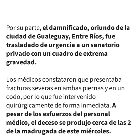
Por su parte,
el damnificado, oriundo de la
ciudad de Gualeguay, Entre Ríos, fue
trasladado de urgencia a un sanatorio
privado con un cuadro de extrema
gravedad.
Los médicos constataron que presentaba
fracturas severas en ambas piernas y en un
codo, por lo que fue intervenido
quirúrgicamente de forma inmediata.
A
pesar de los esfuerzos del personal
médico, el deceso se produjo cerca de las 2
de la madrugada de este miércoles.