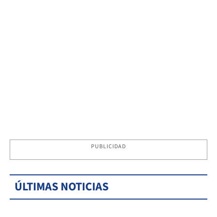
PUBLICIDAD
ÚLTIMAS NOTICIAS