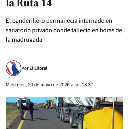
la Ruta 14
El banderillero permanecía internado en
sanatorio privado donde falleció en horas de
la madrugada
Por El Litoral
Miércoles, 20 de mayo de 2026 a las 18:37