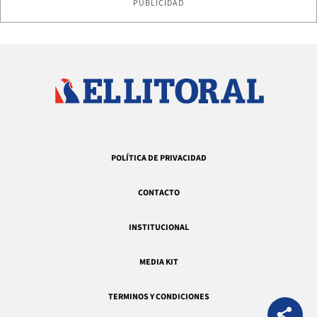
PUBLICIDAD
POLÍTICA DE PRIVACIDAD
CONTACTO
INSTITUCIONAL
MEDIA KIT
TERMINOS Y CONDICIONES