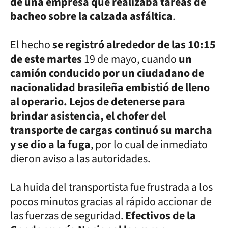
de una empresa que realizaba tareas de
bacheo sobre la calzada asfáltica
.
El hecho
se registró alrededor de las 10:15
de este martes
19 de mayo, cuando
un
camión conducido por un ciudadano de
nacionalidad brasileña embistió de lleno
al operario. Lejos de detenerse para
brindar asistencia, el chofer del
transporte de cargas continuó su marcha
y se dio a la fuga
, por lo cual de inmediato
dieron aviso a las autoridades.
La huida del transportista fue frustrada a los
pocos minutos gracias al rápido accionar de
las fuerzas de seguridad.
Efectivos de la