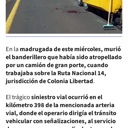
En la
madrugada de este miércoles, murió
el banderillero que había sido atropellado
por un camión de gran porte, cuando
trabajaba sobre la Ruta Nacional 14,
jurisdicción de Colonia Libertad
.
El trágico
siniestro vial ocurrió en el
kilómetro 398 de la mencionada arteria
vial, donde el operario dirigía el tránsito
vehicular con señalizaciones, al servicio