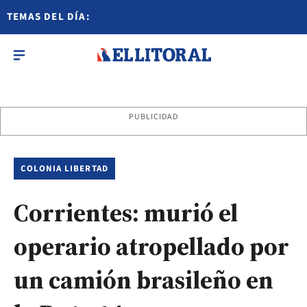
TEMAS DEL DÍA:
PUBLICIDAD
COLONIA LIBERTAD
Corrientes: murió el
operario atropellado por
un camión brasileño en