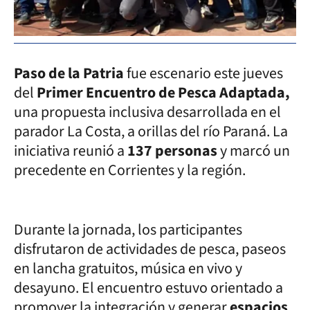
Paso de la Patria
fue escenario este jueves
del
Primer Encuentro de Pesca Adaptada,
una propuesta inclusiva desarrollada en el
parador La Costa, a orillas del río Paraná. La
iniciativa reunió a
137 personas
y marcó un
precedente en Corrientes y la región.
Durante la jornada, los participantes
disfrutaron de actividades de pesca, paseos
en lancha gratuitos, música en vivo y
desayuno. El encuentro estuvo orientado a
promover la integración y generar
espacios