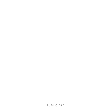
PUBLICIDAD