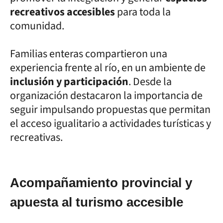
recreativos accesibles
para toda la
comunidad.
Familias enteras compartieron una
experiencia frente al río, en un ambiente de
inclusión y participación
. Desde la
organización destacaron la importancia de
seguir impulsando propuestas que permitan
el acceso igualitario a actividades turísticas y
recreativas.
Acompañamiento provincial y
apuesta al turismo accesible