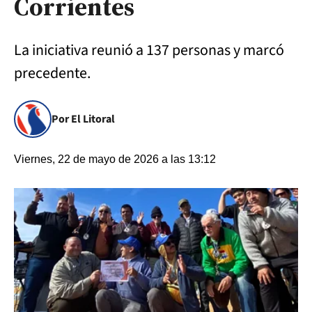
Corrientes
La iniciativa reunió a 137 personas y marcó
precedente.
Por El Litoral
Viernes, 22 de mayo de 2026 a las 13:12