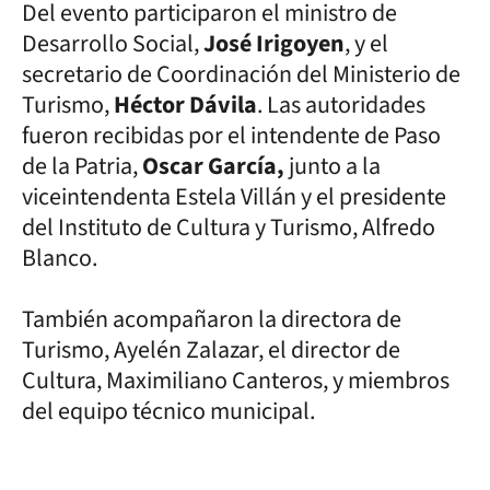
Del evento participaron el ministro de
Desarrollo Social,
José Irigoyen
, y el
secretario de Coordinación del Ministerio de
Turismo,
Héctor Dávila
. Las autoridades
fueron recibidas por el intendente de Paso
de la Patria,
Oscar García,
junto a la
viceintendenta Estela Villán y el presidente
del Instituto de Cultura y Turismo, Alfredo
Blanco.
También acompañaron la directora de
Turismo, Ayelén Zalazar, el director de
Cultura, Maximiliano Canteros, y miembros
del equipo técnico municipal.