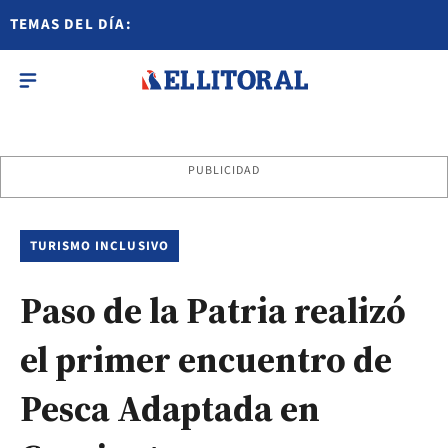
TEMAS DEL DÍA:
PUBLICIDAD
TURISMO INCLUSIVO
Paso de la Patria realizó
el primer encuentro de
Pesca Adaptada en