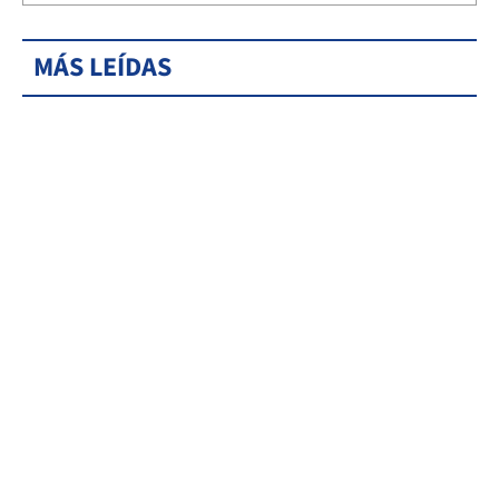
MÁS LEÍDAS