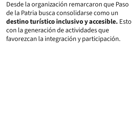
Desde la organización remarcaron que Paso
de la Patria busca consolidarse como un
destino turístico inclusivo y accesible.
Esto
con la generación de actividades que
favorezcan la integración y participación.