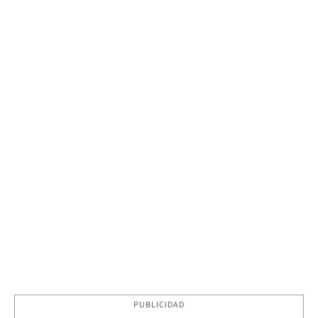
PUBLICIDAD