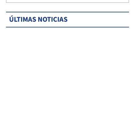
ÚLTIMAS NOTICIAS