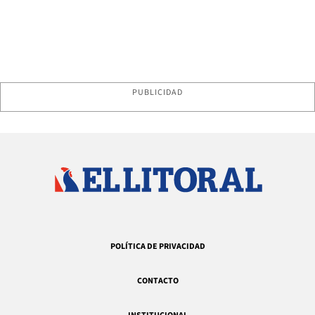
PUBLICIDAD
POLÍTICA DE PRIVACIDAD
CONTACTO