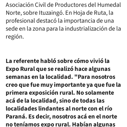
Asociación Civil de Productores del Humedal
Norte, sobre Ituzaingó. En Hoja de Ruta, la
profesional destacó la importancia de una
sede en la zona para la industrialización de la
región.
La referente habló sobre cómo vivió la
Expo Rural que se realizó hace algunas
semanas en la localidad. "Para nosotros
creo que fue muy importante ya que fue la
primera exposición rural. No solamente
acá de la localidad, sino de todas las
localidades lindantes al norte con el río
Paraná. Es decir, nosotros acá en el norte
no teníamos expo rural. Habían algunas