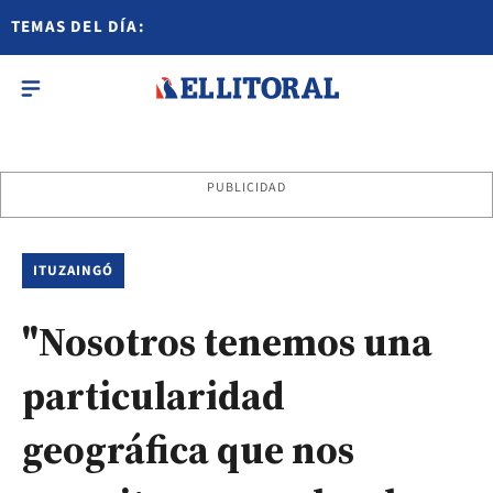
TEMAS DEL DÍA:
PUBLICIDAD
ITUZAINGÓ
"Nosotros tenemos una
particularidad
geográfica que nos