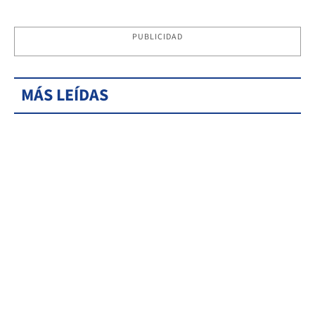
PUBLICIDAD
MÁS LEÍDAS