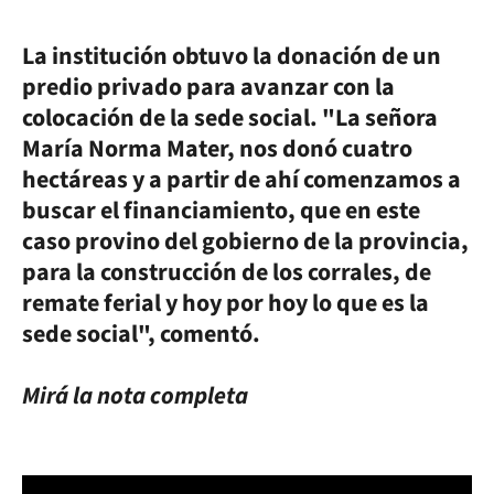
La institución obtuvo la donación de un
predio privado para avanzar con la
colocación de la sede social. "La señora
María Norma Mater, nos donó cuatro
hectáreas y a partir de ahí comenzamos a
buscar el financiamiento, que en este
caso provino del gobierno de la provincia,
para la construcción de los corrales, de
remate ferial y hoy por hoy lo que es la
sede social", comentó.
Mirá la nota completa