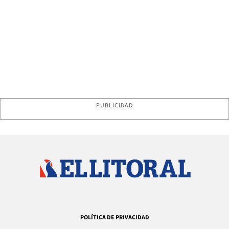
PUBLICIDAD
POLÍTICA DE PRIVACIDAD