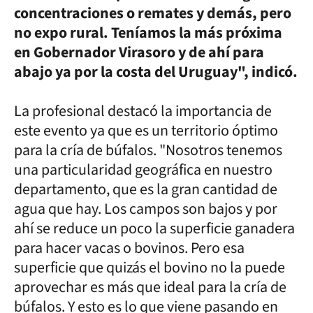
concentraciones o remates y demás, pero
no expo rural. Teníamos la más próxima
en Gobernador Virasoro y de ahí para
abajo ya por la costa del Uruguay", indicó.
La profesional destacó la importancia de
este evento ya que es un territorio óptimo
para la cría de búfalos. "Nosotros tenemos
una particularidad geográfica en nuestro
departamento, que es la gran cantidad de
agua que hay. Los campos son bajos y por
ahí se reduce un poco la superficie ganadera
para hacer vacas o bovinos. Pero esa
superficie que quizás el bovino no la puede
aprovechar es más que ideal para la cría de
búfalos. Y esto es lo que viene pasando en