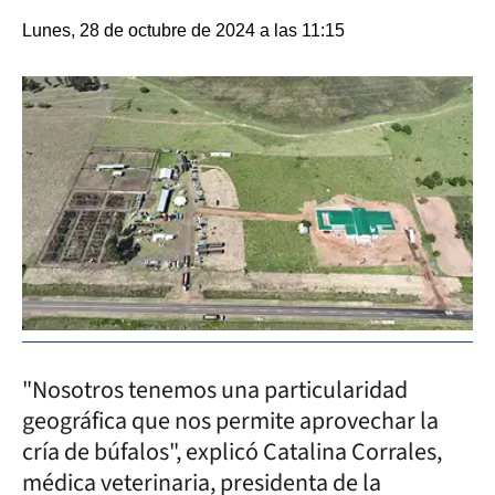
Lunes, 28 de octubre de 2024 a las 11:15
"Nosotros tenemos una particularidad
geográfica que nos permite aprovechar la
cría de búfalos", explicó Catalina Corrales,
médica veterinaria, presidenta de la