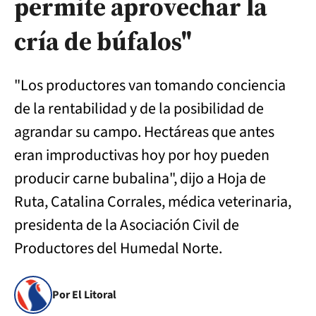
permite aprovechar la
cría de búfalos"
"Los productores van tomando conciencia
de la rentabilidad y de la posibilidad de
agrandar su campo. Hectáreas que antes
eran improductivas hoy por hoy pueden
producir carne bubalina", dijo a Hoja de
Ruta, Catalina Corrales, médica veterinaria,
presidenta de la Asociación Civil de
Productores del Humedal Norte.
Por El Litoral