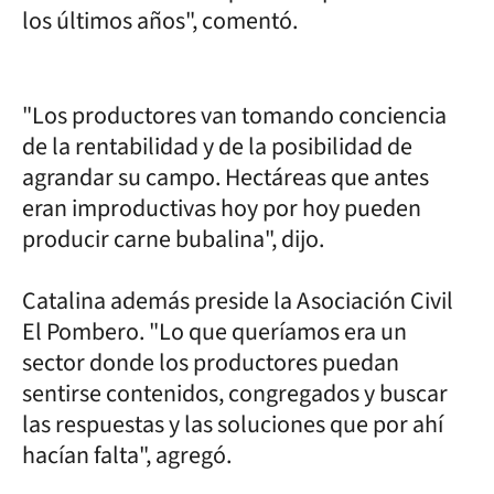
los últimos años", comentó.
"Los productores van tomando conciencia
de la rentabilidad y de la posibilidad de
agrandar su campo. Hectáreas que antes
eran improductivas hoy por hoy pueden
producir carne bubalina", dijo.
Catalina además preside la Asociación Civil
El Pombero. "Lo que queríamos era un
sector donde los productores puedan
sentirse contenidos, congregados y buscar
las respuestas y las soluciones que por ahí
hacían falta", agregó.