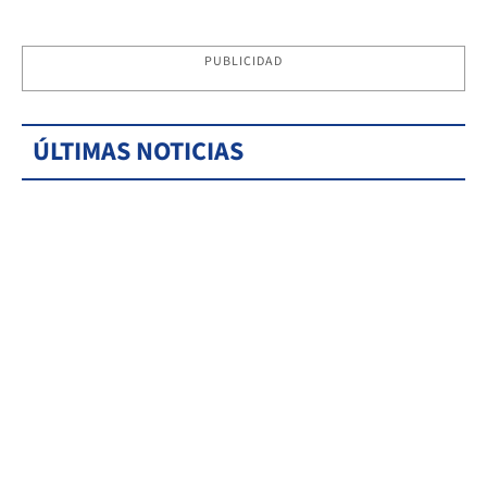
PUBLICIDAD
ÚLTIMAS NOTICIAS