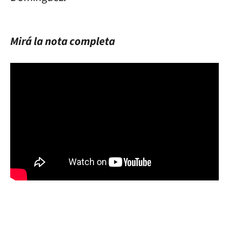
Mirá la nota completa