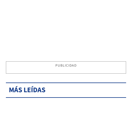
PUBLICIDAD
MÁS LEÍDAS