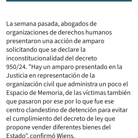
La semana pasada, abogados de
organizaciones de derechos humanos
presentaron una acción de amparo
solicitando que se declare la
inconstitucionalidad del decreto
950/24. "Hay un amparo presentado en la
Justicia en representación de la
organización civil que administra un poco el
Espacio de Memoria, de las víctimas también
que pasaron por ese por lo que fue ese
centro clandestino de detención para evitar
el cumplimiento del decreto de ley que
propone vender diferentes bienes del
Estado", confirmó Wiens.