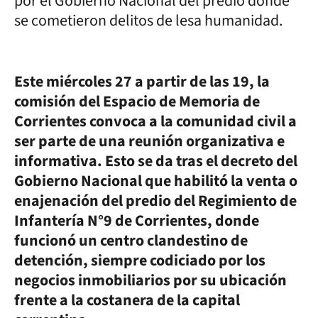
por el Gobierno Nacional del predio donde
se cometieron delitos de lesa humanidad.
Este miércoles 27 a partir de las 19, la
comisión del Espacio de Memoria de
Corrientes convoca a la comunidad civil a
ser parte de una reunión organizativa e
informativa. Esto se da tras el decreto del
Gobierno Nacional que habilitó la venta o
enajenación del predio del Regimiento de
Infantería N°9 de Corrientes, donde
funcionó un centro clandestino de
detención, siempre codiciado por los
negocios inmobiliarios por su ubicación
frente a la costanera de la capital