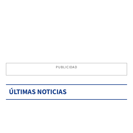
PUBLICIDAD
ÚLTIMAS NOTICIAS