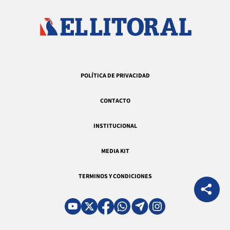
POLÍTICA DE PRIVACIDAD
CONTACTO
INSTITUCIONAL
MEDIA KIT
TERMINOS Y CONDICIONES