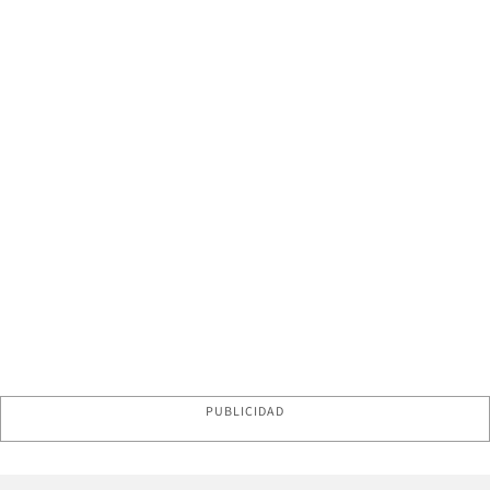
PUBLICIDAD