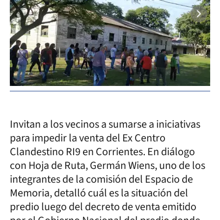
Invitan a los vecinos a sumarse a iniciativas
para impedir la venta del Ex Centro
Clandestino RI9 en Corrientes. En diálogo
con Hoja de Ruta, Germán Wiens, uno de los
integrantes de la comisión del Espacio de
Memoria, detalló cuál es la situación del
predio luego del decreto de venta emitido