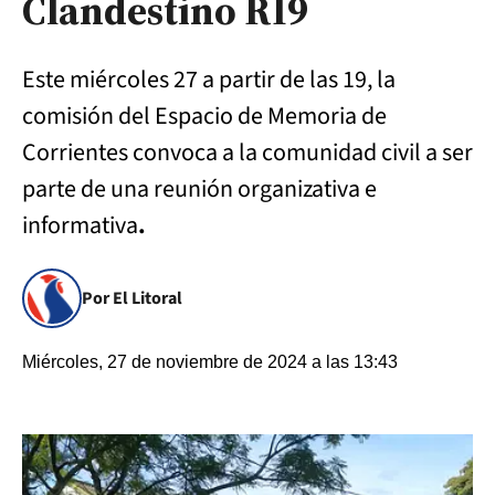
Clandestino RI9
Este miércoles 27 a partir de las 19, la
comisión del Espacio de Memoria de
Corrientes convoca a la comunidad civil a ser
parte de una reunión organizativa e
informativa
.
Por El Litoral
Miércoles, 27 de noviembre de 2024 a las 13:43