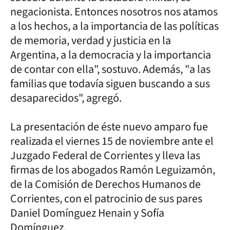
negacionista. Entonces nosotros nos atamos
a los hechos, a la importancia de las políticas
de memoria, verdad y justicia en la
Argentina, a la democracia y la importancia
de contar con ella", sostuvo. Además, "a las
familias que todavía siguen buscando a sus
desaparecidos", agregó.
La presentación de éste nuevo amparo fue
realizada el viernes 15 de noviembre ante el
Juzgado Federal de Corrientes y lleva las
firmas de los abogados Ramón Leguizamón,
de la Comisión de Derechos Humanos de
Corrientes, con el patrocinio de sus pares
Daniel Domínguez Henain y Sofía
Domínguez.