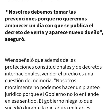
"Nosotros debemos tomar las
prevenciones porque no queremos
amanecer un día con que se publica el
decreto de venta y aparece nuevo dueño",
aseguró.
Wiens señaló que además de las
protecciones constitucionales y de decretos
internacionales, vender el predio es una
cuestión de memoria. "Nosotros
moralmente no podemos hacer un planteo
jurídico porque el Gobierno no lo entiende
en ese sentido. El gobierno niega lo que
sucedió durante la dictadura militar, es