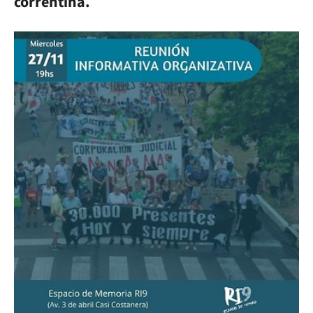
correntina.