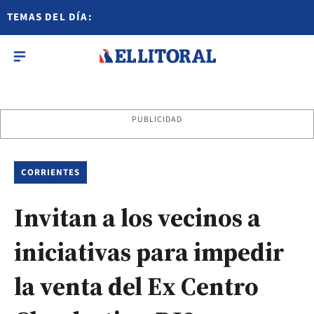
TEMAS DEL DÍA:
PUBLICIDAD
CORRIENTES
Invitan a los vecinos a
iniciativas para impedir
la venta del Ex Centro