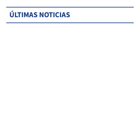
ÚLTIMAS NOTICIAS