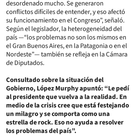
desordenado mucho. Se generaron
conflictos difíciles de entender, y eso afectó
su funcionamiento en el Congreso”, señaló.
Según el legislador, la heterogeneidad del
país —“los problemas no son los mismos en
el Gran Buenos Aires, en la Patagonia o en el
Nordeste”— también se refleja en la Cámara
de Diputados.
Consultado sobre la situación del
Gobierno, López Murphy apuntó: “Le pedí
al presidente que vuelva a la realidad. En
medio de la crisis cree que está festejando
un milagro y se comporta como una
estrella de rock. Eso no ayuda a resolver
los problemas del país”.