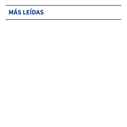
MÁS LEÍDAS