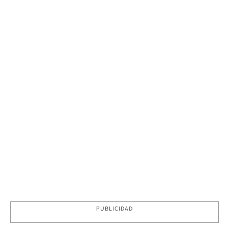
PUBLICIDAD