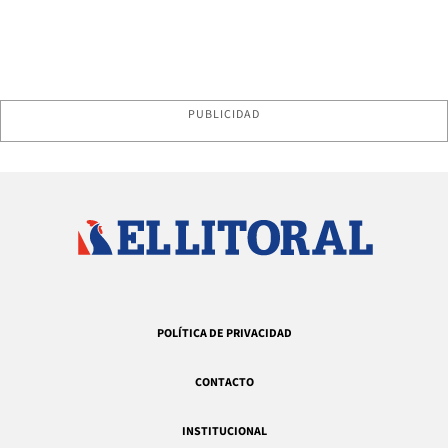
PUBLICIDAD
POLÍTICA DE PRIVACIDAD
CONTACTO
INSTITUCIONAL