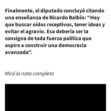
Finalmente, el diputado concluyó citando
una enseñanza de Ricardo Balbín: “Hay
que buscar oídos receptivos, tener ideas y
evitar el agravio. Esa debería ser la
consigna de toda fuerza política que
aspire a construir una democracia
avanzada”.
Mirá la nota completa