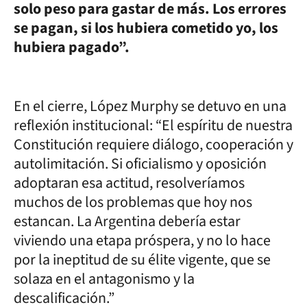
solo peso para gastar de más. Los errores
se pagan, si los hubiera cometido yo, los
hubiera pagado”.
En el cierre, López Murphy se detuvo en una
reflexión institucional: “El espíritu de nuestra
Constitución requiere diálogo, cooperación y
autolimitación. Si oficialismo y oposición
adoptaran esa actitud, resolveríamos
muchos de los problemas que hoy nos
estancan. La Argentina debería estar
viviendo una etapa próspera, y no lo hace
por la ineptitud de su élite vigente, que se
solaza en el antagonismo y la
descalificación.”