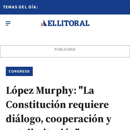
TEMAS DEL DÍA:
PUBLICIDAD
CONGRESO
López Murphy: "La
Constitución requiere
diálogo, cooperación y