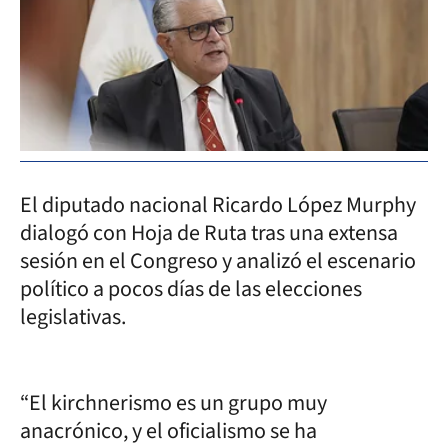
El diputado nacional Ricardo López Murphy
dialogó con Hoja de Ruta tras una extensa
sesión en el Congreso y analizó el escenario
político a pocos días de las elecciones
legislativas.
“El kirchnerismo es un grupo muy
anacrónico, y el oficialismo se ha