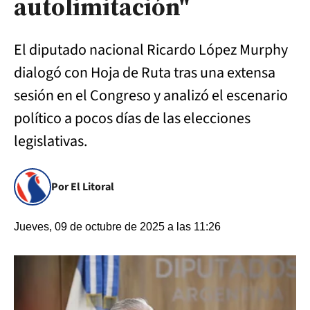
autolimitación"
El diputado nacional Ricardo López Murphy
dialogó con Hoja de Ruta tras una extensa
sesión en el Congreso y analizó el escenario
político a pocos días de las elecciones
legislativas.
Por El Litoral
Jueves, 09 de octubre de 2025 a las 11:26