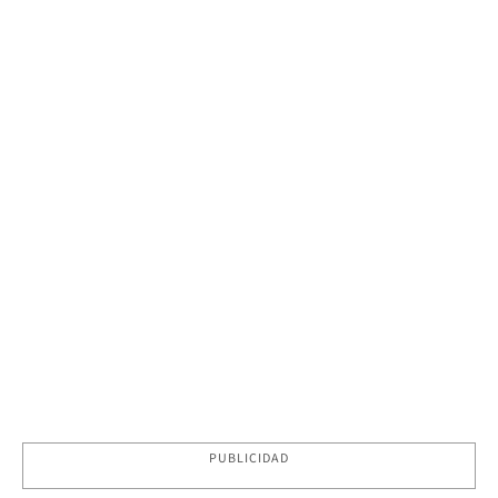
PUBLICIDAD