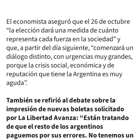
El economista aseguró que el 26 de octubre
“la elección dará una medida de cuánto
representa cada fuerza en la sociedad” y
que, a partir del día siguiente, “comenzará un
diálogo distinto, con urgencias muy grandes,
porque la crisis social, económica y de
reputación que tiene la Argentina es muy
aguda”.
También se refirió al debate sobre la
impresión de nuevas boletas solicitado
por La Libertad Avanza: “Están tratando
de que el resto de los argentinos
paguemos por sus errores. No tenemos un