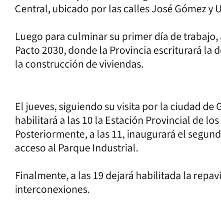
Central, ubicado por las calles José Gómez y
Luego para culminar su primer día de trabajo, a 
Pacto 2030, donde la Provincia escriturará la 
la construcción de viviendas.
El jueves, siguiendo su visita por la ciudad de 
habilitará a las 10 la Estación Provincial de los
Posteriormente, a las 11, inaugurará el segun
acceso al Parque Industrial.
Finalmente, a las 19 dejará habilitada la repa
interconexiones.