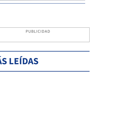
PUBLICIDAD
S LEÍDAS