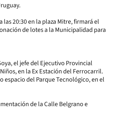
 Uruguay.
las 20:30 en la plaza Mitre, firmará el
donación de lotes a la Municipalidad para
Goya, el jefe del Ejecutivo Provincial
 Niños, en la Ex Estación del Ferrocarril.
do espacio del Parque Tecnológico, en el
vimentación de la Calle Belgrano e