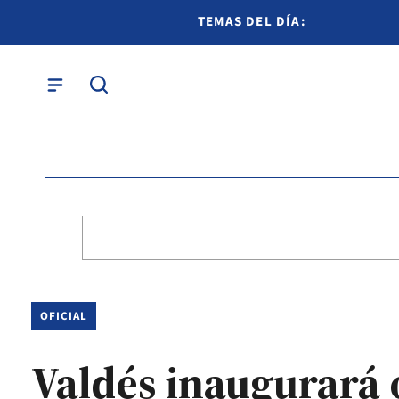
TEMAS DEL DÍA:
OFICIAL
Valdés inaugurará 