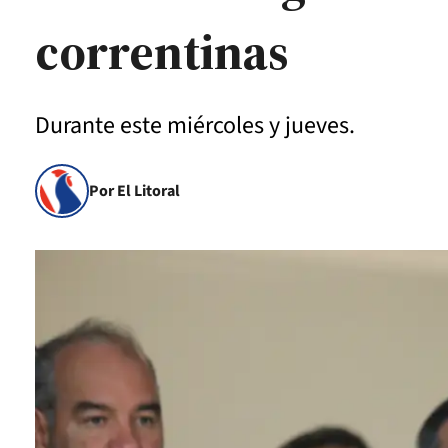
correntinas
Durante este miércoles y jueves.
Por El Litoral