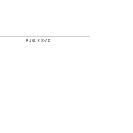
PUBLICIDAD