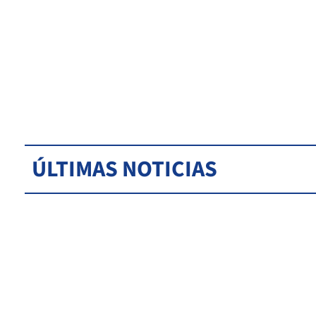
ÚLTIMAS NOTICIAS