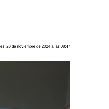
les, 20 de noviembre de 2024 a las 08:47