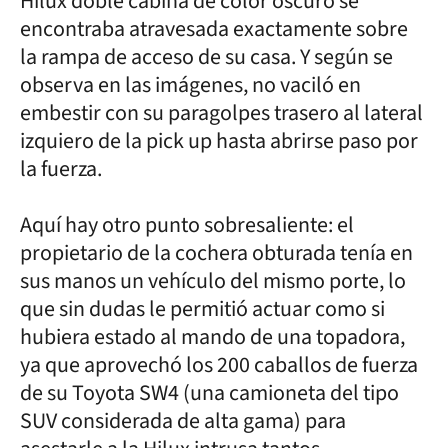
Hilux doble cabina de color oscuro se
encontraba atravesada exactamente sobre
la rampa de acceso de su casa. Y según se
observa en las imágenes, no vaciló en
embestir con su paragolpes trasero al lateral
izquiero de la pick up hasta abrirse paso por
la fuerza.
Aquí hay otro punto sobresaliente: el
propietario de la cochera obturada tenía en
sus manos un vehículo del mismo porte, lo
que sin dudas le permitió actuar como si
hubiera estado al mando de una topadora,
ya que aprovechó los 200 caballos de fuerza
de su Toyota SW4 (una camioneta del tipo
SUV considerada de alta gama) para