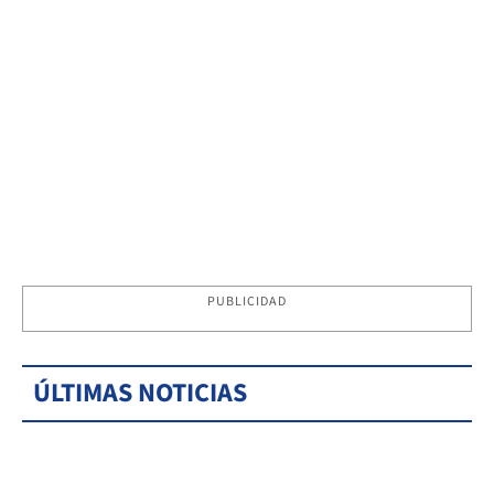
PUBLICIDAD
ÚLTIMAS NOTICIAS