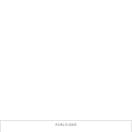
PUBLICIDAD