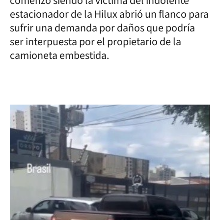
comenzó siendo la víctima del indolente
estacionador de la Hilux abrió un flanco para
sufrir una demanda por daños que podría
ser interpuesta por el propietario de la
camioneta embestida.