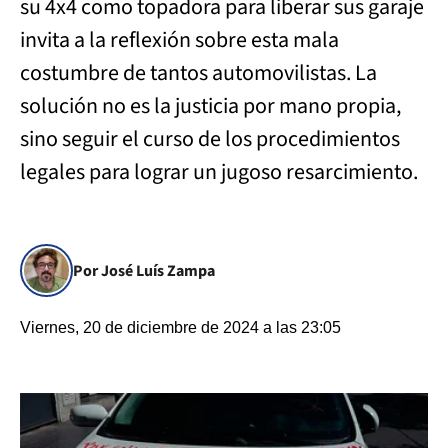
su 4x4 como topadora para liberar sus garaje
invita a la reflexión sobre esta mala
costumbre de tantos automovilistas. La
solución no es la justicia por mano propia,
sino seguir el curso de los procedimientos
legales para lograr un jugoso resarcimiento.
Por José Luís Zampa
Viernes, 20 de diciembre de 2024 a las 23:05