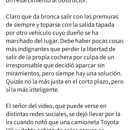
un resarcimiento al obstructor.
Claro que da bronca salir con las premuras
de siempre y toparse con la salida tapada
por otro vehículo cuyo dueño se ha
marchado del lugar. Debe haber pocas cosas
más indignantes que perder la libertad de
salir de la propia cochera por culpa de un
irresponsable que decidió aparcar sin
miramientos, pero siempe hay una solución.
Quizás no la más justa en el corto plazo, pero
sí la más inteligente.
El señor del video, que puede verse en
distintas redes sociales, se dejó llevar por la
ira cuando notó que una camioneta Toyota