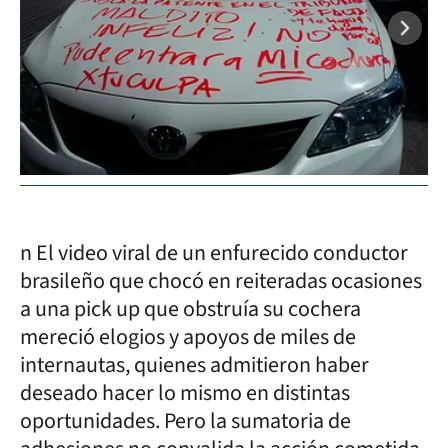
n El video viral de un enfurecido conductor
brasileño que chocó en reiteradas ocasiones
a una pick up que obstruía su cochera
mereció elogios y apoyos de miles de
internautas, quienes admitieron haber
deseado hacer lo mismo en distintas
oportunidades. Pero la sumatoria de