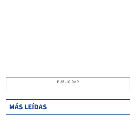
PUBLICIDAD
MÁS LEÍDAS