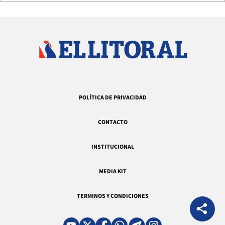
POLÍTICA DE PRIVACIDAD
CONTACTO
INSTITUCIONAL
MEDIA KIT
TERMINOS Y CONDICIONES