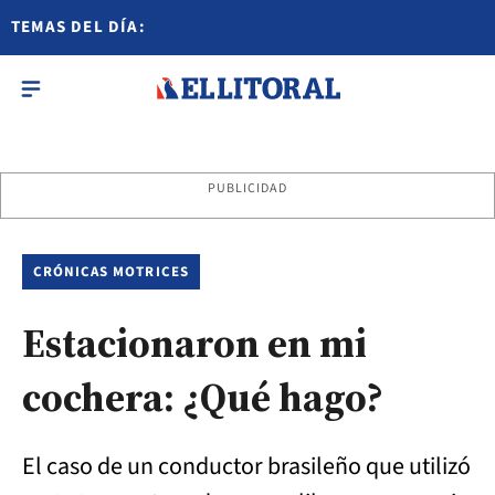
TEMAS DEL DÍA:
PUBLICIDAD
CRÓNICAS MOTRICES
Estacionaron en mi
cochera: ¿Qué hago?
El caso de un conductor brasileño que utilizó