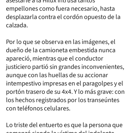
asestarle a la Hilux intrusa tantos
empellones como fuera necesario, hasta
desplazarla contra el cordón opuesto de la
calzada.
Por lo que se observa en las imágenes, el
dueño de la camioneta embestida nunca
apareció, mientras que el conductor
justiciero partió sin grandes inconvenientes,
aunque con las huellas de su accionar
intempestivo impresas en el paragolpes y el
portón trasero de su 4x4. Y lo más grave: con
los hechos registrados por los transeúntes
con teléfonos celulares.
Lo triste del entuerto es que la persona que