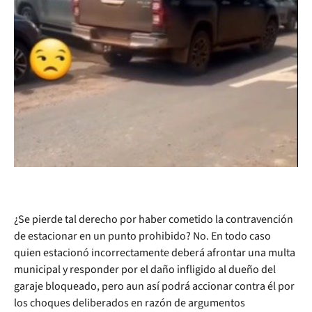
¿Se pierde tal derecho por haber cometido la contravención
de estacionar en un punto prohibido? No. En todo caso
quien estacionó incorrectamente deberá afrontar una multa
municipal y responder por el daño infligido al dueño del
garaje bloqueado, pero aun así podrá accionar contra él por
los choques deliberados en razón de argumentos