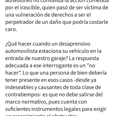
adhesiones no convalida la acción cometida
por el irascible, quien pasó de ser víctima de
una vulneración de derechos a ser el
perpetrador de un daño que podría costarle
caro.
¿Qué hacer cuando un desaprensivo
automovilista estaciona su vehículo en la
entrada de nuestro garaje? La respuesta
adecuada a ese interrogante es un "no
hacer". Lo que una persona de bien debería
tener presente en esos casos -desde ya
indeseables y causantes de toda clase de
contratiempos- es que no debe salirse del
marco normativo, pues cuenta con
suficientes instrumentos legales para exigir