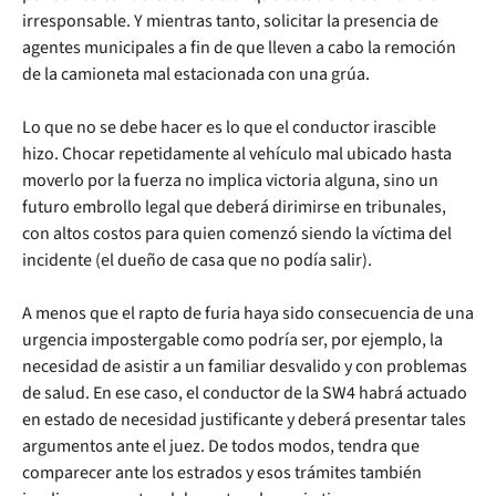
irresponsable. Y mientras tanto, solicitar la presencia de
agentes municipales a fin de que lleven a cabo la remoción
de la camioneta mal estacionada con una grúa.
Lo que no se debe hacer es lo que el conductor irascible
hizo. Chocar repetidamente al vehículo mal ubicado hasta
moverlo por la fuerza no implica victoria alguna, sino un
futuro embrollo legal que deberá dirimirse en tribunales,
con altos costos para quien comenzó siendo la víctima del
incidente (el dueño de casa que no podía salir).
A menos que el rapto de furia haya sido consecuencia de una
urgencia impostergable como podría ser, por ejemplo, la
necesidad de asistir a un familiar desvalido y con problemas
de salud. En ese caso, el conductor de la SW4 habrá actuado
en estado de necesidad justificante y deberá presentar tales
argumentos ante el juez. De todos modos, tendra que
comparecer ante los estrados y esos trámites también