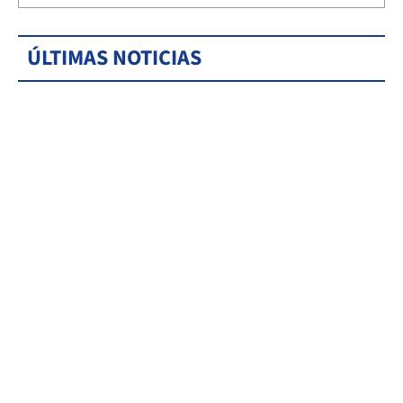
ÚLTIMAS NOTICIAS