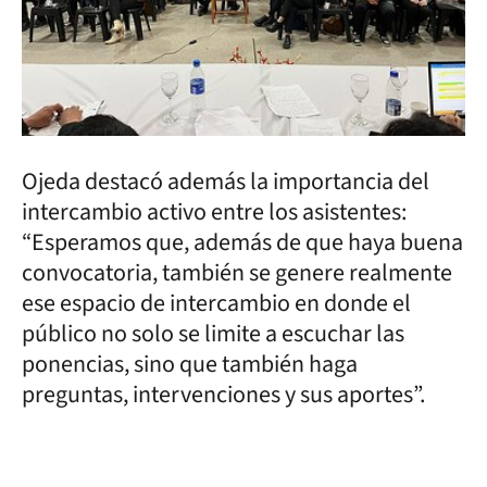
Ojeda destacó además la importancia del
intercambio activo entre los asistentes:
“Esperamos que, además de que haya buena
convocatoria, también se genere realmente
ese espacio de intercambio en donde el
público no solo se limite a escuchar las
ponencias, sino que también haga
preguntas, intervenciones y sus aportes”.