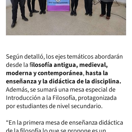
Según detalló, los ejes temáticos abordarán
desde la f
ilosofía antigua, medieval,
moderna y contemporánea
,
hasta la
enseñanza y la didáctica de la disciplina.
Además, se sumará una mesa especial de
Introducción a la Filosofía, protagonizada
por estudiantes de nivel secundario.
“En la primera mesa de enseñanza didáctica
de la filosofía lo que se propone es un