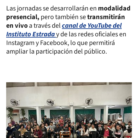
Las jornadas se desarrollarán en
modalidad
presencial,
pero también se
transmitirán
en vivo
a través del
canal de YouTube del
Instituto Estrada
y de las redes oficiales en
Instagram y Facebook, lo que permitirá
ampliar la participación del público.