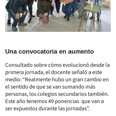
Una convocatoria en aumento
Consultado sobre cómo evolucionó desde la
primera jornada, el docente señaló a este
medio: “Realmente hubo un gran cambio en
el sentido de que se van sumando más
personas, los colegios secundarios también.
Este año tenemos 49 ponencias que van a
ser expuestos durante las jornadas”.