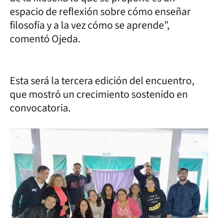
espacio de reflexión sobre cómo enseñar
filosofía y a la vez cómo se aprende”,
comentó Ojeda.
Esta será la tercera edición del encuentro,
que mostró un crecimiento sostenido en
convocatoria.