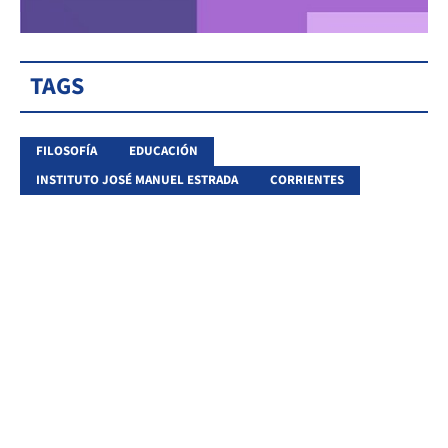
TAGS
FILOSOFÍA
EDUCACIÓN
INSTITUTO JOSÉ MANUEL ESTRADA
CORRIENTES