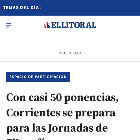
TEMAS DEL DÍA:
PUBLICIDAD
ESPACIO DE PARTICIPACIÓN
Con casi 50 ponencias,
Corrientes se prepara
para las Jornadas de