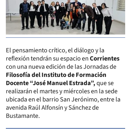
El pensamiento crítico, el diálogo y la
reflexión tendrán su espacio en
Corrientes
con una nueva edición de las Jornadas de
Filosofía del Instituto de Formación
Docente “José Manuel Estrada”,
que se
realizarán el martes y miércoles en la sede
ubicada en el barrio San Jerónimo, entre la
avenida Raúl Alfonsín y Sánchez de
Bustamante.