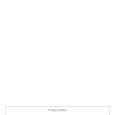
PUBLICIDAD