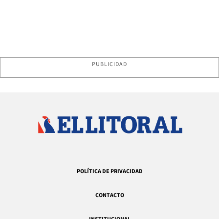
PUBLICIDAD
POLÍTICA DE PRIVACIDAD
CONTACTO