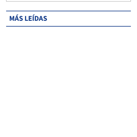
MÁS LEÍDAS