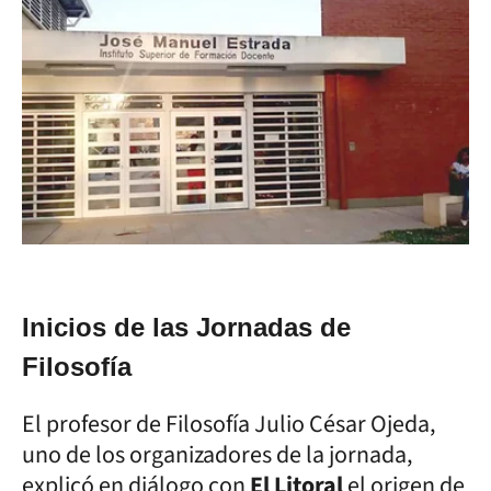
Inicios de las Jornadas de
Filosofía
El profesor de Filosofía Julio César Ojeda,
uno de los organizadores de la jornada,
explicó en diálogo con
El Litoral
el origen de