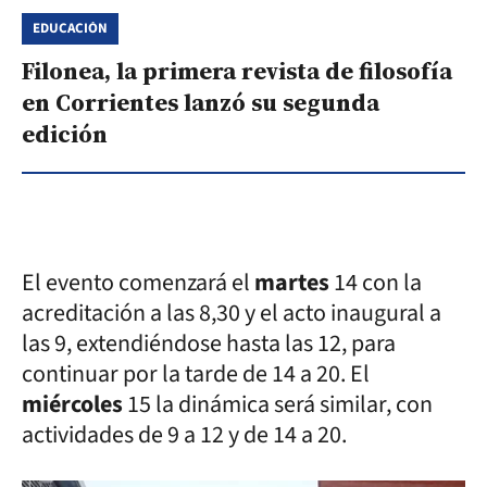
EDUCACIÓN
Filonea, la primera revista de filosofía
en Corrientes lanzó su segunda
edición
El evento comenzará el
martes
14 con la
acreditación a las 8,30 y el acto inaugural a
las 9, extendiéndose hasta las 12, para
continuar por la tarde de 14 a 20. El
miércoles
15 la dinámica será similar, con
actividades de 9 a 12 y de 14 a 20.