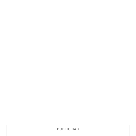
PUBLICIDAD