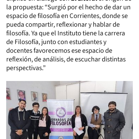
la propuesta: “Surgió por el hecho de dar un
espacio de filosofía en Corrientes, donde se
pueda compartir, reflexionar y hablar de
filosofía. Ya que el Instituto tiene la carrera
de Filosofía, junto con estudiantes y
docentes favorecemos ese espacio de
reflexión, de análisis, de escuchar distintas
perspectivas.”