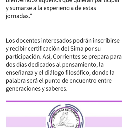
bienvenidos aquellos que quieran participar
y sumarse a la experiencia de estas
jornadas.”
Los docentes interesados podrán inscribirse
y recibir certificación del Sima por su
participación. Así, Corrientes se prepara para
dos días dedicados al pensamiento, la
enseñanza y el diálogo filosófico, donde la
palabra será el punto de encuentro entre
generaciones y saberes.