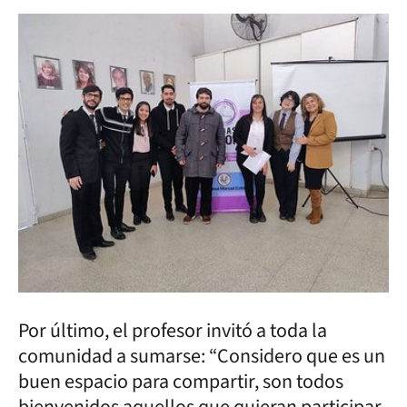
Por último, el profesor invitó a toda la
comunidad a sumarse: “Considero que es un
buen espacio para compartir, son todos