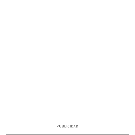
PUBLICIDAD