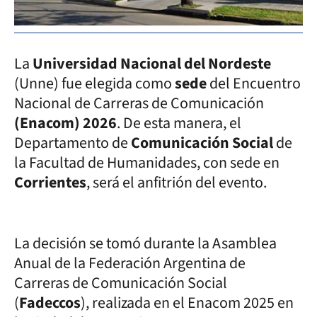
La
Universidad Nacional del Nordeste
(Unne) fue elegida como
sede
del Encuentro
Nacional de Carreras de Comunicación
(Enacom) 2026
. De esta manera, el
Departamento de
Comunicación Social
de
la Facultad de Humanidades, con sede en
Corrientes
, será el anfitrión del evento.
La decisión se tomó durante la Asamblea
Anual de la Federación Argentina de
Carreras de Comunicación Social
(
Fadeccos
), realizada en el Enacom 2025 en