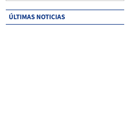
ÚLTIMAS NOTICIAS