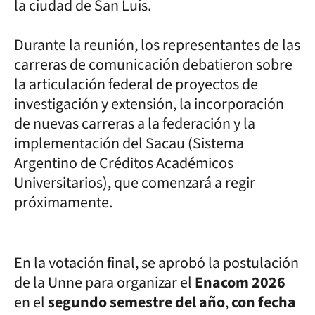
la ciudad de San Luis.
Durante la reunión, los representantes de las
carreras de comunicación debatieron sobre
la articulación federal de proyectos de
investigación y extensión, la incorporación
de nuevas carreras a la federación y la
implementación del Sacau (Sistema
Argentino de Créditos Académicos
Universitarios), que comenzará a regir
próximamente.
En la votación final, se aprobó la postulación
de la Unne para organizar el
Enacom 2026
en el
segundo semestre del año
,
con fecha