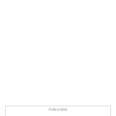
PUBLICIDAD