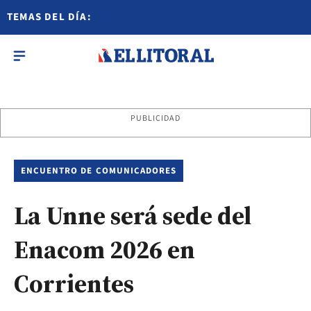
TEMAS DEL DÍA:
PUBLICIDAD
ENCUENTRO DE COMUNICADORES
La Unne será sede del
Enacom 2026 en
Corrientes