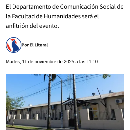
El Departamento de Comunicación Social de
la Facultad de Humanidades será el
anfitrión del evento.
Por El Litoral
Martes, 11 de noviembre de 2025 a las 11:10