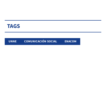
TAGS
UNNE
COMUNICACIÓN SOCIAL
ENACOM