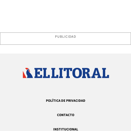
PUBLICIDAD
POLÍTICA DE PRIVACIDAD
CONTACTO
INSTITUCIONAL