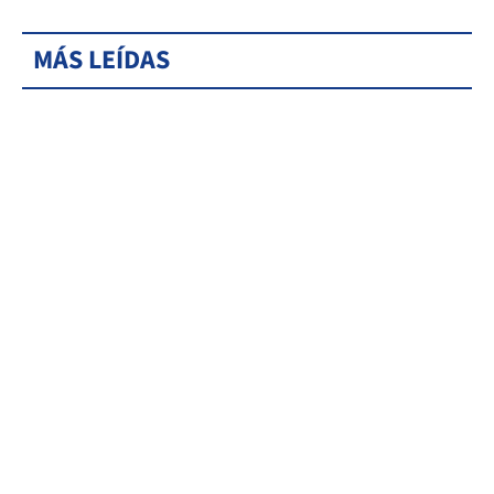
MÁS LEÍDAS