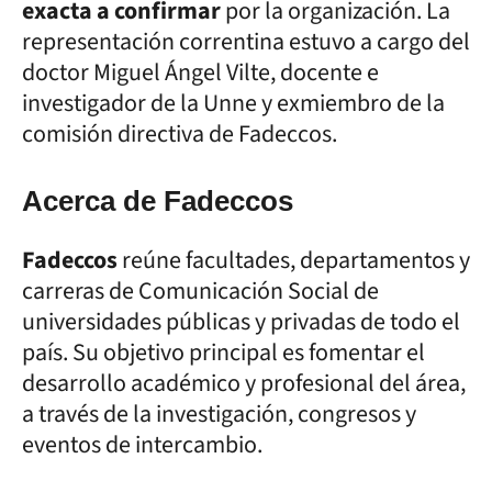
exacta a confirmar
por la organización. La
representación correntina estuvo a cargo del
doctor Miguel Ángel Vilte, docente e
investigador de la Unne y exmiembro de la
comisión directiva de Fadeccos.
Acerca de Fadeccos
Fadeccos
reúne facultades, departamentos y
carreras de Comunicación Social de
universidades públicas y privadas de todo el
país. Su objetivo principal es fomentar el
desarrollo académico y profesional del área,
a través de la investigación, congresos y
eventos de intercambio.