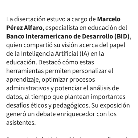
La disertación estuvo a cargo de
Marcelo
Pérez Alfaro
, especialista en educación del
Banco Interamericano de Desarrollo (BID)
,
quien compartió su visión acerca del papel
de la Inteligencia Artificial (IA) en la
educación. Destacó cómo estas
herramientas permiten personalizar el
aprendizaje, optimizar procesos
administrativos y potenciar el análisis de
datos, al tiempo que plantean importantes
desafíos éticos y pedagógicos. Su exposición
generó un debate enriquecedor con los
asistentes.