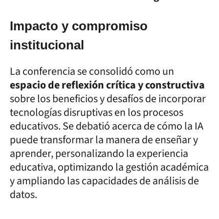
Impacto y compromiso
institucional
La conferencia se consolidó como un
espacio de reflexión crítica y constructiva
sobre los beneficios y desafíos de incorporar
tecnologías disruptivas en los procesos
educativos. Se debatió acerca de cómo la IA
puede transformar la manera de enseñar y
aprender, personalizando la experiencia
educativa, optimizando la gestión académica
y ampliando las capacidades de análisis de
datos.