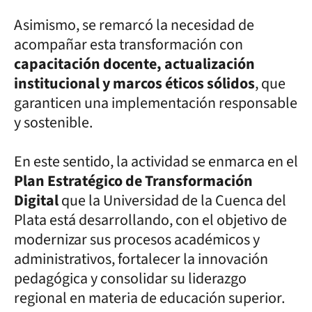
Asimismo, se remarcó la necesidad de
acompañar esta transformación con
capacitación docente, actualización
institucional y marcos éticos sólidos
, que
garanticen una implementación responsable
y sostenible.
En este sentido, la actividad se enmarca en el
Plan Estratégico de Transformación
Digital
que la Universidad de la Cuenca del
Plata está desarrollando, con el objetivo de
modernizar sus procesos académicos y
administrativos, fortalecer la innovación
pedagógica y consolidar su liderazgo
regional en materia de educación superior.