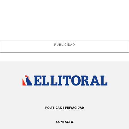
PUBLICIDAD
POLÍTICA DE PRIVACIDAD
CONTACTO