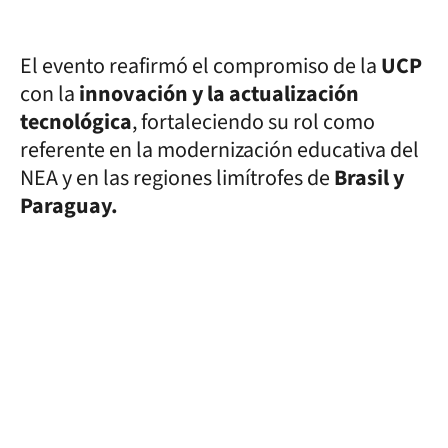
El evento reafirmó el compromiso de la
UCP
con la
innovación y la actualización
tecnológica
, fortaleciendo su rol como
referente en la modernización educativa del
NEA y en las regiones limítrofes de
Brasil y
Paraguay.