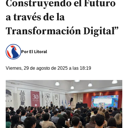
Construyendo el Futuro
a través de la
Transformación Digital”
Por El Litoral
Viernes, 29 de agosto de 2025 a las 18:19