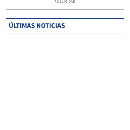
PUBLICIDAD
ÚLTIMAS NOTICIAS