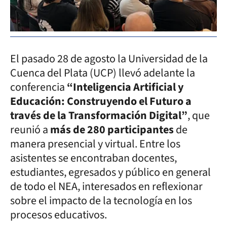
El pasado 28 de agosto la Universidad de la
Cuenca del Plata (UCP) llevó adelante la
conferencia
“Inteligencia Artificial y
Educación: Construyendo el Futuro a
través de la Transformación Digital”
, que
reunió a
más de 280 participantes
de
manera presencial y virtual. Entre los
asistentes se encontraban docentes,
estudiantes, egresados y público en general
de todo el NEA, interesados en reflexionar
sobre el impacto de la tecnología en los
procesos educativos.