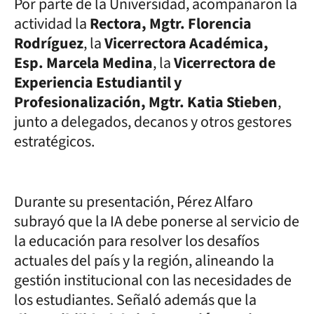
Por parte de la Universidad, acompañaron la
actividad la
Rectora, Mgtr. Florencia
Rodríguez
, la
Vicerrectora Académica,
Esp. Marcela Medina
, la
Vicerrectora de
Experiencia Estudiantil y
Profesionalización, Mgtr. Katia Stieben
,
junto a delegados, decanos y otros gestores
estratégicos.
Durante su presentación, Pérez Alfaro
subrayó que la IA debe ponerse al servicio de
la educación para resolver los desafíos
actuales del país y la región, alineando la
gestión institucional con las necesidades de
los estudiantes. Señaló además que la