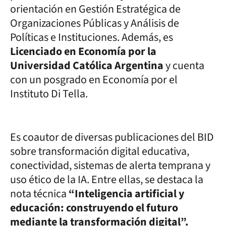
orientación en Gestión Estratégica de
Organizaciones Públicas y Análisis de
Políticas e Instituciones. Además, es
Licenciado en Economía por la
Universidad Católica Argentina
y cuenta
con un posgrado en Economía por el
Instituto Di Tella.
Es coautor de diversas publicaciones del BID
sobre transformación digital educativa,
conectividad, sistemas de alerta temprana y
uso ético de la IA. Entre ellas, se destaca la
nota técnica
“Inteligencia artificial y
educación: construyendo el futuro
mediante la transformación digital”.