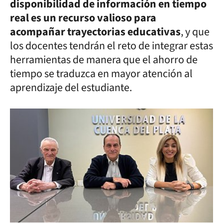
disponibilidad de información en tiempo
real es un recurso valioso para
acompañar trayectorias educativas
, y que
los docentes tendrán el reto de integrar estas
herramientas de manera que el ahorro de
tiempo se traduzca en mayor atención al
aprendizaje del estudiante.