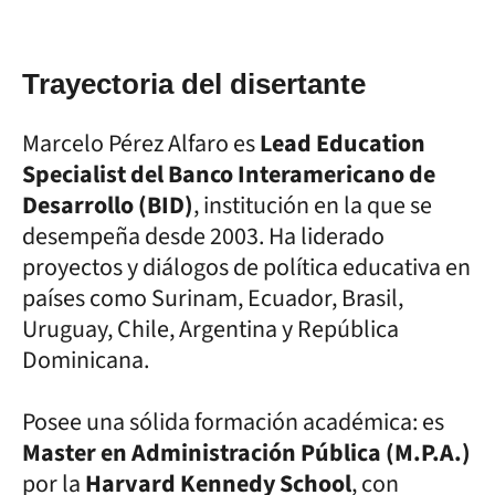
Trayectoria del disertante
Marcelo Pérez Alfaro es
Lead Education
Specialist del Banco Interamericano de
Desarrollo (BID)
, institución en la que se
desempeña desde 2003. Ha liderado
proyectos y diálogos de política educativa en
países como Surinam, Ecuador, Brasil,
Uruguay, Chile, Argentina y República
Dominicana.
Posee una sólida formación académica: es
Master en Administración Pública (M.P.A.)
por la
Harvard Kennedy School
, con