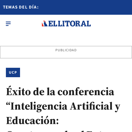
TEMAS DEL DÍA:
PUBLICIDAD
UCP
Éxito de la conferencia
“Inteligencia Artificial y
Educación: