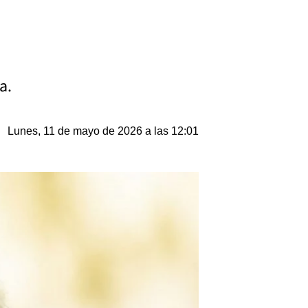
a.
Lunes, 11 de mayo de 2026 a las 12:01