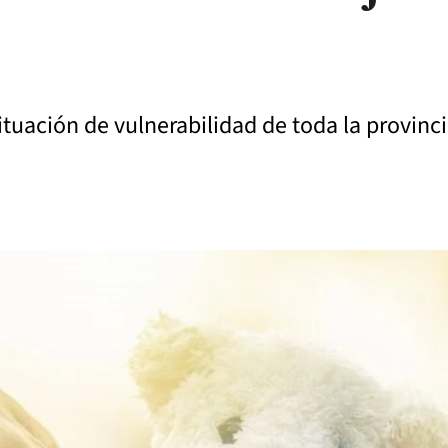
tuación de vulnerabilidad de toda la provinci