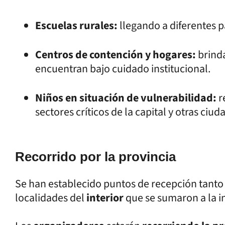
Escuelas rurales:
llegando a diferentes pa
Centros de contención y hogares:
brinda
encuentran bajo cuidado institucional.
Niños en situación de vulnerabilidad:
r
sectores críticos de la capital y otras ciud
Recorrido por la provincia
Se han establecido puntos de recepción tanto
localidades del
interior
que se sumaron a la in