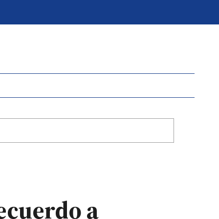
recuerdo a