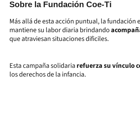
Sobre la Fundación Coe-Ti
Más allá de esta acción puntual, la fundación
mantiene su labor diaria brindando
acompaña
que atraviesan situaciones dificiles.
Esta campaña solidaria
refuerza su vínculo 
los derechos de la infancia.