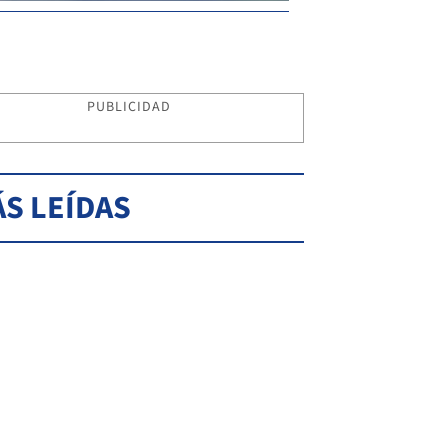
PUBLICIDAD
S LEÍDAS