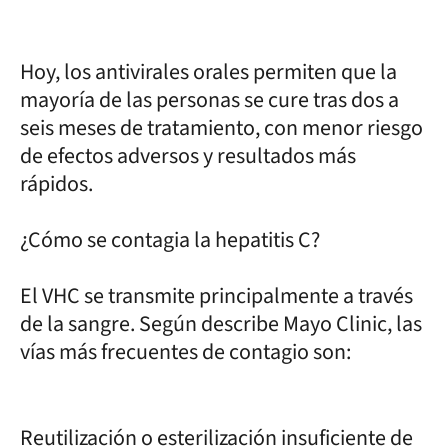
Hoy, los antivirales orales permiten que la
mayoría de las personas se cure tras dos a
seis meses de tratamiento, con menor riesgo
de efectos adversos y resultados más
rápidos.
¿Cómo se contagia la hepatitis C?
El VHC se transmite principalmente a través
de la sangre. Según describe Mayo Clinic, las
vías más frecuentes de contagio son:
Reutilización o esterilización insuficiente de