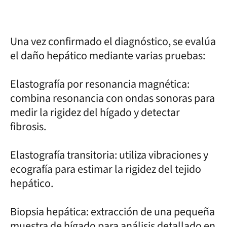
Una vez confirmado el diagnóstico, se evalúa
el daño hepático mediante varias pruebas:
Elastografía por resonancia magnética:
combina resonancia con ondas sonoras para
medir la rigidez del hígado y detectar
fibrosis.
Elastografía transitoria: utiliza vibraciones y
ecografía para estimar la rigidez del tejido
hepático.
Biopsia hepática: extracción de una pequeña
muestra de hígado para análisis detallado en