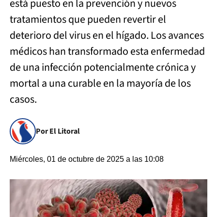
está puesto en la prevención y nuevos
tratamientos que pueden revertir el
deterioro del virus en el hígado. Los avances
médicos han transformado esta enfermedad
de una infección potencialmente crónica y
mortal a una curable en la mayoría de los
casos.
Por El Litoral
Miércoles, 01 de octubre de 2025 a las 10:08