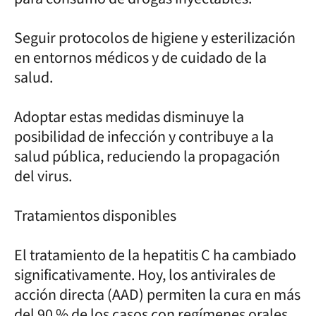
Seguir protocolos de higiene y esterilización
en entornos médicos y de cuidado de la
salud.
Adoptar estas medidas disminuye la
posibilidad de infección y contribuye a la
salud pública, reduciendo la propagación
del virus.
Tratamientos disponibles
El tratamiento de la hepatitis C ha cambiado
significativamente. Hoy, los antivirales de
acción directa (AAD) permiten la cura en más
del 90 % de los casos con regímenes orales