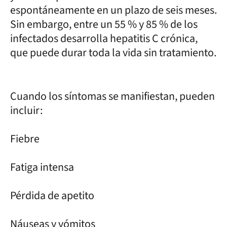
espontáneamente en un plazo de seis meses.
Sin embargo, entre un 55 % y 85 % de los
infectados desarrolla hepatitis C crónica,
que puede durar toda la vida sin tratamiento.
Cuando los síntomas se manifiestan, pueden
incluir:
Fiebre
Fatiga intensa
Pérdida de apetito
Náuseas y vómitos