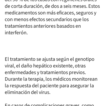
de corta duración, de dos a seis meses. Estos
medicamentos son más eficaces, seguros y
con menos efectos secundarios que los
tratamientos anteriores basados en
interferón.
El tratamiento se ajusta según el genotipo
viral, el daño hepático existente, otras
enfermedades y tratamientos previos.
Durante la terapia, los médicos monitorean
la respuesta del paciente para asegurar la
eliminación del virus.
En casos de complicaciones graves, como