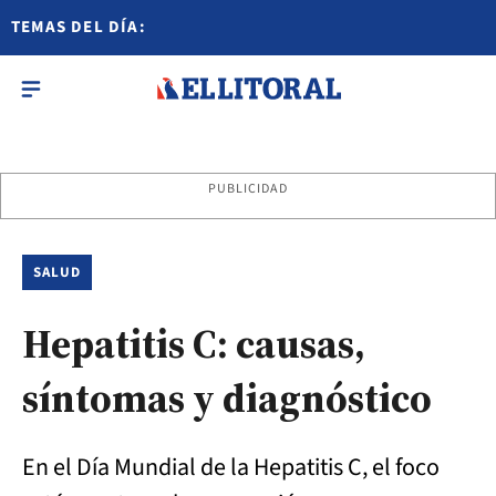
TEMAS DEL DÍA:
PUBLICIDAD
SALUD
Hepatitis C: causas,
síntomas y diagnóstico
En el Día Mundial de la Hepatitis C, el foco