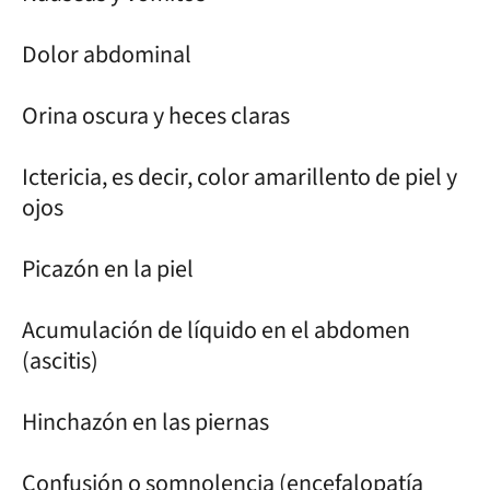
Dolor abdominal
Orina oscura y heces claras
Ictericia, es decir, color amarillento de piel y
ojos
Picazón en la piel
Acumulación de líquido en el abdomen
(ascitis)
Hinchazón en las piernas
Confusión o somnolencia (encefalopatía