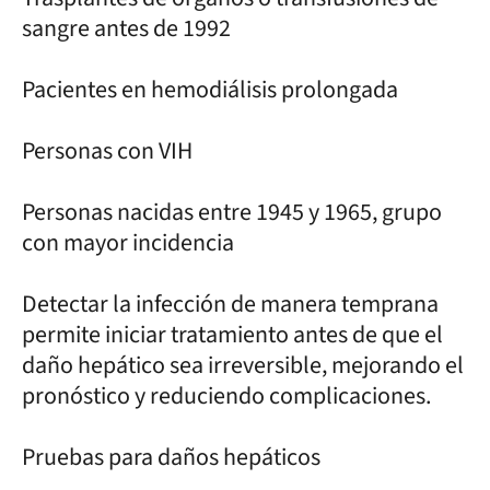
sangre antes de 1992
Pacientes en hemodiálisis prolongada
Personas con VIH
Personas nacidas entre 1945 y 1965, grupo
con mayor incidencia
Detectar la infección de manera temprana
permite iniciar tratamiento antes de que el
daño hepático sea irreversible, mejorando el
pronóstico y reduciendo complicaciones.
Pruebas para daños hepáticos