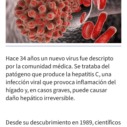
Hace 34 años un nuevo virus fue descripto
por la comunidad médica. Se trataba del
patógeno que produce la hepatitis C, una
infección viral que provoca inflamación del
hígado y, en casos graves, puede causar
daño hepático irreversible.
Desde su descubrimiento en 1989, científicos