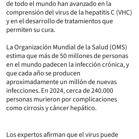
de todo el mundo han avanzado en la
comprensión del virus de la hepatitis C (VHC)
y en el desarrollo de tratamientos que
permiten su cura.
La Organización Mundial de la Salud (OMS)
estima que más de 50 millones de personas
en el mundo padecen la infección crónica, y
que cada año se producen
aproximadamente un millón de nuevas
infecciones. En 2024, cerca de 240.000
personas murieron por complicaciones
como cirrosis y cáncer hepático.
Los expertos afirman que el virus puede