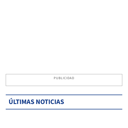
PUBLICIDAD
ÚLTIMAS NOTICIAS