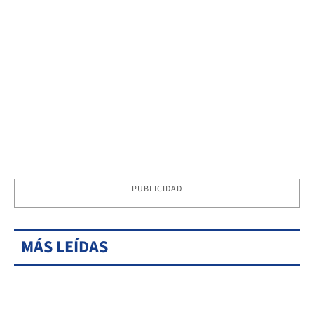
PUBLICIDAD
MÁS LEÍDAS