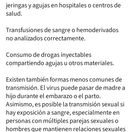
jeringas y agujas en hospitales o centros de
salud.
Transfusiones de sangre o hemoderivados
no analizados correctamente.
Consumo de drogas inyectables
compartiendo agujas u otros materiales.
Existen también formas menos comunes de
transmisión. El virus puede pasar de madre a
hijo durante el embarazo o el parto.
Asimismo, es posible la transmisión sexual si
hay exposición a sangre, especialmente en
personas con múltiples parejas sexuales o
hombres que mantienen relaciones sexuales