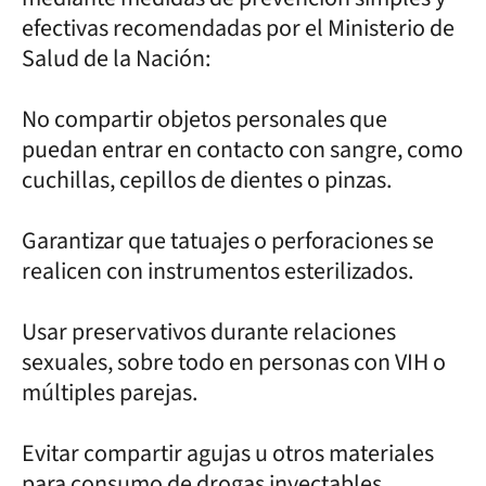
efectivas recomendadas por el Ministerio de
Salud de la Nación:
No compartir objetos personales que
puedan entrar en contacto con sangre, como
cuchillas, cepillos de dientes o pinzas.
Garantizar que tatuajes o perforaciones se
realicen con instrumentos esterilizados.
Usar preservativos durante relaciones
sexuales, sobre todo en personas con VIH o
múltiples parejas.
Evitar compartir agujas u otros materiales
para consumo de drogas inyectables.