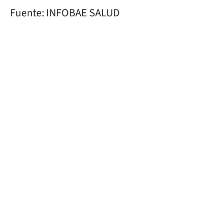
Fuente: INFOBAE SALUD