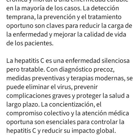
en la mayoría de los casos. La detección
temprana, la prevención y el tratamiento
oportuno son claves para reducir la carga de
la enfermedad y mejorar la calidad de vida
de los pacientes.
La hepatitis C es una enfermedad silenciosa
pero tratable. Con diagnóstico precoz,
medidas preventivas y terapias modernas, se
puede eliminar el virus, prevenir
complicaciones graves y proteger la salud a
largo plazo. La concientización, el
compromiso colectivo y la atención médica
oportuna son esenciales para controlar la
hepatitis C y reducir su impacto global.