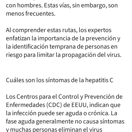
con hombres. Estas vías, sin embargo, son
menos frecuentes.
Al comprender estas rutas, los expertos
enfatizan la importancia de la prevención y
la identificación temprana de personas en
riesgo para limitar la propagación del virus.
Cuáles son los síntomas de la hepatitis C
Los Centros para el Control y Prevención de
Enfermedades (CDC) de EEUU, indican que
la infección puede ser aguda o crónica. La
fase aguda generalmente no causa síntomas
y muchas personas eliminan el virus