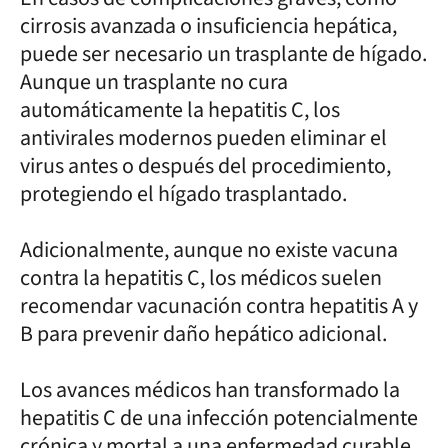
cirrosis avanzada o insuficiencia hepática,
puede ser necesario un trasplante de hígado.
Aunque un trasplante no cura
automáticamente la hepatitis C, los
antivirales modernos pueden eliminar el
virus antes o después del procedimiento,
protegiendo el hígado trasplantado.
Adicionalmente, aunque no existe vacuna
contra la hepatitis C, los médicos suelen
recomendar vacunación contra hepatitis A y
B para prevenir daño hepático adicional.
Los avances médicos han transformado la
hepatitis C de una infección potencialmente
crónica y mortal a una enfermedad curable