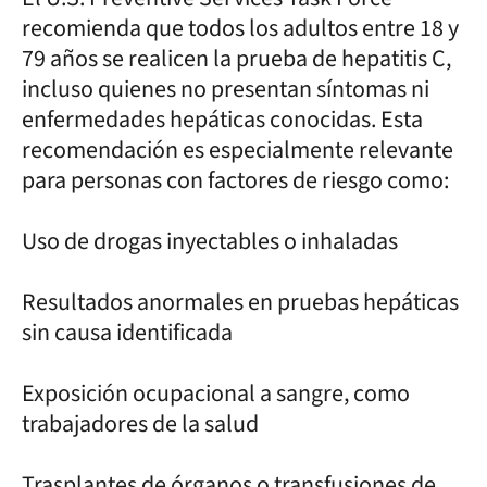
recomienda que todos los adultos entre 18 y
79 años se realicen la prueba de hepatitis C,
incluso quienes no presentan síntomas ni
enfermedades hepáticas conocidas. Esta
recomendación es especialmente relevante
para personas con factores de riesgo como:
Uso de drogas inyectables o inhaladas
Resultados anormales en pruebas hepáticas
sin causa identificada
Exposición ocupacional a sangre, como
trabajadores de la salud
Trasplantes de órganos o transfusiones de