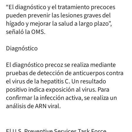
“El diagnóstico y el tratamiento precoces
pueden prevenir las lesiones graves del
hígado y mejorar la salud a largo plazo”,
señaló la OMS.
Diagnóstico
El diagnóstico precoz se realiza mediante
pruebas de detección de anticuerpos contra
el virus de la hepatitis C. Un resultado
positivo indica exposición al virus. Para
confirmar la infección activa, se realiza un
análisis de ARN viral.
El U.S. Preventive Services Task Force