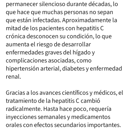
permanecer silencioso durante décadas, lo
que hace que muchas personas no sepan
que están infectadas. Aproximadamente la
mitad de los pacientes con hepatitis C
crónica desconocen su condición, lo que
aumenta el riesgo de desarrollar
enfermedades graves del hígado y
complicaciones asociadas, como
hipertensión arterial, diabetes y enfermedad
renal.
Gracias a los avances científicos y médicos, el
tratamiento de la hepatitis C cambió
radicalmente. Hasta hace poco, requería
inyecciones semanales y medicamentos
orales con efectos secundarios importantes.