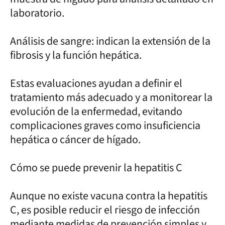
laboratorio.
Análisis de sangre: indican la extensión de la
fibrosis y la función hepática.
Estas evaluaciones ayudan a definir el
tratamiento más adecuado y a monitorear la
evolución de la enfermedad, evitando
complicaciones graves como insuficiencia
hepática o cáncer de hígado.
Cómo se puede prevenir la hepatitis C
Aunque no existe vacuna contra la hepatitis
C, es posible reducir el riesgo de infección
mediante medidas de prevención simples y