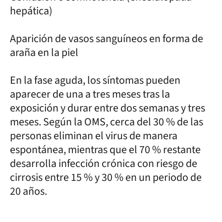
hepática)
Aparición de vasos sanguíneos en forma de
araña en la piel
En la fase aguda, los síntomas pueden
aparecer de una a tres meses tras la
exposición y durar entre dos semanas y tres
meses. Según la OMS, cerca del 30 % de las
personas eliminan el virus de manera
espontánea, mientras que el 70 % restante
desarrolla infección crónica con riesgo de
cirrosis entre 15 % y 30 % en un periodo de
20 años.