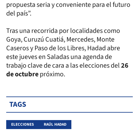
propuesta seria y conveniente para el futuro
del país”.
Tras una recorrida por localidades como
Goya, Curuzú Cuatiá, Mercedes, Monte
Caseros y Paso de los Libres, Hadad abre
este jueves en Saladas una agenda de
trabajo clave de cara a las elecciones del
26
de octubre
próximo.
TAGS
ELECCIONES
RAÚL HADAD