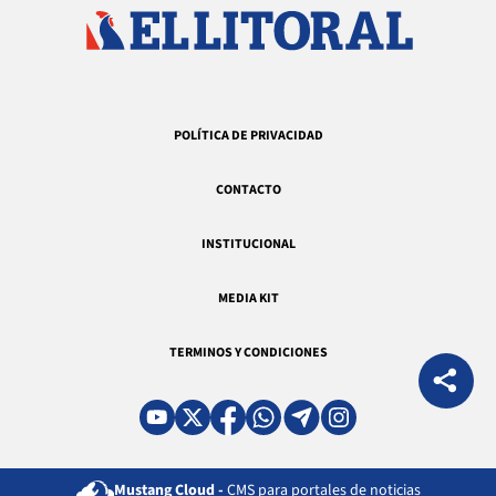
POLÍTICA DE PRIVACIDAD
CONTACTO
INSTITUCIONAL
MEDIA KIT
TERMINOS Y CONDICIONES
Mustang Cloud -
CMS para portales de noticias