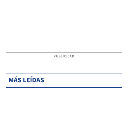
PUBLICIDAD
MÁS LEÍDAS