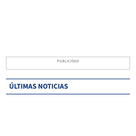
PUBLICIDAD
ÚLTIMAS NOTICIAS