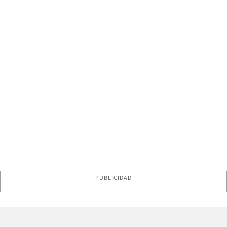
PUBLICIDAD