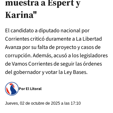
muestra a Espert y
Karina"
El candidato a diputado nacional por
Corrientes criticó duramente a La Libertad
Avanza por su falta de proyecto y casos de
corrupción. Además, acusó a los legisladores
de Vamos Corrientes de seguir las órdenes
del gobernador y votar la Ley Bases.
Por El Litoral
Jueves, 02 de octubre de 2025 a las 17:10