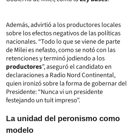
Además, advirtió a los productores locales
sobre los efectos negativos de las políticas
nacionales. “Todo lo que se viene de parte
de Milei es nefasto, como se notó con las
retenciones y terminó jodiendo a los
productores
”, aseguró el candidato en
declaraciones a Radio Nord Continental,
quien ironizó sobre la forma de gobernar del
Presidente: “Nunca vi un presidente
festejando un tuit impreso”.
La unidad del peronismo como
modelo