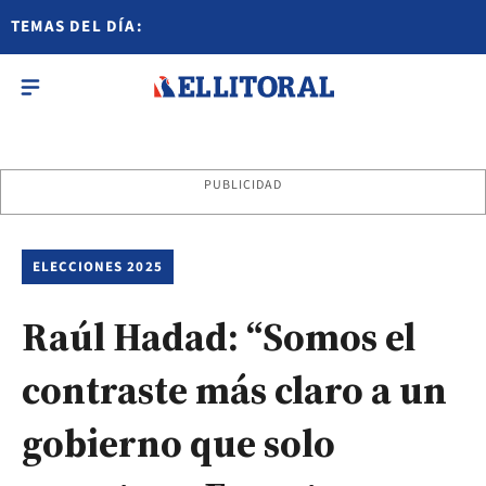
TEMAS DEL DÍA:
PUBLICIDAD
ELECCIONES 2025
Raúl Hadad: “Somos el
contraste más claro a un
gobierno que solo