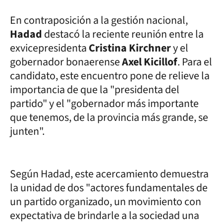
En contraposición a la gestión nacional,
Hadad
destacó la reciente reunión entre la
exvicepresidenta
Cristina Kirchner
y el
gobernador bonaerense
Axel Kicillof
. Para el
candidato, este encuentro pone de relieve la
importancia de que la "presidenta del
partido" y el "gobernador más importante
que tenemos, de la provincia más grande, se
junten".
Según Hadad, este acercamiento demuestra
la unidad de dos "actores fundamentales de
un partido organizado, un movimiento con
expectativa de brindarle a la sociedad una