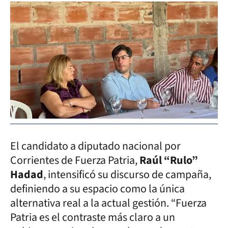
El candidato a diputado nacional por
Corrientes de Fuerza Patria,
Raúl “Rulo”
Hadad
, intensificó su discurso de campaña,
definiendo a su espacio como la única
alternativa real a la actual gestión. “Fuerza
Patria es el contraste más claro a un