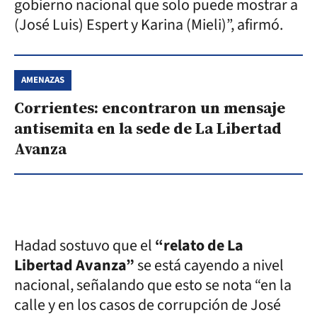
gobierno nacional que solo puede mostrar a
(José Luis) Espert y Karina (Mieli)”, afirmó.
AMENAZAS
Corrientes: encontraron un mensaje
antisemita en la sede de La Libertad
Avanza
Hadad sostuvo que el
“relato de La
Libertad Avanza”
se está cayendo a nivel
nacional, señalando que esto se nota “en la
calle y en los casos de corrupción de José