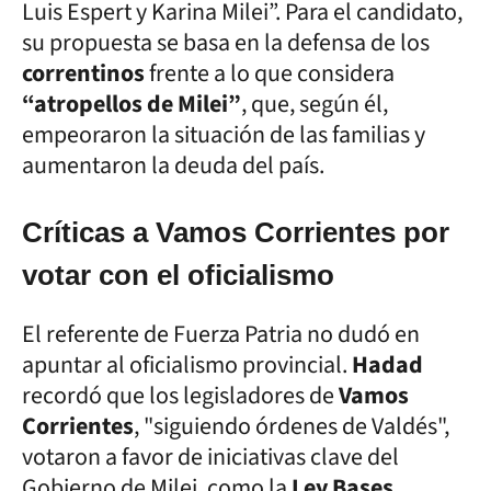
Luis Espert y Karina Milei”. Para el candidato,
su propuesta se basa en la defensa de los
correntinos
frente a lo que considera
“atropellos de Milei”
, que, según él,
empeoraron la situación de las familias y
aumentaron la deuda del país.
Críticas a Vamos Corrientes por
votar con el oficialismo
El referente de Fuerza Patria no dudó en
apuntar al oficialismo provincial.
Hadad
recordó que los legisladores de
Vamos
Corrientes
, "siguiendo órdenes de Valdés",
votaron a favor de iniciativas clave del
Gobierno de Milei, como la
Ley Bases
.