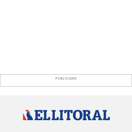
PUBLICIDAD