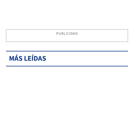
PUBLICIDAD
MÁS LEÍDAS