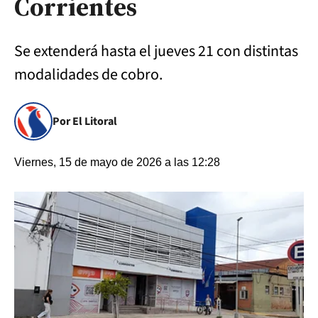
Corrientes
Se extenderá hasta el jueves 21 con distintas
modalidades de cobro.
Por El Litoral
Viernes, 15 de mayo de 2026 a las 12:28