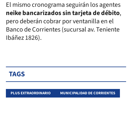
El mismo cronograma seguirán los agentes
neike bancarizados sin tarjeta de débito
,
pero deberán cobrar por ventanilla en el
Banco de Corrientes (sucursal av. Teniente
Ibáñez 1826).
TAGS
PLUS EXTRAORDINARIO
MUNICIPALIDAD DE CORRIENTES