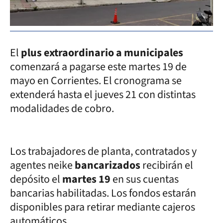
El
plus extraordinario a municipales
comenzará a pagarse este martes 19 de
mayo en Corrientes. El cronograma se
extenderá hasta el jueves 21 con distintas
modalidades de cobro.
Los trabajadores de planta, contratados y
agentes neike
bancarizados
recibirán el
depósito el
martes 19
en sus cuentas
bancarias habilitadas. Los fondos estarán
disponibles para retirar mediante cajeros
automáticos