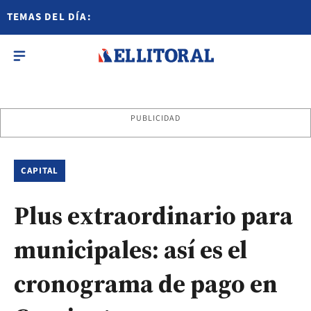
TEMAS DEL DÍA:
PUBLICIDAD
CAPITAL
Plus extraordinario para
municipales: así es el
cronograma de pago en