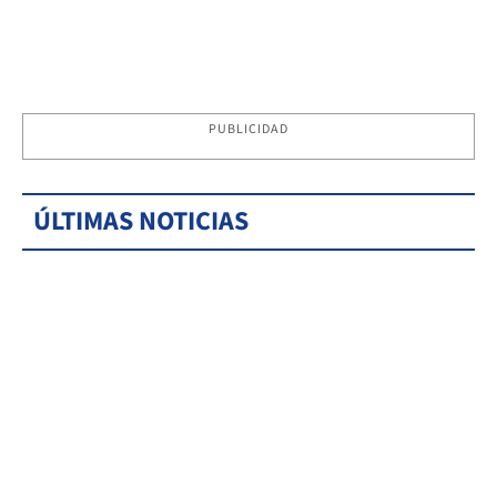
PUBLICIDAD
ÚLTIMAS NOTICIAS