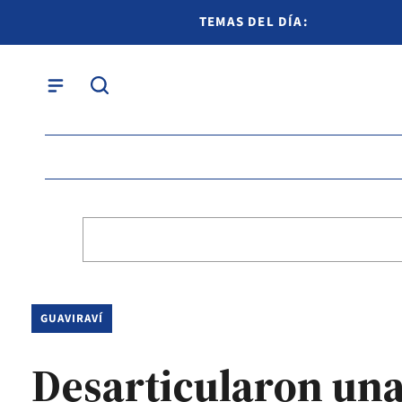
TEMAS DEL DÍA:
GUAVIRAVÍ
Desarticularon una