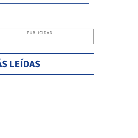
PUBLICIDAD
S LEÍDAS