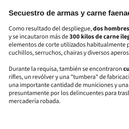
Secuestro de armas y carne faena
Como resultado del despliegue,
dos hombres
y se incautaron más de
300 kilos de carne ile
elementos de corte utilizados habitualmente 
cuchillos, serruchos, chairas y diversos aperos
Durante la requisa, también se encontraron
cu
rifles, un revólver y una "tumbera" de fabric
una importante cantidad de municiones y una m
presuntamente por los delincuentes para trasla
mercadería robada.