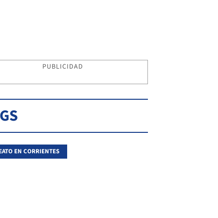
PUBLICIDAD
AGS
EATO EN CORRIENTES