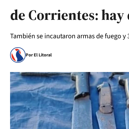
de Corrientes: hay
También se incautaron armas de fuego y 30
Por El Litoral