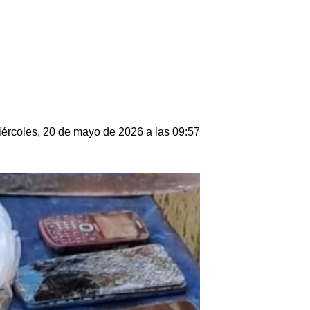
ércoles, 20 de mayo de 2026 a las 09:57