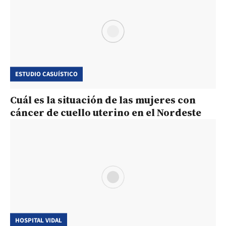
ESTUDIO CASUÍSTICO
Cuál es la situación de las mujeres con
cáncer de cuello uterino en el Nordeste
HOSPITAL VIDAL