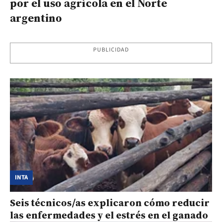
por el uso agrícola en el Norte
argentino
PUBLICIDAD
INTA
Seis técnicos/as explicaron cómo reducir
las enfermedades y el estrés en el ganado