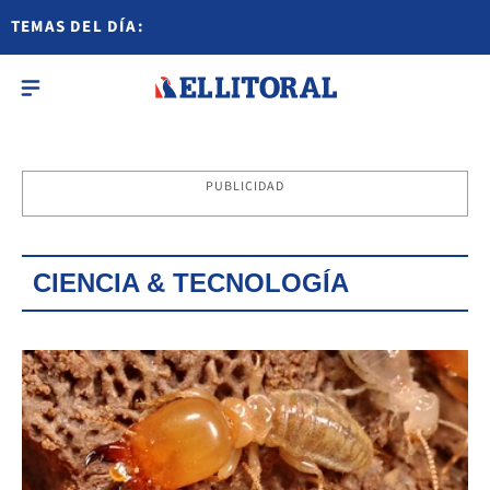
TEMAS DEL DÍA:
PUBLICIDAD
CIENCIA & TECNOLOGÍA