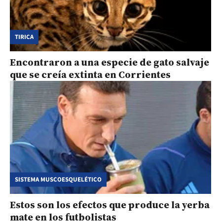
TIRICA
Encontraron a una especie de gato salvaje
que se creía extinta en Corrientes
SISTEMA MUSCOESQUELÉTICO
Estos son los efectos que produce la yerba
mate en los futbolistas