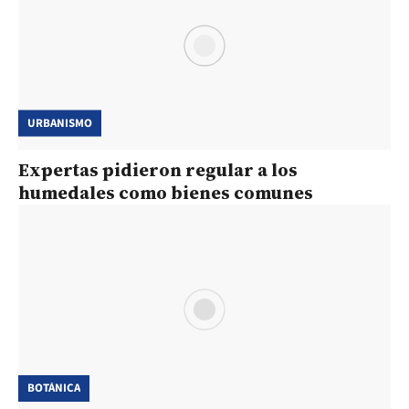
URBANISMO
Expertas pidieron regular a los
humedales como bienes comunes
BOTÁNICA