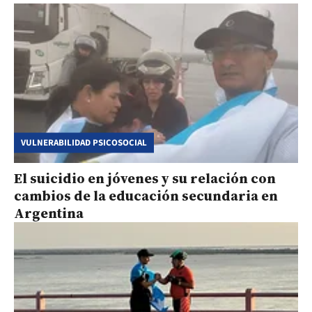
VULNERABILIDAD PSICOSOCIAL
El suicidio en jóvenes y su relación con
cambios de la educación secundaria en
Argentina