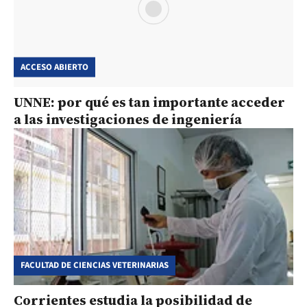
ACCESO ABIERTO
UNNE: por qué es tan importante acceder
a las investigaciones de ingeniería
FACULTAD DE CIENCIAS VETERINARIAS
Corrientes estudia la posibilidad de