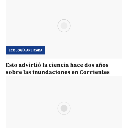
ECOLOGÍA APLICADA
Esto advirtió la ciencia hace dos años
sobre las inundaciones en Corrientes