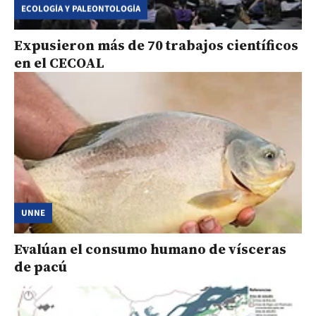
ECOLOGÍA Y PALEONTOLOGÍA
Expusieron más de 70 trabajos científicos
en el CECOAL
UNNE
Evalúan el consumo humano de vísceras
de pacú