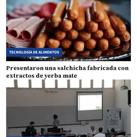
TECNOLOGÍA DE ALIMENTOS
Presentaron una salchicha fabricada con
extractos de yerba mate