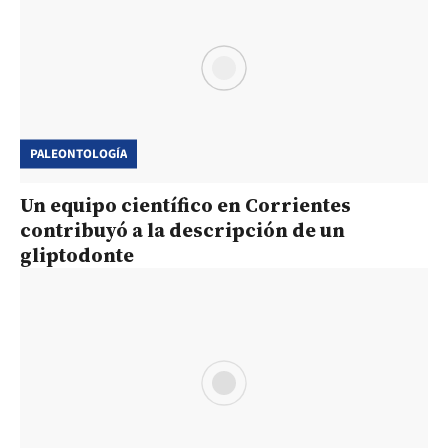
PALEONTOLOGÍA
Un equipo científico en Corrientes
contribuyó a la descripción de un
gliptodonte