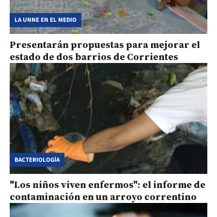
LA UNNE EN EL MEDIO
Presentarán propuestas para mejorar el
estado de dos barrios de Corrientes
BACTERIOLOGÍA
"Los niños viven enfermos": el informe de
contaminación en un arroyo correntino