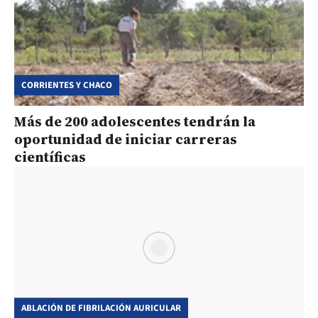
CORRIENTES Y CHACO
Más de 200 adolescentes tendrán la
oportunidad de iniciar carreras
científicas
ABLACIÓN DE FIBRILACIÓN AURICULAR