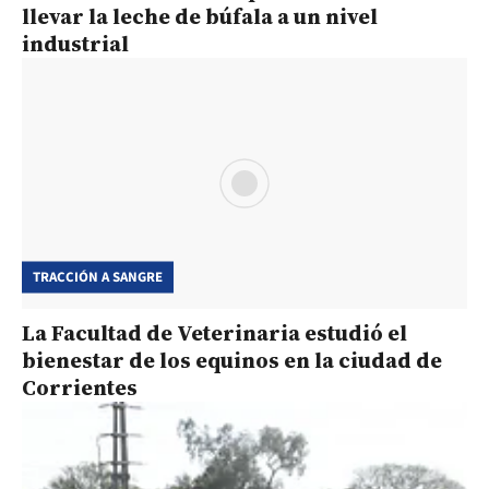
llevar la leche de búfala a un nivel
industrial
TRACCIÓN A SANGRE
La Facultad de Veterinaria estudió el
bienestar de los equinos en la ciudad de
Corrientes