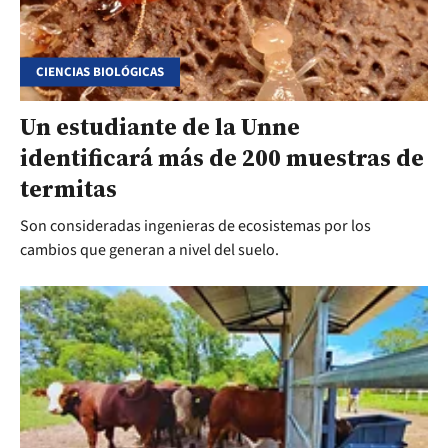
CIENCIAS BIOLÓGICAS
Un estudiante de la Unne
identificará más de 200 muestras de
termitas
Son consideradas ingenieras de ecosistemas por los
cambios que generan a nivel del suelo.