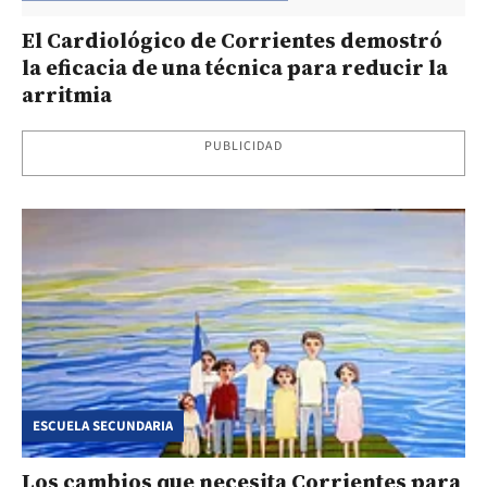
El Cardiológico de Corrientes demostró
la eficacia de una técnica para reducir la
arritmia
PUBLICIDAD
ESCUELA SECUNDARIA
Los cambios que necesita Corrientes para