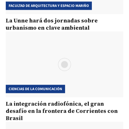
FACULTAD DE ARQUITECTURA Y ESPACIO MARIÑO
La Unne hará dos jornadas sobre
urbanismo en clave ambiental
CIENCIAS DE LA COMUNICACIÓN
La integración radiofónica, el gran
desafío en la frontera de Corrientes con
Brasil