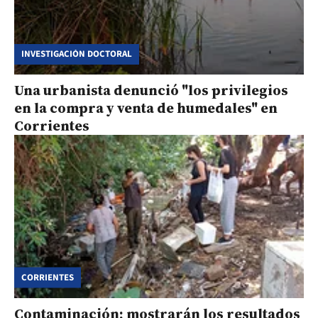
INVESTIGACIÓN DOCTORAL
Una urbanista denunció "los privilegios
en la compra y venta de humedales" en
Corrientes
CORRIENTES
Contaminación: mostrarán los resultados