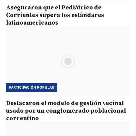
Aseguraron que el Pediátrico de
Corrientes supera los estándares
latinoamericanos
PARTICIPACIÓN POPULAR
Destacaron el modelo de gestión vecinal
usado por un conglomerado poblacional
correntino