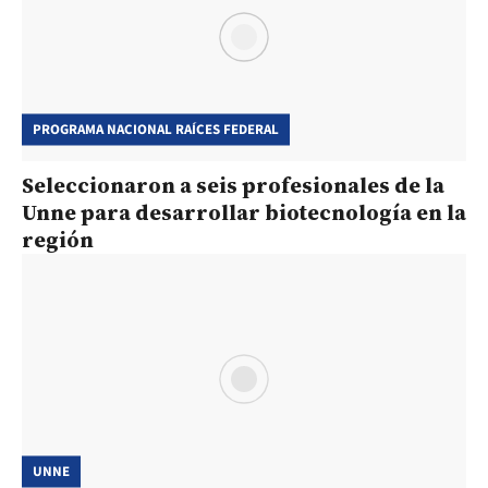
PROGRAMA NACIONAL RAÍCES FEDERAL
Seleccionaron a seis profesionales de la
Unne para desarrollar biotecnología en la
región
UNNE