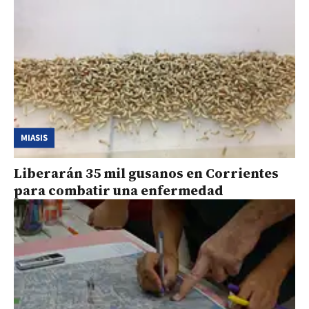
MIASIS
Liberarán 35 mil gusanos en Corrientes
para combatir una enfermedad