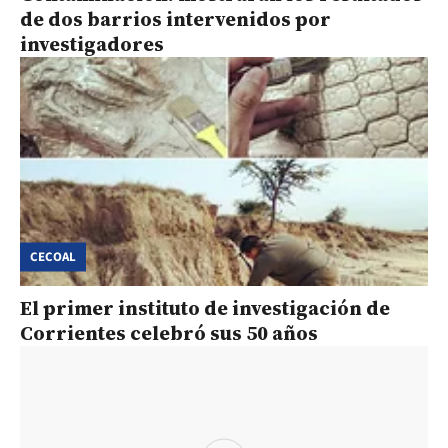
de dos barrios intervenidos por
investigadores
CECOAL
El primer instituto de investigación de
Corrientes celebró sus 50 años