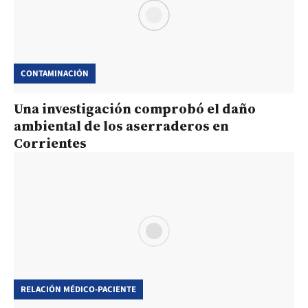
CONTAMINACIÓN
Una investigación comprobó el daño
ambiental de los aserraderos en
Corrientes
RELACIÓN MÉDICO-PACIENTE