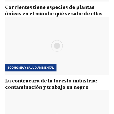
Corrientes tiene especies de plantas
únicas en el mundo: qué se sabe de ellas
ECONOMÍA Y SALUD AMBIENTAL
La contracara de la foresto industria:
contaminación y trabajo en negro