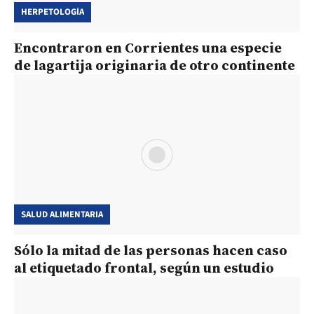
HERPETOLOGÍA
Encontraron en Corrientes una especie
de lagartija originaria de otro continente
SALUD ALIMENTARIA
Sólo la mitad de las personas hacen caso
al etiquetado frontal, según un estudio