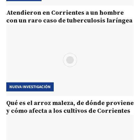
Atendieron en Corrientes a un hombre
con un raro caso de tuberculosis laríngea
NUEVA INVESTIGACIÓN
Qué es el arroz maleza, de dónde proviene
y cómo afecta a los cultivos de Corrientes