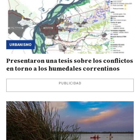
URBANISMO
Presentaron una tesis sobre los conflictos
en torno a los humedales correntinos
PUBLICIDAD