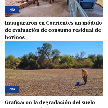
INTA
Inauguraron en Corrientes un módulo
de evaluación de consumo residual de
bovinos
INTA
Graficaron la degradación del suelo