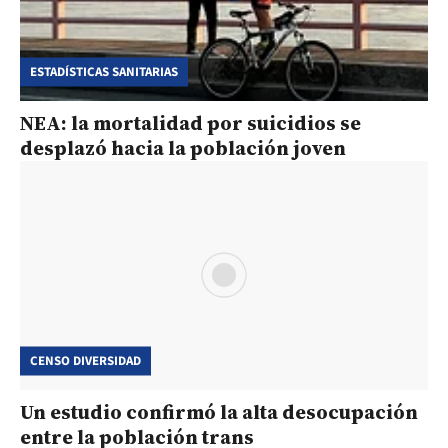
ESTADÍSTICAS SANITARIAS
NEA: la mortalidad por suicidios se
desplazó hacia la población joven
CENSO DIVERSIDAD
Un estudio confirmó la alta desocupación
entre la población trans