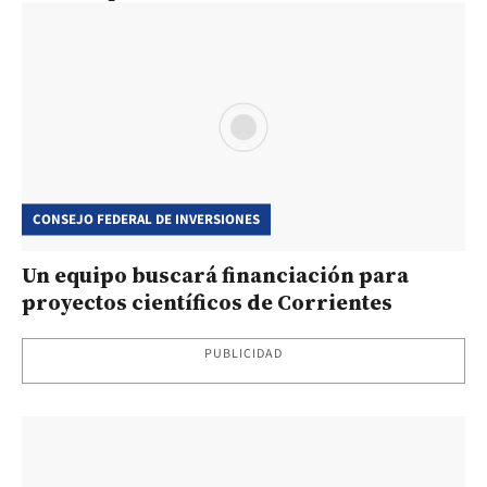
CONSEJO FEDERAL DE INVERSIONES
Un equipo buscará financiación para
proyectos científicos de Corrientes
PUBLICIDAD