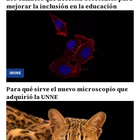
mejorar la inclusión en la educación
IBONE
Para qué sirve el nuevo microscopio que
adquirió la UNNE