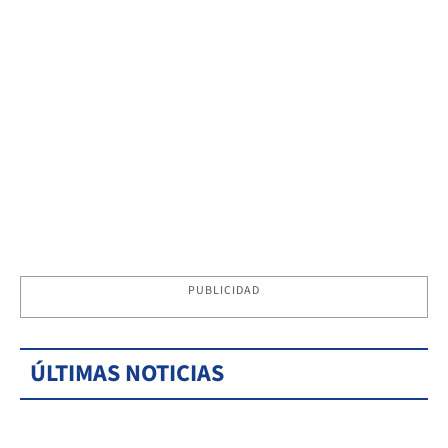
PUBLICIDAD
ÚLTIMAS NOTICIAS