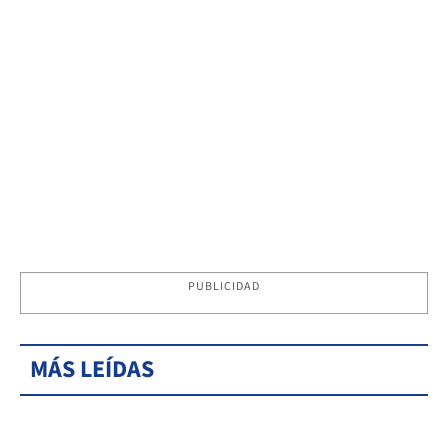
PUBLICIDAD
MÁS LEÍDAS