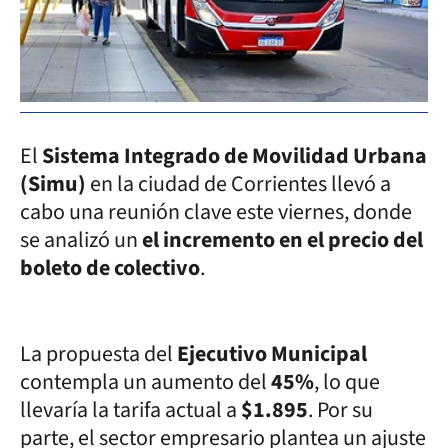
El
Sistema Integrado de Movilidad Urbana
(Simu)
en la ciudad de Corrientes llevó a
cabo una reunión clave este viernes, donde
se analizó un
el incremento en el precio del
boleto de colectivo
.
La propuesta del
Ejecutivo Municipal
contempla un aumento del
45%
, lo que
llevaría la tarifa actual a
$1.895
. Por su
parte, el sector empresario plantea un ajuste