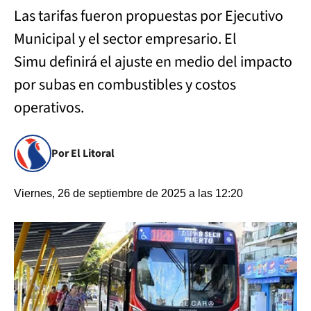
Las tarifas fueron propuestas por Ejecutivo
Municipal y el sector empresario. El
Simu definirá el ajuste en medio del impacto
por subas en combustibles y costos
operativos.
Por El Litoral
Viernes, 26 de septiembre de 2025 a las 12:20