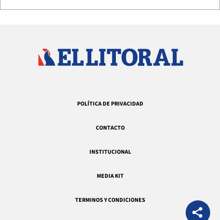
POLÍTICA DE PRIVACIDAD
CONTACTO
INSTITUCIONAL
MEDIA KIT
TERMINOS Y CONDICIONES