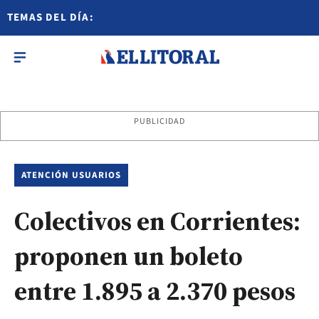
TEMAS DEL DÍA:
PUBLICIDAD
ATENCIÓN USUARIOS
Colectivos en Corrientes:
proponen un boleto
entre 1.895 a 2.370 pesos