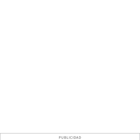
PUBLICIDAD