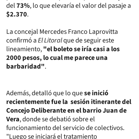
del
73%
, lo que elevaría el valor del pasaje a
$2.370
.
La concejal Mercedes Franco Laprovitta
confirmó a
El Litoral
que de seguir este
lineamiento,
"el boleto se iría casi a los
2000 pesos, lo cual me parece una
barbaridad"
.
Además, detalló que lo que
se inició
recientemente fue la sesión itinerante del
Concejo Deliberante en el barrio Juan de
Vera
, donde se debatió sobre el
funcionamiento del servicio de colectivos.
"Luego se iniciará el tratamiento