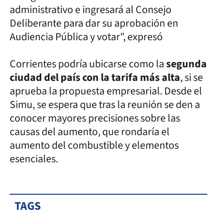
administrativo e ingresará al Consejo
Deliberante para dar su aprobación en
Audiencia Pública y votar", expresó
Corrientes podría ubicarse como la
segunda
ciudad del país con la tarifa más alta
, si se
aprueba la propuesta empresarial. Desde el
Simu, se espera que tras la reunión se den a
conocer mayores precisiones sobre las
causas del aumento, que rondaría el
aumento del combustible y elementos
esenciales.
TAGS