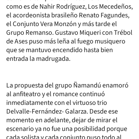
como es de Nahir Rodríguez, Los Mecedeños,
el acordeonista brasileño Renato Fagundes,
el Conjunto Vera Monzón y más tarde el
Grupo Remanso. Gustavo Miqueri con Trébol
de Ases puso más leña al fuego musiquero
que se mantuvo encendido hasta bien
entrada la madrugada.
La propuesta del grupo Ñamandú enamoró
al anfiteatro y el romance continuó
inmediatamente con el virtuoso trio
Delvalle-Fernández- Galarza. Desde ese
momento en adelante, dejar de mirar el
escenario ya no fue una posibilidad porque
cada solista y cada conjunto puso todo al