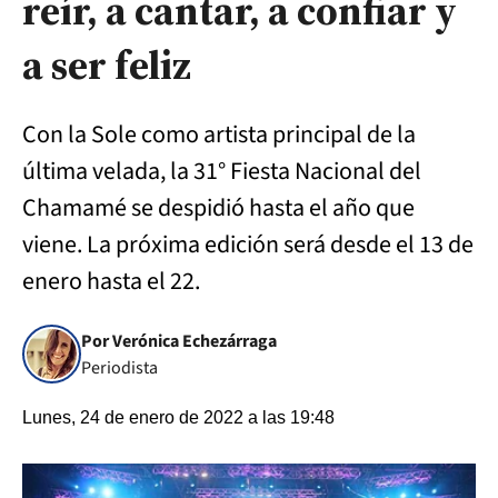
reír, a cantar, a confiar y
a ser feliz
Con la Sole como artista principal de la
última velada, la 31° Fiesta Nacional del
Chamamé se despidió hasta el año que
viene. La próxima edición será desde el 13 de
enero hasta el 22.
Por Verónica Echezárraga
Periodista
Lunes, 24 de enero de 2022 a las 19:48