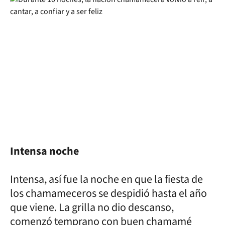
Intensa noche
Intensa, así fue la noche en que la fiesta de
los chamameceros se despidió hasta el año
que viene. La grilla no dio descanso,
comenzó temprano con buen chamamé