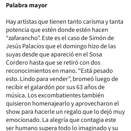
Palabra mayor
Hay artistas que tienen tanto carisma y tanta
potencia que estén donde estén hacen
“zafarancho”. Este es el caso de Simón de
Jesús Palacios que el domingo hizo de las
suyas desde que apareció en el Sosa
Cordero hasta que se retiró con dos
reconocimientos en mano. “Está pesado
esto. Lindo para vender”, bromeó luego de
recibir el galardón por sus 63 años de
música. Los excombatientes también
quisieron homenajearlo y aprovecharon el
show para hacerle un regalo que lo dejó muy
emocionado. La alegría que contagia este
ser humano supera todo lo imaginado y su