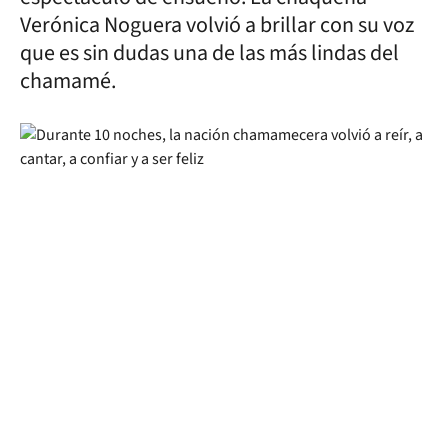
Verónica Noguera volvió a brillar con su voz
que es sin dudas una de las más lindas del
chamamé.