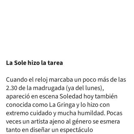
La Sole hizo la tarea
Cuando el reloj marcaba un poco más de las
2.30 de la madrugada (ya del lunes),
apareció en escena Soledad hoy también
conocida como La Gringa y lo hizo con
extremo cuidado y mucha humildad. Pocas
veces un artista ajeno al género se esmera
tanto en diseñar un espectáculo