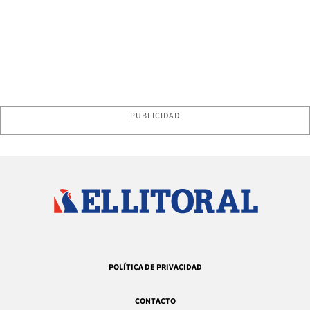
PUBLICIDAD
POLÍTICA DE PRIVACIDAD
CONTACTO