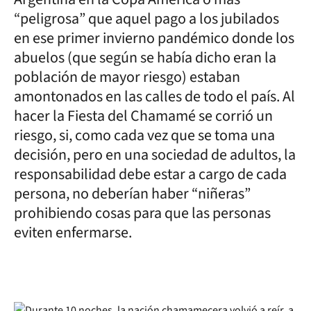
“peligrosa” que aquel pago a los jubilados
en ese primer invierno pandémico donde los
abuelos (que según se había dicho eran la
población de mayor riesgo) estaban
amontonados en las calles de todo el país. Al
hacer la Fiesta del Chamamé se corrió un
riesgo, si, como cada vez que se toma una
decisión, pero en una sociedad de adultos, la
responsabilidad debe estar a cargo de cada
persona, no deberían haber “niñeras”
prohibiendo cosas para que las personas
eviten enfermarse.