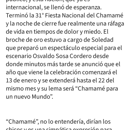
internacional, se llenó de esperanza.
Terminó la 31° Fiesta Nacional del Chamamé
y la noche de cierre fue realmente una ráfaga
de vida en tiempos de dolor y miedo. El
broche de oro estuvo a cargo de Soledad
que preparó un espectáculo especial para el
escenario Osvaldo Sosa Cordero desde
donde minutos más tarde se anunció que el
año que viene la celebración comenzará el
13 de enero y se extenderá hasta el 22 del
mismo mes y su lema será “Chamamé para
un nuevo Mundo”.
“Chamamé”, no lo entendería, dirían los
chicos y es una simpática expresión para