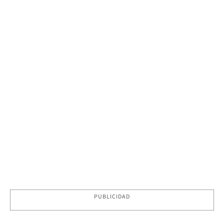
PUBLICIDAD