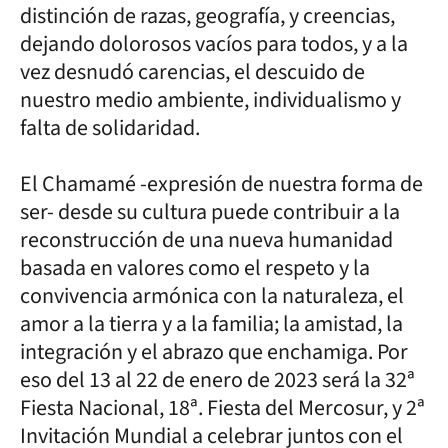
distinción de razas, geografía, y creencias,
dejando dolorosos vacíos para todos, y a la
vez desnudó carencias, el descuido de
nuestro medio ambiente, individualismo y
falta de solidaridad.
El Chamamé -expresión de nuestra forma de
ser- desde su cultura puede contribuir a la
reconstrucción de una nueva humanidad
basada en valores como el respeto y la
convivencia armónica con la naturaleza, el
amor a la tierra y a la familia; la amistad, la
integración y el abrazo que enchamiga. Por
eso del 13 al 22 de enero de 2023 será la 32ª
Fiesta Nacional, 18ª. Fiesta del Mercosur, y 2ª
Invitación Mundial a celebrar juntos con el