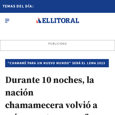
TEMAS DEL DÍA:
PUBLICIDAD
“CHAMAMÉ PARA UN NUEVO MUNDO” SERÁ EL LEMA 2023
Durante 10 noches, la
nación
chamamecera volvió a