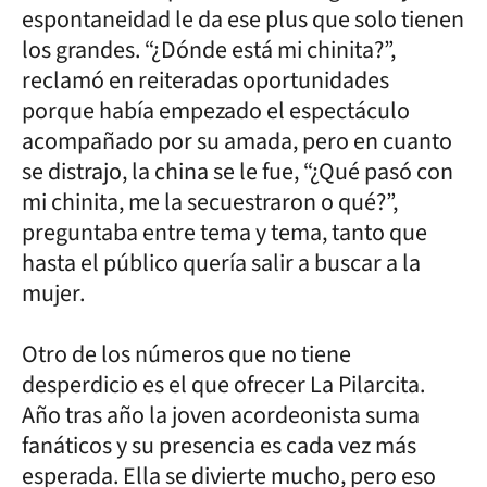
espontaneidad le da ese plus que solo tienen
los grandes. “¿Dónde está mi chinita?”,
reclamó en reiteradas oportunidades
porque había empezado el espectáculo
acompañado por su amada, pero en cuanto
se distrajo, la china se le fue, “¿Qué pasó con
mi chinita, me la secuestraron o qué?”,
preguntaba entre tema y tema, tanto que
hasta el público quería salir a buscar a la
mujer.
Otro de los números que no tiene
desperdicio es el que ofrecer La Pilarcita.
Año tras año la joven acordeonista suma
fanáticos y su presencia es cada vez más
esperada. Ella se divierte mucho, pero eso