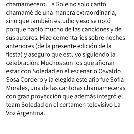
chamamecero. La Sole no solo cantó
chamamé de una manera extraordinaria,
sino que también estudio y eso se notó
porque habló mucho de las canciones y de
sus autores. Hizo comentarios sobre noches
anteriores (de la presente edición de la
fiesta) y aseguro que estuvo siguiendo la
celebración. Muchos son los que añoran
estar con Soledad en el escenario Osvaldo
Sosa Cordero y la elegida este año fue Sofía
Morales, una de las cantoras chamameceras
con gran proyección que además integró el
team Soledad en el certamen televisivo La
Voz Argentina.