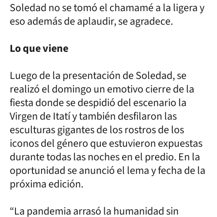
Soledad no se tomó el chamamé a la ligera y
eso además de aplaudir, se agradece.
Lo que viene
Luego de la presentación de Soledad, se
realizó el domingo un emotivo cierre de la
fiesta donde se despidió del escenario la
Virgen de Itatí y también desfilaron las
esculturas gigantes de los rostros de los
iconos del género que estuvieron expuestas
durante todas las noches en el predio. En la
oportunidad se anunció el lema y fecha de la
próxima edición.
“La pandemia arrasó la humanidad sin