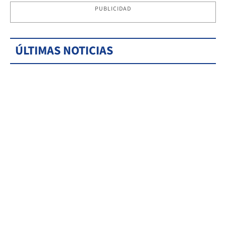
PUBLICIDAD
ÚLTIMAS NOTICIAS