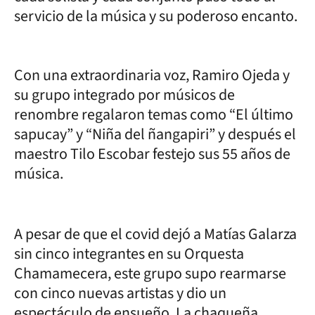
servicio de la música y su poderoso encanto.
Con una extraordinaria voz, Ramiro Ojeda y
su grupo integrado por músicos de
renombre regalaron temas como “El último
sapucay” y “Niña del ñangapiri” y después el
maestro Tilo Escobar festejo sus 55 años de
música.
A pesar de que el covid dejó a Matías Galarza
sin cinco integrantes en su Orquesta
Chamamecera, este grupo supo rearmarse
con cinco nuevas artistas y dio un
espectáculo de ensueño. La chaqueña