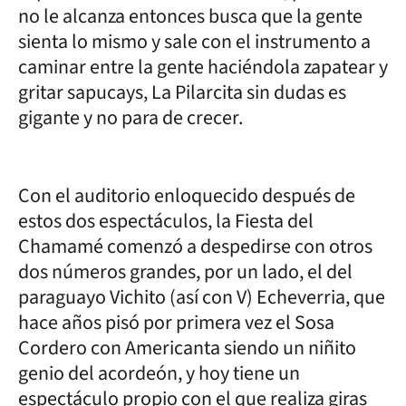
no le alcanza entonces busca que la gente
sienta lo mismo y sale con el instrumento a
caminar entre la gente haciéndola zapatear y
gritar sapucays, La Pilarcita sin dudas es
gigante y no para de crecer.
Con el auditorio enloquecido después de
estos dos espectáculos, la Fiesta del
Chamamé comenzó a despedirse con otros
dos números grandes, por un lado, el del
paraguayo Vichito (así con V) Echeverria, que
hace años pisó por primera vez el Sosa
Cordero con Americanta siendo un niñito
genio del acordeón, y hoy tiene un
espectáculo propio con el que realiza giras