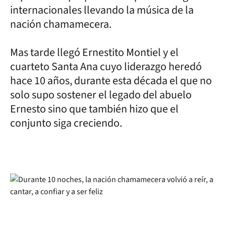
internacionales llevando la música de la
nación chamamecera.
Mas tarde llegó Ernestito Montiel y el
cuarteto Santa Ana cuyo liderazgo heredó
hace 10 años, durante esta década el que no
solo supo sostener el legado del abuelo
Ernesto sino que también hizo que el
conjunto siga creciendo.