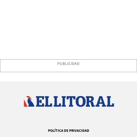
PUBLICIDAD
POLÍTICA DE PRIVACIDAD