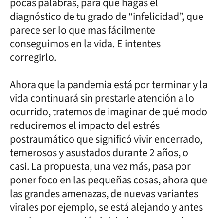
pocas palabras, para que hagas el
diagnóstico de tu grado de “infelicidad”, que
parece ser lo que mas fácilmente
conseguimos en la vida. E intentes
corregirlo.
Ahora que la pandemia está por terminar y la
vida continuará sin prestarle atención a lo
ocurrido, tratemos de imaginar de qué modo
reduciremos el impacto del estrés
postraumático que significó vivir encerrado,
temerosos y asustados durante 2 años, o
casi. La propuesta, una vez más, pasa por
poner foco en las pequeñas cosas, ahora que
las grandes amenazas, de nuevas variantes
virales por ejemplo, se está alejando y antes