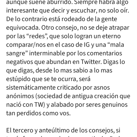
aunque suene aburrido. Siempre habrá algo
interesante que decir y escuchar, no solo oír.
De lo contrario está rodeado de la gente
equivocada. Otro consejo, no se deje atrapar
por las “redes”, que solo logran un eterno
comparar/nos en el caso de IG y una “mala
sangre” interminable por los comentarios
negativos que abundan en Twitter. Digas lo
que digas, desde lo mas sabio a lo mas
estúpido que se te ocurra, será
sistemáticamente criticado por asnos
anónimos (sociedad de antigua creación que
nació con TW) y alabado por seres genuinos
tan perdidos como vos.
El tercero y anteúltimo de los consejos, si