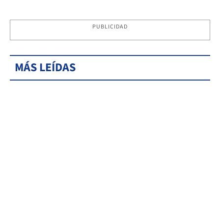
PUBLICIDAD
MÁS LEÍDAS