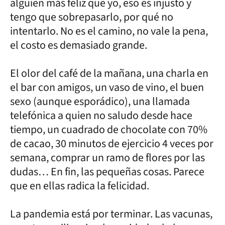
alguien más feliz que yo, eso es injusto y
tengo que sobrepasarlo, por qué no
intentarlo. No es el camino, no vale la pena,
el costo es demasiado grande.
El olor del café de la mañana, una charla en
el bar con amigos, un vaso de vino, el buen
sexo (aunque esporádico), una llamada
telefónica a quien no saludo desde hace
tiempo, un cuadrado de chocolate con 70%
de cacao, 30 minutos de ejercicio 4 veces por
semana, comprar un ramo de flores por las
dudas… En fin, las pequeñas cosas. Parece
que en ellas radica la felicidad.
La pandemia está por terminar. Las vacunas,