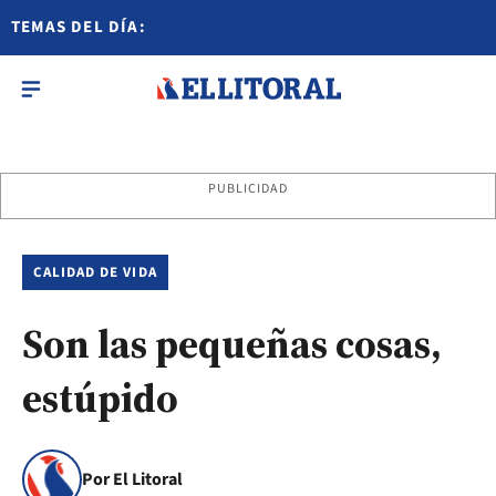
TEMAS DEL DÍA:
PUBLICIDAD
CALIDAD DE VIDA
Son las pequeñas cosas,
estúpido
Por El Litoral