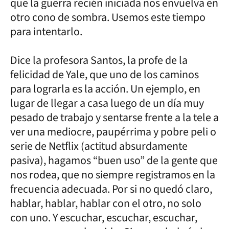
que la guerra recién iniciada nos envuelva en
otro cono de sombra. Usemos este tiempo
para intentarlo.
Dice la profesora Santos, la profe de la
felicidad de Yale, que uno de los caminos
para lograrla es la acción. Un ejemplo, en
lugar de llegar a casa luego de un día muy
pesado de trabajo y sentarse frente a la tele a
ver una mediocre, paupérrima y pobre peli o
serie de Netflix (actitud absurdamente
pasiva), hagamos “buen uso” de la gente que
nos rodea, que no siempre registramos en la
frecuencia adecuada. Por si no quedó claro,
hablar, hablar, hablar con el otro, no solo
con uno. Y escuchar, escuchar, escuchar,