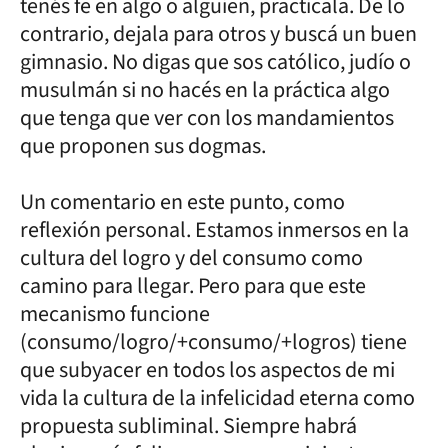
tenés fe en algo o alguien, practicala. De lo
contrario, dejala para otros y buscá un buen
gimnasio. No digas que sos católico, judío o
musulmán si no hacés en la práctica algo
que tenga que ver con los mandamientos
que proponen sus dogmas.
Un comentario en este punto, como
reflexión personal. Estamos inmersos en la
cultura del logro y del consumo como
camino para llegar. Pero para que este
mecanismo funcione
(consumo/logro/+consumo/+logros) tiene
que subyacer en todos los aspectos de mi
vida la cultura de la infelicidad eterna como
propuesta subliminal. Siempre habrá