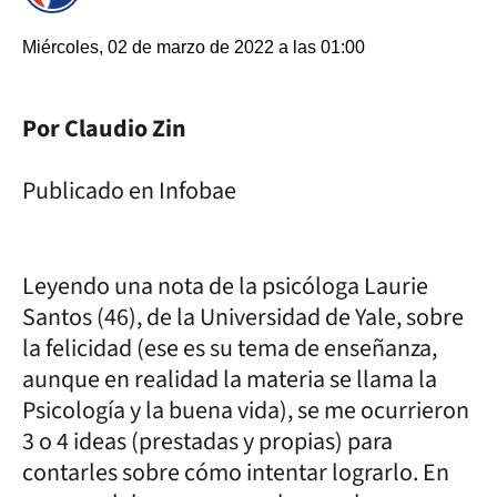
Miércoles, 02 de marzo de 2022 a las 01:00
Por Claudio Zin
Publicado en Infobae
Leyendo una nota de la psicóloga Laurie
Santos (46), de la Universidad de Yale, sobre
la felicidad (ese es su tema de enseñanza,
aunque en realidad la materia se llama la
Psicología y la buena vida), se me ocurrieron
3 o 4 ideas (prestadas y propias) para
contarles sobre cómo intentar lograrlo. En