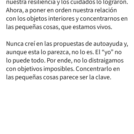
nuestra resiliencia y los cuidados lo lograron.
Ahora, a poner en orden nuestra relación
con los objetos interiores y concentrarnos en
las pequeñas cosas, que estamos vivos.
Nunca creí en las propuestas de autoayuda y,
aunque esta lo parezca, no lo es. El “yo” no
lo puede todo. Por ende, no lo distraigamos
con objetivos imposibles. Concentrarlo en
las pequeñas cosas parece ser la clave.