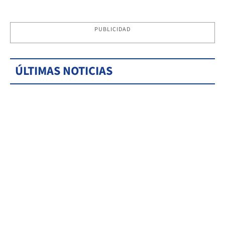
PUBLICIDAD
ÚLTIMAS NOTICIAS