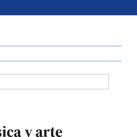
ica y arte