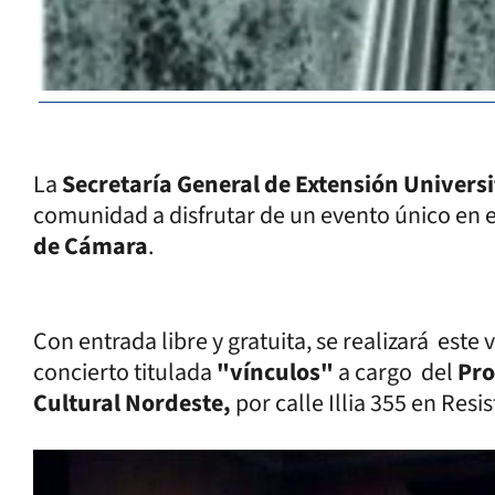
La
Secretaría General de Extensión Universi
comunidad a disfrutar de un evento único en e
de Cámara
.
Con entrada libre y gratuita, se realizará este 
concierto titulada
"vínculos"
a cargo del
Pro
Cultural Nordeste,
por calle Illia 355 en Resi