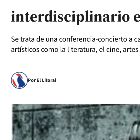
interdisciplinario 
Se trata de una conferencia-concierto a c
artísticos como la literatura, el cine, artes
Por El Litoral