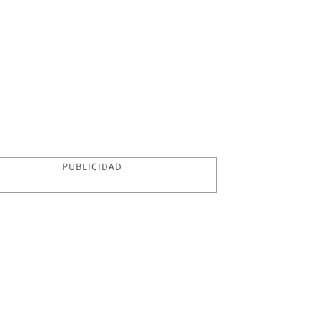
PUBLICIDAD