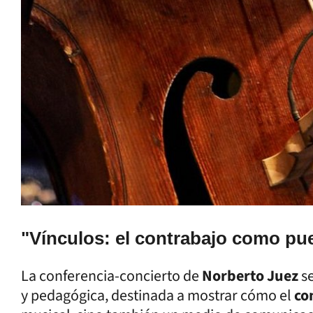
"Vínculos: el contrabajo como pue
La conferencia-concierto de
Norberto Juez
se
y pedagógica, destinada a mostrar cómo el
co