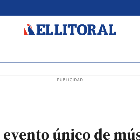
PUBLICIDAD
n evento único de mús