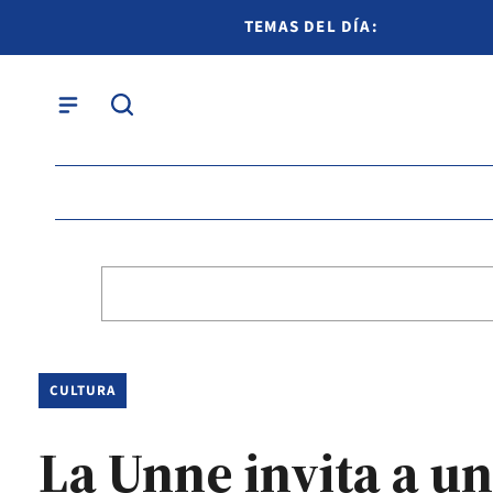
TEMAS DEL DÍA:
CULTURA
La Unne invita a u