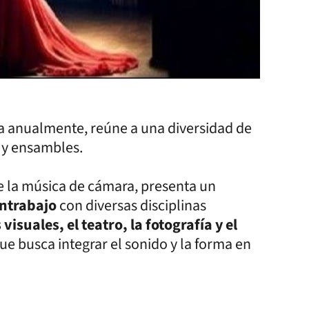
iza anualmente, reúne a una diversidad de
s y ensambles.
 la música de cámara, presenta un
ntrabajo
con diversas disciplinas
s visuales, el teatro, la fotografía y el
que busca integrar el sonido y la forma en