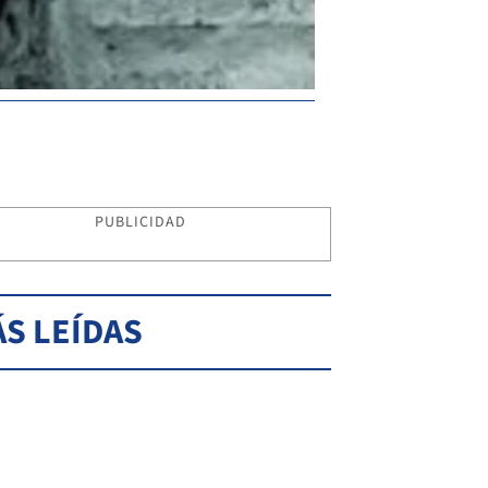
PUBLICIDAD
S LEÍDAS