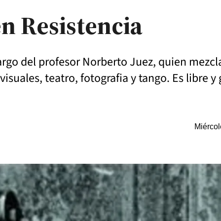
en Resistencia
argo del profesor Norberto Juez, quien mezcl
 visuales, teatro, fotografia y tango. Es libre y 
Miércol