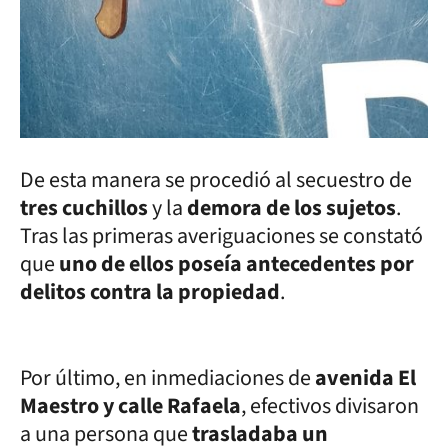
De esta manera se procedió al secuestro de
tres cuchillos
y la
demora de los sujetos
.
Tras las primeras averiguaciones se constató
que
uno de ellos poseía antecedentes por
delitos contra la propiedad
.
Por último, en inmediaciones de
avenida El
Maestro y calle Rafaela
, efectivos divisaron
a una persona que
trasladaba un