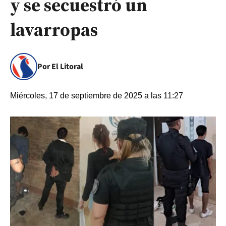
y se secuestró un
lavarropas
Por El Litoral
Miércoles, 17 de septiembre de 2025 a las 11:27