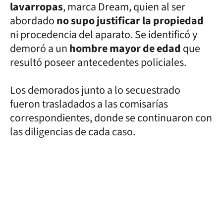
lavarropas
, marca Dream, quien al ser
abordado
no supo justificar la propiedad
ni procedencia del aparato. Se identificó y
demoró a un
hombre mayor de edad
que
resultó poseer antecedentes policiales.
Los demorados junto a lo secuestrado
fueron trasladados a las comisarías
correspondientes, donde se continuaron con
las diligencias de cada caso.