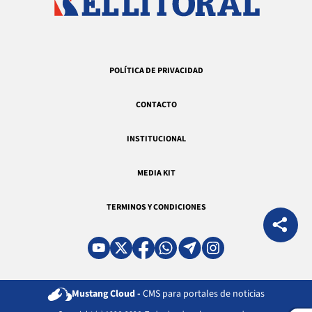
POLÍTICA DE PRIVACIDAD
CONTACTO
INSTITUCIONAL
MEDIA KIT
TERMINOS Y CONDICIONES
Mustang Cloud -
CMS para portales de noticias