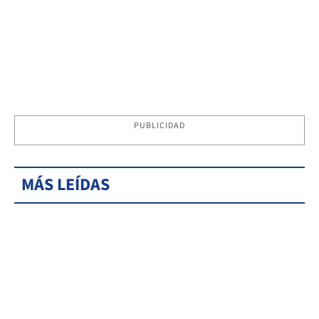
PUBLICIDAD
MÁS LEÍDAS