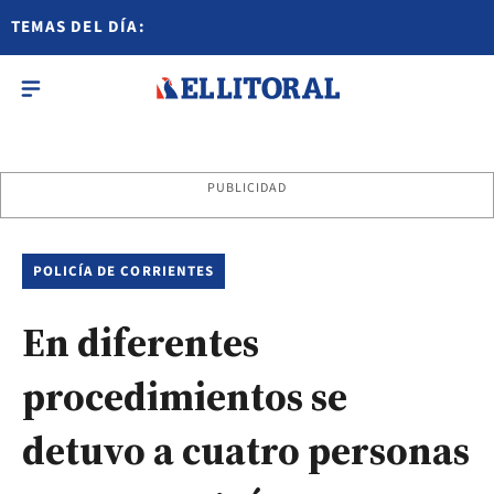
TEMAS DEL DÍA:
PUBLICIDAD
POLICÍA DE CORRIENTES
En diferentes
procedimientos se
detuvo a cuatro personas