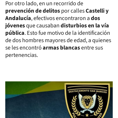
Por otro lado, en un recorrido de
prevención de delitos
por calles
Castelli y
Andalucía
, efectivos encontraron a
dos
jóvenes
que causaban
disturbios en la vía
pública
. Esto fue motivo de la identificación
de dos hombres mayores de edad, a quienes
se les encontró
armas blancas
entre sus
pertenencias.