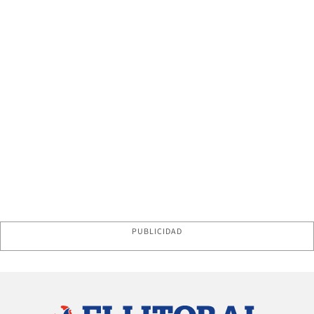
PUBLICIDAD