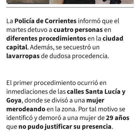
La
Policía de Corrientes
informó que el
martes detuvo a
cuatro personas
en
diferentes procedimientos
en la
ciudad
capital
. Además, se secuestró un
lavarropas
de dudosa procedencia.
El primer procedimiento ocurrió en
inmediaciones de las
calles Santa Lucía y
Goya
, donde se divisó a una
mujer
merodeando
en la zona. Por tal motivo se
identificó y demoró a una mujer de
29 años
que
no pudo justificar su presencia
.