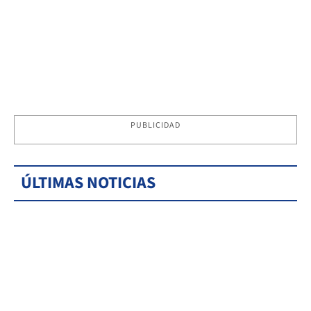
PUBLICIDAD
ÚLTIMAS NOTICIAS