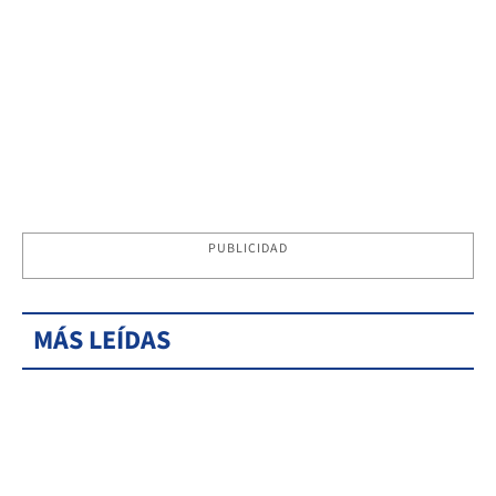
PUBLICIDAD
MÁS LEÍDAS