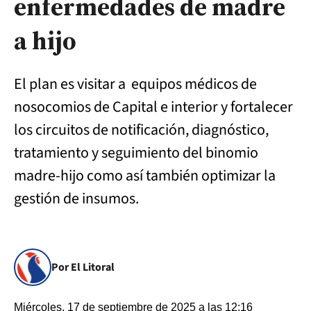
enfermedades de madre
a hijo
El plan es visitar a equipos médicos de
nosocomios de Capital e interior y fortalecer
los circuitos de notificación, diagnóstico,
tratamiento y seguimiento del binomio
madre-hijo como así también optimizar la
gestión de insumos.
Por El Litoral
Miércoles, 17 de septiembre de 2025 a las 12:16