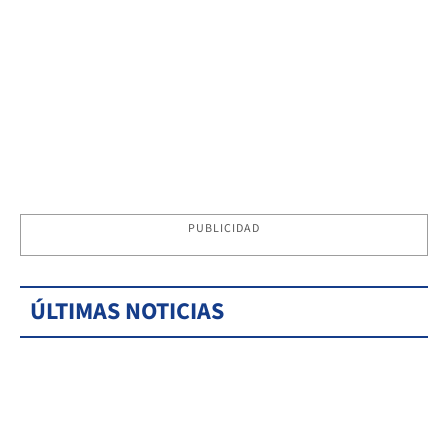
PUBLICIDAD
ÚLTIMAS NOTICIAS