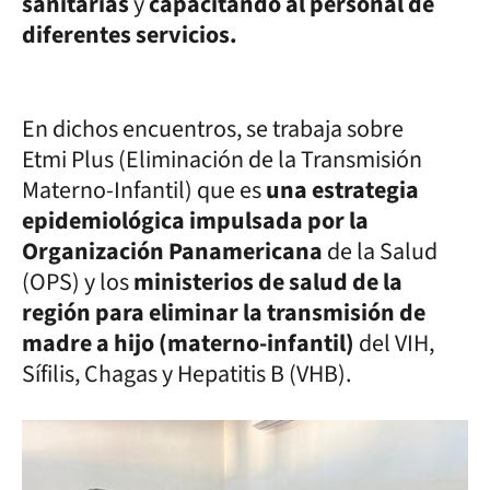
sanitarias
y
capacitando al personal de
diferentes servicios.
En dichos encuentros, se trabaja sobre
Etmi Plus (Eliminación de la Transmisión
Materno-Infantil) que es
una estrategia
epidemiológica impulsada por la
Organización Panamericana
de la Salud
(OPS) y los
ministerios de salud de la
región para eliminar la transmisión de
madre a hijo (materno-infantil)
del VIH,
Sífilis, Chagas y Hepatitis B (VHB).