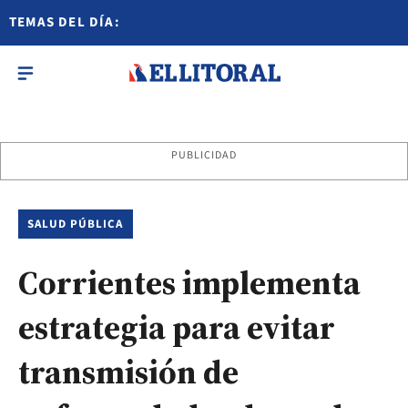
TEMAS DEL DÍA:
PUBLICIDAD
SALUD PÚBLICA
Corrientes implementa
estrategia para evitar
transmisión de