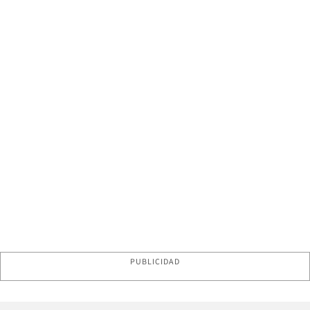
PUBLICIDAD