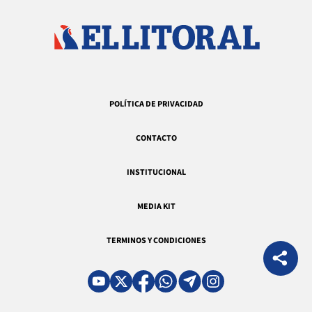
POLÍTICA DE PRIVACIDAD
CONTACTO
INSTITUCIONAL
MEDIA KIT
TERMINOS Y CONDICIONES