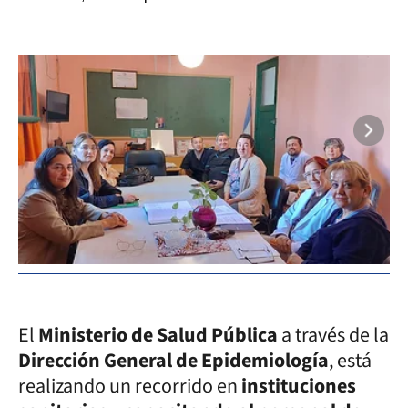
El
Ministerio de Salud Pública
a través de la
Dirección General de Epidemiología
, está
realizando un recorrido en
instituciones