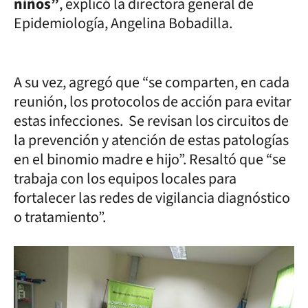
niños”
, explicó la directora general de
Epidemiología, Angelina Bobadilla.
A su vez, agregó que “se comparten, en cada
reunión, los protocolos de acción para evitar
estas infecciones. Se revisan los circuitos de
la prevención y atención de estas patologías
en el binomio madre e hijo”. Resaltó que “se
trabaja con los equipos locales para
fortalecer las redes de vigilancia diagnóstico
o tratamiento”.