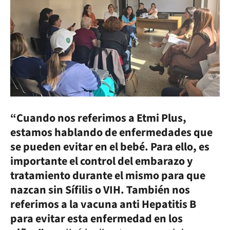
“Cuando nos referimos a Etmi Plus,
estamos hablando de enfermedades que
se pueden evitar en el bebé. Para ello, es
importante el control del embarazo y
tratamiento durante el mismo para que
nazcan sin Sífilis o VIH. También nos
referimos a la vacuna anti Hepatitis B
para evitar esta enfermedad en los