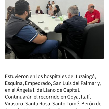
Estuvieron en los hospitales de Ituzaingó,
Esquina, Empedrado, San Luis del Palmar y,
en el Ángela I. de Llano de Capital.
Continuarán el recorrido en Goya, Itatí,
Virasoro, Santa Rosa, Santo Tomé, Berón de