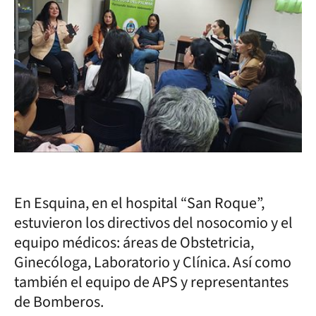
En Esquina, en el hospital “San Roque”,
estuvieron los directivos del nosocomio y el
equipo médicos: áreas de Obstetricia,
Ginecóloga, Laboratorio y Clínica. Así como
también el equipo de APS y representantes
de Bomberos.