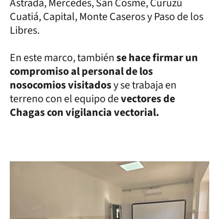
Astrada, Mercedes, San Cosme, Curuzú
Cuatiá, Capital, Monte Caseros y Paso de los
Libres.
En este marco, también
se hace firmar un
compromiso al personal de los
nosocomios visitados
y se trabaja en
terreno con el equipo de
vectores de
Chagas con vigilancia vectorial.