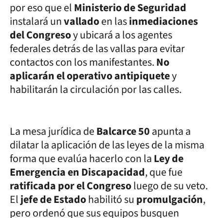
por eso que el
Ministerio de Seguridad
instalará un
vallado
en las
inmediaciones
del Congreso
y ubicará a los agentes
federales detrás de las vallas para evitar
contactos con los manifestantes.
No
aplicarán el operativo antipiquete
y
habilitarán la circulación por las calles.
La mesa jurídica de
Balcarce 50
apunta a
dilatar la aplicación de las leyes de la misma
forma que evalúa hacerlo con la
Ley de
Emergencia en Discapacidad
, que fue
ratificada por el Congreso
luego de su veto.
El
jefe de Estado
habilitó su
promulgación
,
pero ordenó que sus equipos busquen