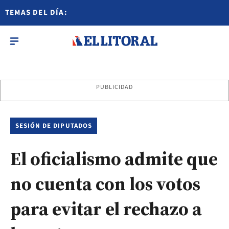
TEMAS DEL DÍA:
PUBLICIDAD
SESIÓN DE DIPUTADOS
El oficialismo admite que
no cuenta con los votos
para evitar el rechazo a