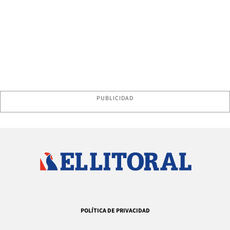
PUBLICIDAD
POLÍTICA DE PRIVACIDAD