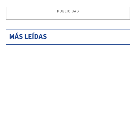
PUBLICIDAD
MÁS LEÍDAS