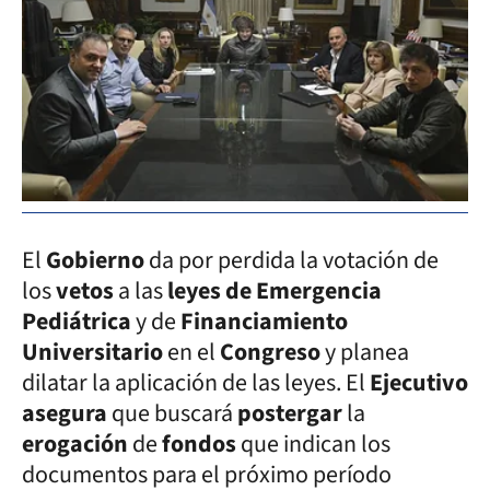
El
Gobierno
da por perdida la votación de
los
vetos
a las
leyes de Emergencia
Pediátrica
y de
Financiamiento
Universitario
en el
Congreso
y planea
dilatar la aplicación de las leyes. El
Ejecutivo
asegura
que buscará
postergar
la
erogación
de
fondos
que indican los
documentos para el próximo período