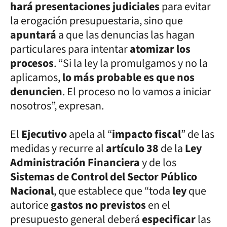
hará presentaciones judiciales
para evitar
la erogación presupuestaria, sino que
apuntará
a que las denuncias las hagan
particulares para intentar
atomizar los
procesos
. “Si la ley la promulgamos y no la
aplicamos,
lo más probable es que nos
denuncien
. El proceso no lo vamos a iniciar
nosotros”, expresan.
El
Ejecutivo
apela al “
impacto fiscal
” de las
medidas y recurre al
artículo 38
de la
Ley
Administración Financiera
y de los
Sistemas de Control del Sector Público
Nacional
, que establece que “toda
ley
que
autorice
gastos no previstos
en el
presupuesto general deberá
especificar
las