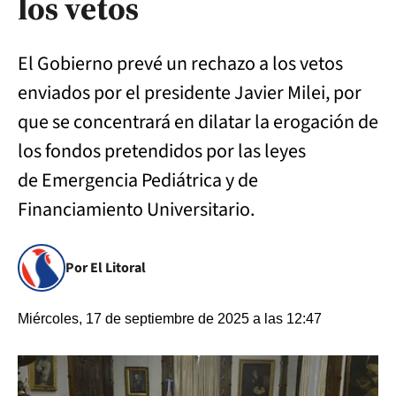
los vetos
El Gobierno prevé un rechazo a los vetos
enviados por el presidente Javier Milei, por
que se concentrará en dilatar la erogación de
los fondos pretendidos por las leyes
de Emergencia Pediátrica y de
Financiamiento Universitario.
Por El Litoral
Miércoles, 17 de septiembre de 2025 a las 12:47