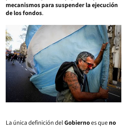
mecanismos para suspender la ejecución
de los fondos
.
La única definición del
Gobierno
es que
no