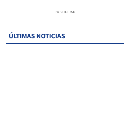
PUBLICIDAD
ÚLTIMAS NOTICIAS