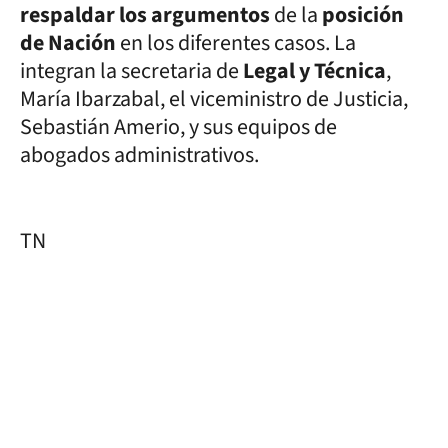
respaldar los argumentos
de la
posición
de Nación
en los diferentes casos. La
integran la secretaria de
Legal y Técnica
,
María Ibarzabal, el viceministro de Justicia,
Sebastián Amerio, y sus equipos de
abogados administrativos.
TN