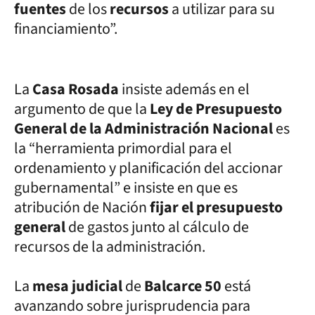
fuentes
de los
recursos
a utilizar para su
financiamiento”.
La
Casa Rosada
insiste además en el
argumento de que la
Ley de Presupuesto
General de la Administración Nacional
es
la “herramienta primordial para el
ordenamiento y planificación del accionar
gubernamental” e insiste en que es
atribución de Nación
fijar el presupuesto
general
de gastos junto al cálculo de
recursos de la administración.
La
mesa judicial
de
Balcarce 50
está
avanzando sobre jurisprudencia para