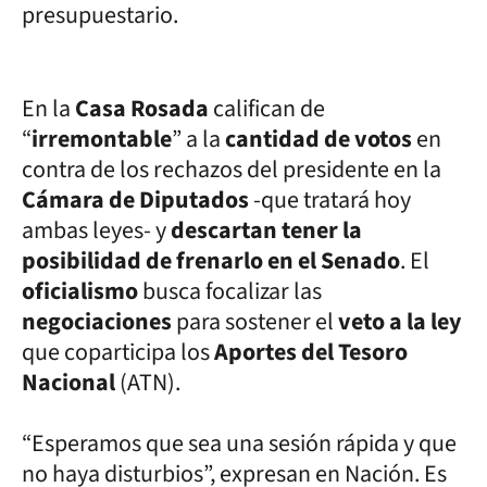
presupuestario.
En la
Casa Rosada
califican de
“
irremontable
” a la
cantidad de votos
en
contra de los rechazos del presidente en la
Cámara de Diputados
-que tratará hoy
ambas leyes- y
descartan tener la
posibilidad de frenarlo en el Senado
. El
oficialismo
busca focalizar las
negociaciones
para sostener el
veto a la ley
que coparticipa los
Aportes del Tesoro
Nacional
(ATN).
“Esperamos que sea una sesión rápida y que
no haya disturbios”, expresan en Nación. Es