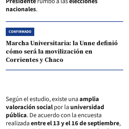
Presidente
rumbo a las
elecciones
nacionales
.
CONFIRMADO
Marcha Universitaria: la Unne definió
cómo será la movilización en
Corrientes y Chaco
Según el estudio, existe una
amplia
valoración social
por la
universidad
pública
. De acuerdo con la encuesta
realizada
entre el 13 y el 16 de septiembre
,