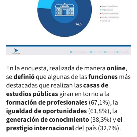
En la encuesta, realizada de manera
online
,
se
definió
que algunas de las
funciones
más
destacadas que realizan las
casas de
estudios públicas
giran en torno a la
formación de profesionales
(67,1%), la
igualdad de oportunidades
(61,8%), la
generación de conocimiento
(38,3%) y
el
prestigio internacional
del país (32,7%).