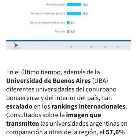
En el último tiempo, además de la
Universidad de Buenos Aires
(UBA)
diferentes universidades del conurbano
bonaerense y del interior del país, han
escalado
en los
rankings internacionales
.
Consultados sobre la
imagen que
transmiten
las universidades argentinas en
comparación a otras de la región, el
57,6%