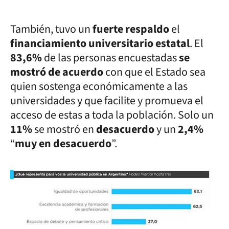
También, tuvo un
fuerte respaldo
el
financiamiento universitario estatal
. El
83,6%
de las personas encuestadas
se
mostró de acuerdo
con que el Estado sea
quien sostenga económicamente a las
universidades y que facilite y promueva el
acceso de estas a toda la población. Solo un
11%
se mostró en
desacuerdo
y un
2,4%
“
muy en desacuerdo
”.