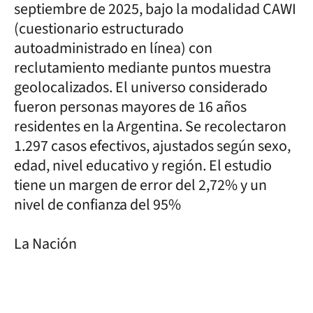
septiembre de 2025, bajo la modalidad CAWI
(cuestionario estructurado
autoadministrado en línea) con
reclutamiento mediante puntos muestra
geolocalizados. El universo considerado
fueron personas mayores de 16 años
residentes en la Argentina. Se recolectaron
1.297 casos efectivos, ajustados según sexo,
edad, nivel educativo y región. El estudio
tiene un margen de error del 2,72% y un
nivel de confianza del 95%
La Nación