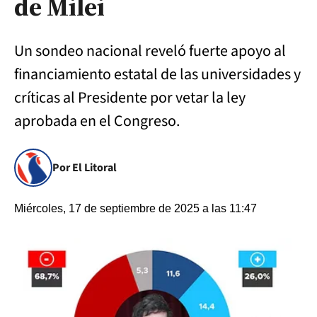
de Milei
Un sondeo nacional reveló fuerte apoyo al
financiamiento estatal de las universidades y
críticas al Presidente por vetar la ley
aprobada en el Congreso.
Por El Litoral
Miércoles, 17 de septiembre de 2025 a las 11:47