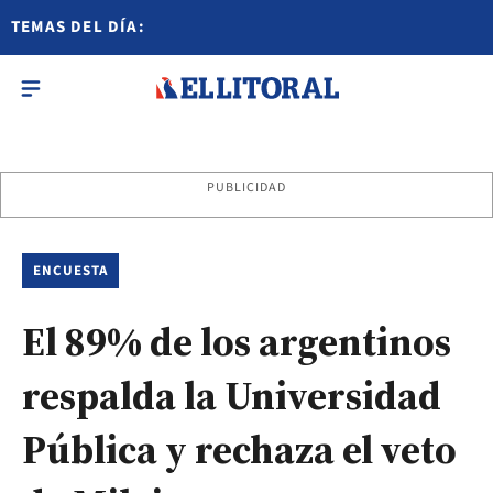
TEMAS DEL DÍA:
PUBLICIDAD
ENCUESTA
El 89% de los argentinos
respalda la Universidad
Pública y rechaza el veto