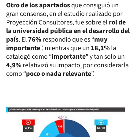
Otro de los apartados
que consiguió un
gran consenso, en el estudio realizado por
Proyección Consultores, fue sobre el
rol de
la universidad pública en el desarrollo del
país
. El
76%
respondió que es “
muy
importante
”, mientras que un
18,1%
la
catalogó como “
importante
” y tan solo un
4,9%
relativizó su impacto, por considerarla
como “
poco o nada relevante
”.