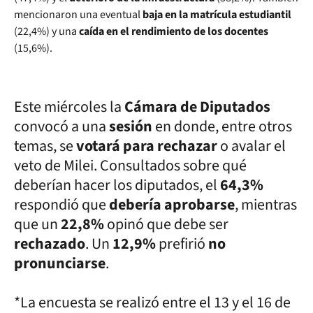
mencionaron una eventual
baja en la matrícula estudiantil
(22,4%) y una
caída en el rendimiento de los docentes
(15,6%).
Este miércoles la
Cámara de Diputados
convocó a una
sesión
en donde, entre otros
temas, se
votará para rechazar
o avalar el
veto de Milei. Consultados sobre qué
deberían hacer los diputados, el
64,3%
respondió que
debería aprobarse
, mientras
que un
22,8%
opinó que debe ser
rechazado
. Un
12,9%
prefirió
no
pronunciarse
.
*La encuesta se realizó entre el 13 y el 16 de