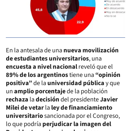
En la antesala de una
nueva movilización
de estudiantes universitarios
, una
encuesta a nivel nacional
reveló que el
89% de los argentinos
tiene una
“opinión
positiva”
de la
universidad pública
y que
un
amplio porcentaje
de la población
rechaza
la
decisión
del presidente
Javier
Milei de vetar
la
ley de financiamiento
universitario
sancionada por el Congreso,
lo que podría
perjudicar la imagen del