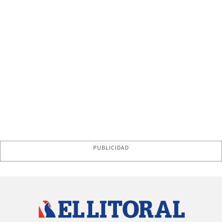
PUBLICIDAD