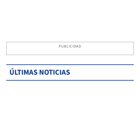
PUBLICIDAD
ÚLTIMAS NOTICIAS