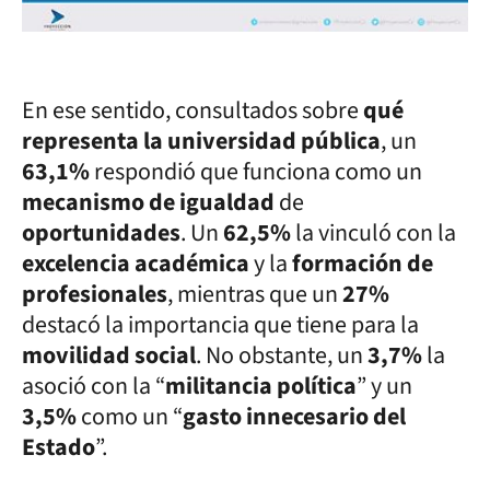
En ese sentido, consultados sobre
qué
representa la universidad pública
, un
63,1%
respondió que funciona como un
mecanismo de igualdad
de
oportunidades
. Un
62,5%
la vinculó con la
excelencia académica
y la
formación de
profesionales
, mientras que un
27%
destacó la importancia que tiene para la
movilidad social
. No obstante, un
3,7%
la
asoció con la “
militancia política
” y un
3,5%
como un “
gasto innecesario del
Estado
”.