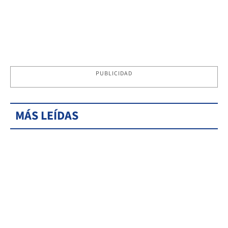
PUBLICIDAD
MÁS LEÍDAS