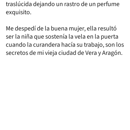
traslúcida dejando un rastro de un perfume
exquisito.
Me despedí de la buena mujer, ella resultó
ser la niña que sostenía la vela en la puerta
cuando la curandera hacía su trabajo, son los
secretos de mi vieja ciudad de Vera y Aragón.