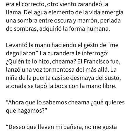
era el correcto, otro viento zarandeó la
llama. Del agua elemento de la vida emergía
una sombra entre oscura y marrón, perlada
de sombras, adquirió la forma humana.
Levantó la mano haciendo el gesto de “me
degollaron”. La curandera le interrogó:
¿Quién te lo hizo, cheama? El Francisco fue,
lanzó una voz tormentosa del más allá. La
niña de la puerta casi se desmaya del susto,
atorada se tapó la boca con la mano libre.
“Ahora que lo sabemos cheama ¿qué quieres
que hagamos?”
“Deseo que lleven mi bañera, no me gusta