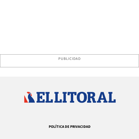
PUBLICIDAD
POLÍTICA DE PRIVACIDAD