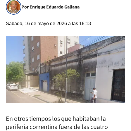
Por Enrique Eduardo Galiana
Sabado, 16 de mayo de 2026 a las 18:13
En otros tiempos los que habitaban la
periferia correntina fuera de las cuatro