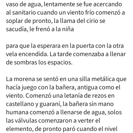
vaso de agua, lentamente se fue acercando
al sanitario cuando un viento frío comenzó a
soplar de pronto, la llama del cirio se
sacudía, le frenó a la niña
para que la esperara en la puerta con la otra
vela encendida. La tarde comenzaba a llenar
de sombras los espacios.
La morena se sentó en una silla metálica que
hacía juego con la bañera, antigua como el
viento. Comenzó una letanía de rezos en
castellano y guaraní, la bañera sin mano
humana comenzó a llenarse de agua, solos
las válvulas comenzaron a verter el
elemento, de pronto paró cuando el nivel