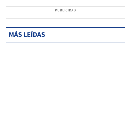
PUBLICIDAD
MÁS LEÍDAS