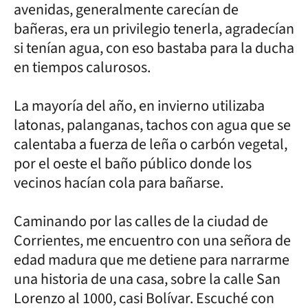
avenidas, generalmente carecían de
bañeras, era un privilegio tenerla, agradecían
si tenían agua, con eso bastaba para la ducha
en tiempos calurosos.
La mayoría del año, en invierno utilizaba
latonas, palanganas, tachos con agua que se
calentaba a fuerza de leña o carbón vegetal,
por el oeste el baño público donde los
vecinos hacían cola para bañarse.
Caminando por las calles de la ciudad de
Corrientes, me encuentro con una señora de
edad madura que me detiene para narrarme
una historia de una casa, sobre la calle San
Lorenzo al 1000, casi Bolívar. Escuché con