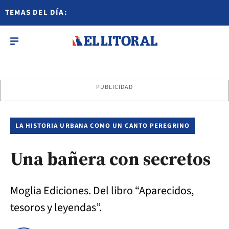
TEMAS DEL DÍA:
PUBLICIDAD
LA HISTORIA URBANA COMO UN CANTO PEREGRINO
Una bañera con secretos
Moglia Ediciones. Del libro “Aparecidos,
tesoros y leyendas”.