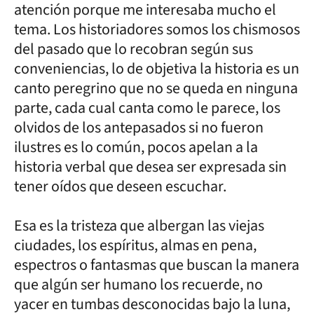
atención porque me interesaba mucho el
tema. Los historiadores somos los chismosos
del pasado que lo recobran según sus
conveniencias, lo de objetiva la historia es un
canto peregrino que no se queda en ninguna
parte, cada cual canta como le parece, los
olvidos de los antepasados si no fueron
ilustres es lo común, pocos apelan a la
historia verbal que desea ser expresada sin
tener oídos que deseen escuchar.
Esa es la tristeza que albergan las viejas
ciudades, los espíritus, almas en pena,
espectros o fantasmas que buscan la manera
que algún ser humano los recuerde, no
yacer en tumbas desconocidas bajo la luna,