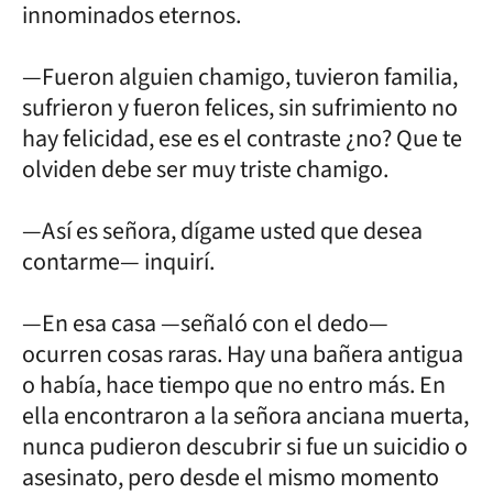
innominados eternos.
—Fueron alguien chamigo, tuvieron familia,
sufrieron y fueron felices, sin sufrimiento no
hay felicidad, ese es el contraste ¿no? Que te
olviden debe ser muy triste chamigo.
—Así es señora, dígame usted que desea
contarme— inquirí.
—En esa casa —señaló con el dedo—
ocurren cosas raras. Hay una bañera antigua
o había, hace tiempo que no entro más. En
ella encontraron a la señora anciana muerta,
nunca pudieron descubrir si fue un suicidio o
asesinato, pero desde el mismo momento