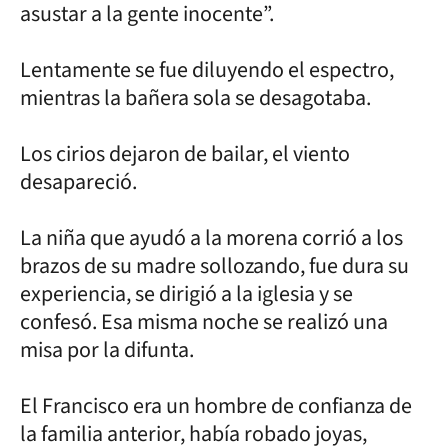
asustar a la gente inocente”.
Lentamente se fue diluyendo el espectro,
mientras la bañera sola se desagotaba.
Los cirios dejaron de bailar, el viento
desapareció.
La niña que ayudó a la morena corrió a los
brazos de su madre sollozando, fue dura su
experiencia, se dirigió a la iglesia y se
confesó. Esa misma noche se realizó una
misa por la difunta.
El Francisco era un hombre de confianza de
la familia anterior, había robado joyas,