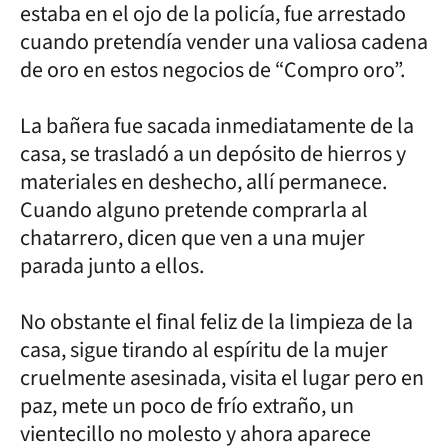
estaba en el ojo de la policía, fue arrestado
cuando pretendía vender una valiosa cadena
de oro en estos negocios de “Compro oro”.
La bañera fue sacada inmediatamente de la
casa, se trasladó a un depósito de hierros y
materiales en deshecho, allí permanece.
Cuando alguno pretende comprarla al
chatarrero, dicen que ven a una mujer
parada junto a ellos.
No obstante el final feliz de la limpieza de la
casa, sigue tirando al espíritu de la mujer
cruelmente asesinada, visita el lugar pero en
paz, mete un poco de frío extraño, un
vientecillo no molesto y ahora aparece