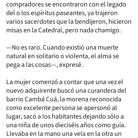
compradores se encontraron con el legado
del o los espíritus paseantes, ya trajeron
varios sacerdotes que la bendijeron, hicieron
misas en la Catedral, pero nada chamigo.
—No es raro. Cuando existió una muerte
natural en solitario o violenta, el alma se
pega a las cosas—, expresé.
La mujer comenzó a contar que una vez el
nuevo adquirente buscó una curandera del
barrio Cambá Cuá, la morena reconocida
como excelente persona se apersonó al
lugar, sacó a los habitantes dejando sólo a
una niña de unos dieciséis años como guía.
Llevaba en la mano una vela en la otra un