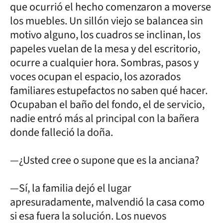
que ocurrió el hecho comenzaron a moverse
los muebles. Un sillón viejo se balancea sin
motivo alguno, los cuadros se inclinan, los
papeles vuelan de la mesa y del escritorio,
ocurre a cualquier hora. Sombras, pasos y
voces ocupan el espacio, los azorados
familiares estupefactos no saben qué hacer.
Ocupaban el baño del fondo, el de servicio,
nadie entró más al principal con la bañera
donde falleció la doña.
—¿Usted cree o supone que es la anciana?
—Sí, la familia dejó el lugar
apresuradamente, malvendió la casa como
si esa fuera la solución. Los nuevos