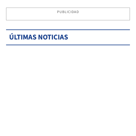
PUBLICIDAD
ÚLTIMAS NOTICIAS