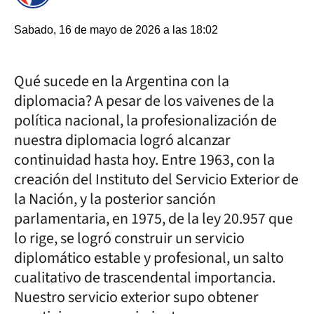
Sabado, 16 de mayo de 2026 a las 18:02
Qué sucede en la Argentina con la
diplomacia? A pesar de los vaivenes de la
política nacional, la profesionalización de
nuestra diplomacia logró alcanzar
continuidad hasta hoy. Entre 1963, con la
creación del Instituto del Servicio Exterior de
la Nación, y la posterior sanción
parlamentaria, en 1975, de la ley 20.957 que
lo rige, se logró construir un servicio
diplomático estable y profesional, un salto
cualitativo de trascendental importancia.
Nuestro servicio exterior supo obtener