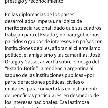
prestigio y reconocimiento.
En las diplomacias de los países
desarrollados impera una lógica de
meritocracia racional, dado que sus cuadros
trabajan para el Estado y no para gobiernos,
partidos o grupos de intereses. En países con
instituciones débiles, afloran el clientelismo
político, el amiguismo y las camarillas. José
Ortega y Gasset advertía sobre el riesgo del
“Estado-Botín”, la tendencia argentina al
saqueo de las instituciones públicas –por
parte de facciones políticas, civiles o
militares- para convertirlas en instrumento
de beneficios particulares, en desmedro de
los intereses nacionales. Esa lastimosa