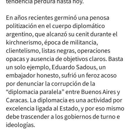
tendencia perdura hasta hoy.
En años recientes germinó una penosa
politización en el cuerpo diplomático
argentino, que alcanzó su cenit durante el
kirchnerismo, época de militancia,
clientelismo, listas negras, operaciones
opacas y ausencia de objetivos claros. Basta
un solo ejemplo, Eduardo Sadous, un
embajador honesto, sufrió un feroz acoso
por denunciar la corrupción de la
“diplomacia paralela” entre Buenos Aires y
Caracas. La diplomacia es una actividad por
excelencia ligada al Estado, y por eso mismo
debe trascender a los gobiernos de turno e
ideologías.