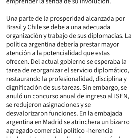
emprender la senda de su involución.
Una parte de la prosperidad alcanzada por
Brasil y Chile se debe a una adecuada
organización y trabajo de sus diplomacias. La
política argentina debería prestar mayor
atención a la potencialidad que estas
ofrecen. Del actual gobierno se esperaba la
tarea de reorganizar el servicio diplomático,
restaurando la profesionalidad, disciplina y
dignificación de sus tareas. Sin embargo, se
anuló un concurso anual de ingreso al ISEN,
se redujeron asignaciones y se
desvalorizaron funciones. En la embajada
argentina en Madrid se atrinchera un bizarro
agregado comercial político -herencia