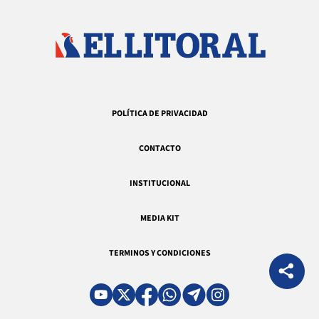
POLÍTICA DE PRIVACIDAD
CONTACTO
INSTITUCIONAL
MEDIA KIT
TERMINOS Y CONDICIONES