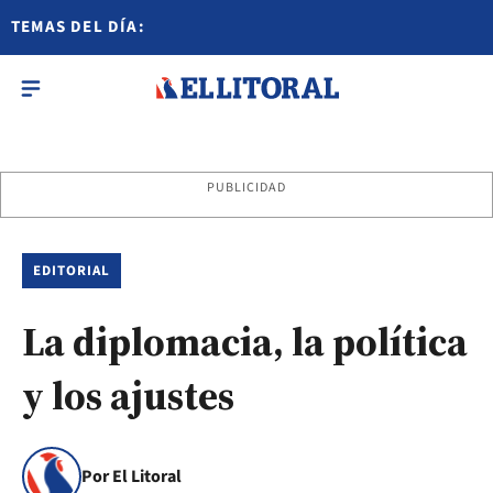
TEMAS DEL DÍA:
PUBLICIDAD
EDITORIAL
La diplomacia, la política
y los ajustes
Por El Litoral