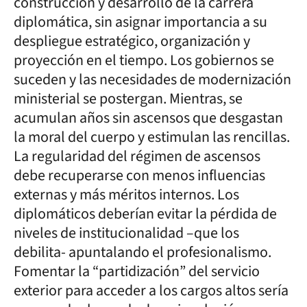
construcción y desarrollo de la carrera
diplomática, sin asignar importancia a su
despliegue estratégico, organización y
proyección en el tiempo. Los gobiernos se
suceden y las necesidades de modernización
ministerial se postergan. Mientras, se
acumulan años sin ascensos que desgastan
la moral del cuerpo y estimulan las rencillas.
La regularidad del régimen de ascensos
debe recuperarse con menos influencias
externas y más méritos internos. Los
diplomáticos deberían evitar la pérdida de
niveles de institucionalidad –que los
debilita- apuntalando el profesionalismo.
Fomentar la “partidización” del servicio
exterior para acceder a los cargos altos sería