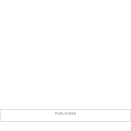
PUBLICIDAD