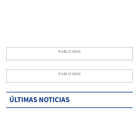
PUBLICIDAD
PUBLICIDAD
ÚLTIMAS NOTICIAS