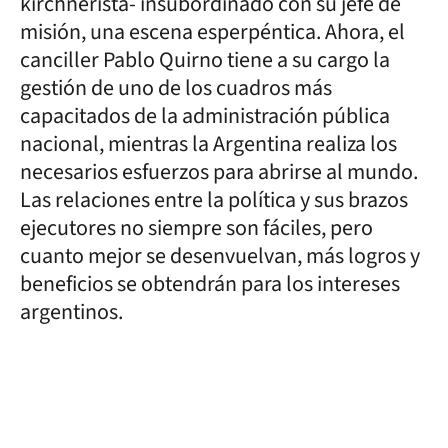
kirchnerista- insubordinado con su jefe de
misión, una escena esperpéntica. Ahora, el
canciller Pablo Quirno tiene a su cargo la
gestión de uno de los cuadros más
capacitados de la administración pública
nacional, mientras la Argentina realiza los
necesarios esfuerzos para abrirse al mundo.
Las relaciones entre la política y sus brazos
ejecutores no siempre son fáciles, pero
cuanto mejor se desenvuelvan, más logros y
beneficios se obtendrán para los intereses
argentinos.