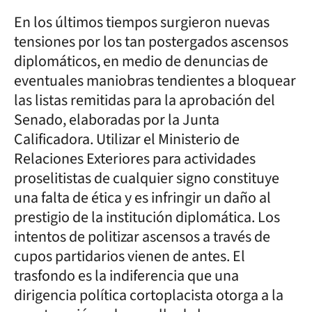
En los últimos tiempos surgieron nuevas
tensiones por los tan postergados ascensos
diplomáticos, en medio de denuncias de
eventuales maniobras tendientes a bloquear
las listas remitidas para la aprobación del
Senado, elaboradas por la Junta
Calificadora. Utilizar el Ministerio de
Relaciones Exteriores para actividades
proselitistas de cualquier signo constituye
una falta de ética y es infringir un daño al
prestigio de la institución diplomática. Los
intentos de politizar ascensos a través de
cupos partidarios vienen de antes. El
trasfondo es la indiferencia que una
dirigencia política cortoplacista otorga a la