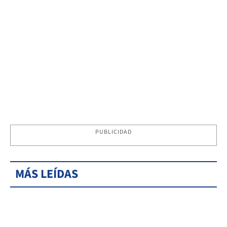
PUBLICIDAD
MÁS LEÍDAS