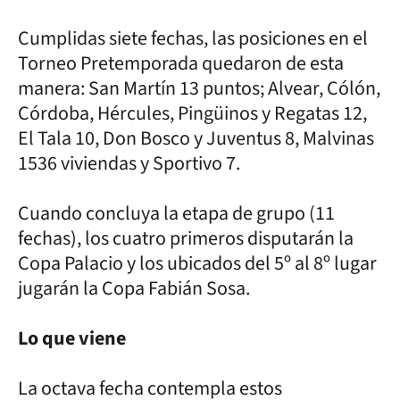
Cumplidas siete fechas, las posiciones en el
Torneo Pretemporada quedaron de esta
manera: San Martín 13 puntos; Alvear, Cólón,
Córdoba, Hércules, Pingüinos y Regatas 12,
El Tala 10, Don Bosco y Juventus 8, Malvinas
1536 viviendas y Sportivo 7.
Cuando concluya la etapa de grupo (11
fechas), los cuatro primeros disputarán la
Copa Palacio y los ubicados del 5º al 8º lugar
jugarán la Copa Fabián Sosa.
Lo que viene
La octava fecha contempla estos