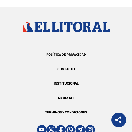
POLÍTICA DE PRIVACIDAD
CONTACTO
INSTITUCIONAL
MEDIA KIT
TERMINOS Y CONDICIONES