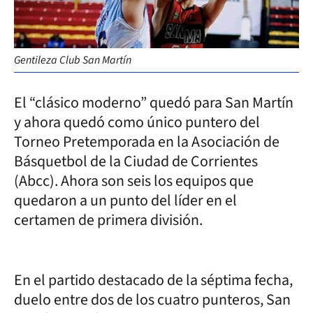
Gentileza Club San Martín
El “clásico moderno” quedó para San Martín
y ahora quedó como único puntero del
Torneo Pretemporada en la Asociación de
Básquetbol de la Ciudad de Corrientes
(Abcc). Ahora son seis los equipos que
quedaron a un punto del líder en el
certamen de primera división.
En el partido destacado de la séptima fecha,
duelo entre dos de los cuatro punteros, San