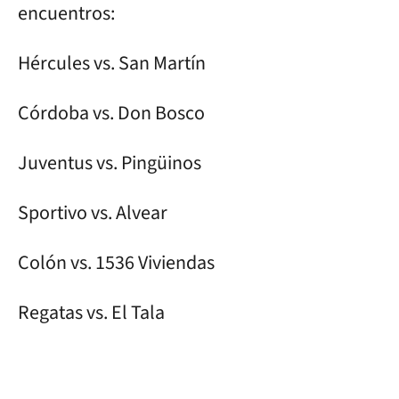
encuentros:
Hércules vs. San Martín
Córdoba vs. Don Bosco
Juventus vs. Pingüinos
Sportivo vs. Alvear
Colón vs. 1536 Viviendas
Regatas vs. El Tala