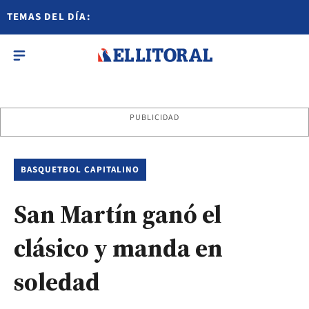
TEMAS DEL DÍA:
PUBLICIDAD
BASQUETBOL CAPITALINO
San Martín ganó el
clásico y manda en
soledad