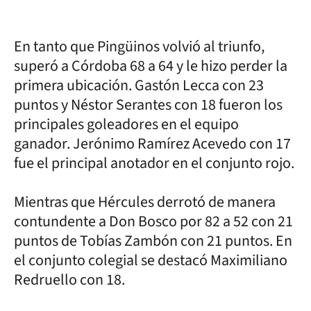
En tanto que Pingüinos volvió al triunfo,
superó a Córdoba 68 a 64 y le hizo perder la
primera ubicación. Gastón Lecca con 23
puntos y Néstor Serantes con 18 fueron los
principales goleadores en el equipo
ganador. Jerónimo Ramírez Acevedo con 17
fue el principal anotador en el conjunto rojo.
Mientras que Hércules derrotó de manera
contundente a Don Bosco por 82 a 52 con 21
puntos de Tobías Zambón con 21 puntos. En
el conjunto colegial se destacó Maximiliano
Redruello con 18.