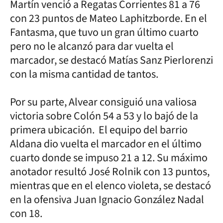
Martín venció a Regatas Corrientes 81 a 76
con 23 puntos de Mateo Laphitzborde. En el
Fantasma, que tuvo un gran último cuarto
pero no le alcanzó para dar vuelta el
marcador, se destacó Matías Sanz Pierlorenzi
con la misma cantidad de tantos.
Por su parte, Alvear consiguió una valiosa
victoria sobre Colón 54 a 53 y lo bajó de la
primera ubicación. El equipo del barrio
Aldana dio vuelta el marcador en el último
cuarto donde se impuso 21 a 12. Su máximo
anotador resultó José Rolnik con 13 puntos,
mientras que en el elenco violeta, se destacó
en la ofensiva Juan Ignacio González Nadal
con 18.