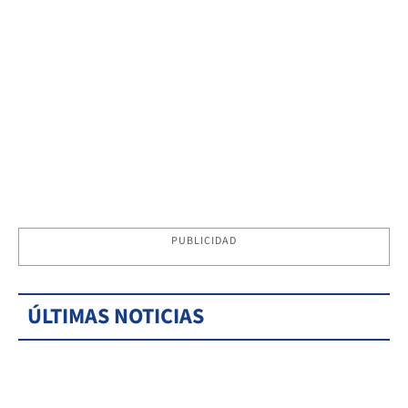
PUBLICIDAD
ÚLTIMAS NOTICIAS