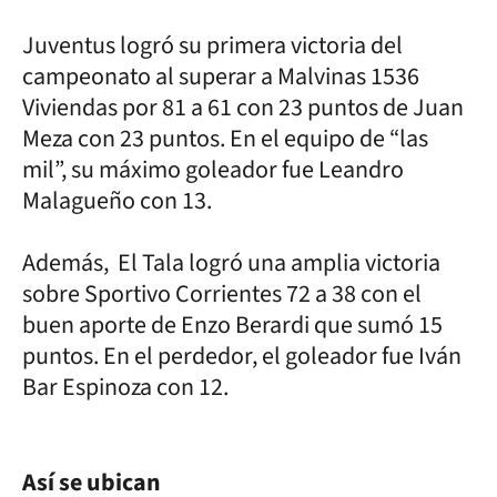
Juventus logró su primera victoria del
campeonato al superar a Malvinas 1536
Viviendas por 81 a 61 con 23 puntos de Juan
Meza con 23 puntos. En el equipo de “las
mil”, su máximo goleador fue Leandro
Malagueño con 13.
Además, El Tala logró una amplia victoria
sobre Sportivo Corrientes 72 a 38 con el
buen aporte de Enzo Berardi que sumó 15
puntos. En el perdedor, el goleador fue Iván
Bar Espinoza con 12.
Así se ubican