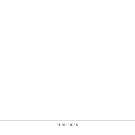
PUBLICIDAD