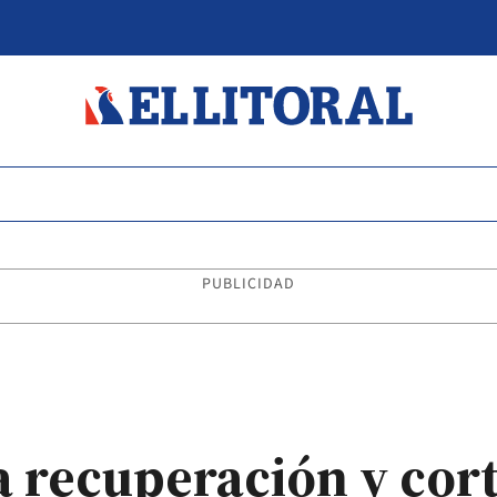
PUBLICIDAD
a recuperación y cort