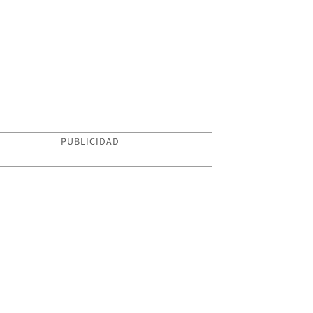
PUBLICIDAD