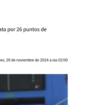
lata por 26 puntos de
nes, 29 de noviembre de 2024 a las 02:00