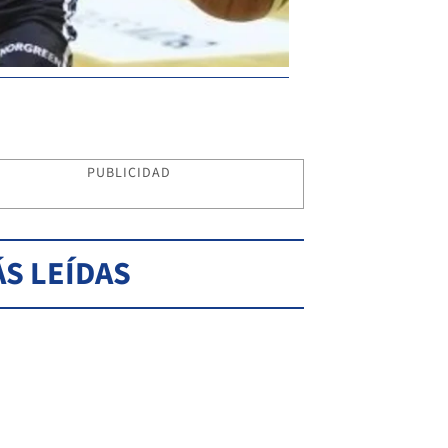
PUBLICIDAD
S LEÍDAS