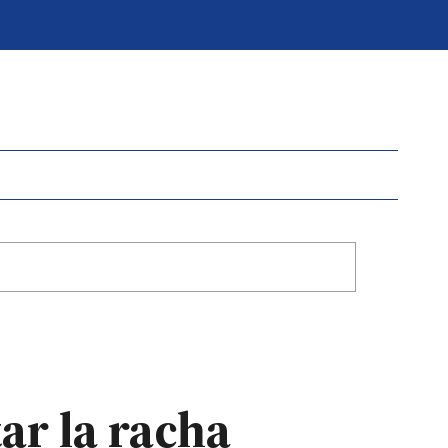
ar la racha