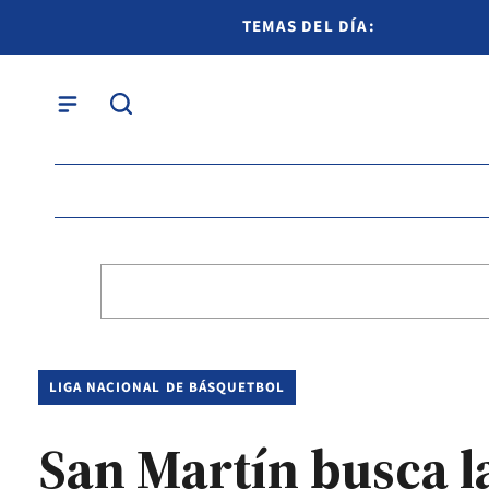
TEMAS DEL DÍA:
LIGA NACIONAL DE BÁSQUETBOL
San Martín busca l