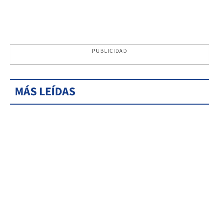
PUBLICIDAD
MÁS LEÍDAS