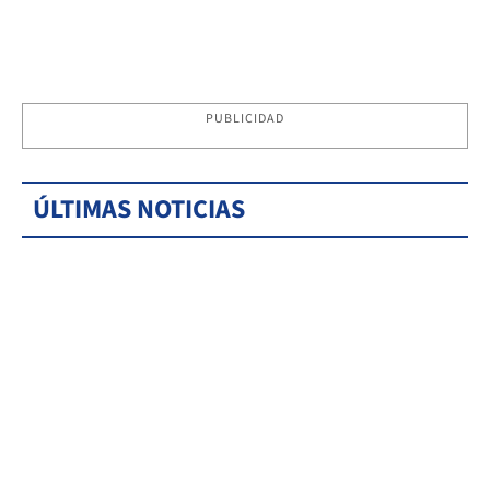
PUBLICIDAD
ÚLTIMAS NOTICIAS