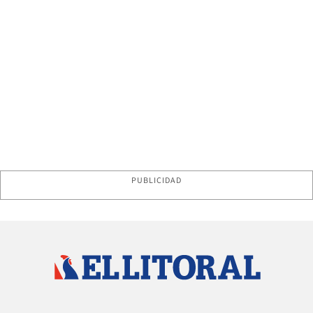
PUBLICIDAD