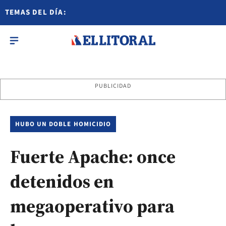
TEMAS DEL DÍA:
PUBLICIDAD
HUBO UN DOBLE HOMICIDIO
Fuerte Apache: once
detenidos en
megaoperativo para