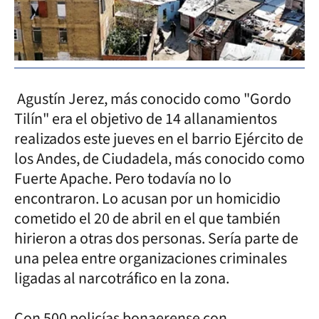
Agustín Jerez, más conocido como "Gordo
Tilín" era el objetivo de 14 allanamientos
realizados este jueves en el barrio Ejército de
los Andes, de Ciudadela, más conocido como
Fuerte Apache. Pero todavía no lo
encontraron. Lo acusan por un homicidio
cometido el 20 de abril en el que también
hirieron a otras dos personas. Sería parte de
una pelea entre organizaciones criminales
ligadas al narcotráfico en la zona.
Con 500 policías bonaerense con