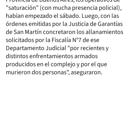
"saturación" (con mucha presencia policial),
habían empezado el sábado. Luego, con las
órdenes emitidas por la Justicia de Garantías
de San Martín concretaron los allanamientos
solicitados por la Fiscalía N°7 de ese
Departamento Judicial "por recientes y
distintos enfrentamientos armados
producidos en el complejo y por el que
murieron dos personas", aseguraron.