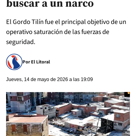
buscar a un narco
El Gordo Tilín fue el principal objetivo de un
operativo saturación de las fuerzas de
seguridad.
Por El Litoral
Jueves, 14 de mayo de 2026 a las 19:09