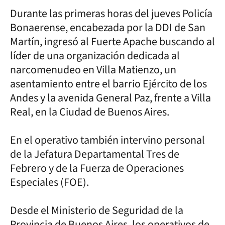
Durante las primeras horas del jueves Policía
Bonaerense, encabezada por la DDI de San
Martín, ingresó al Fuerte Apache buscando al
líder de una organización dedicada al
narcomenudeo en Villa Matienzo, un
asentamiento entre el barrio Ejército de los
Andes y la avenida General Paz, frente a Villa
Real, en la Ciudad de Buenos Aires.
En el operativo también intervino personal
de la Jefatura Departamental Tres de
Febrero y de la Fuerza de Operaciones
Especiales (FOE).
Desde el Ministerio de Seguridad de la
Provincia de Buenos Aires, los operativos de