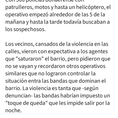
patrulleros, motos y hasta un helicóptero, el
operativo empezó alrededor de las 5 de la
mañana y hasta la tarde todavía buscaban a
los sospechosos.
Los vecinos, cansados de la violencia en las
calles, vieron con expectativa a los agentes
que "saturaron" el barrio, pero pidieron que
no se vayan y recordaron otros operativos
similares que no lograron controlar la
situación entra las bandas que dominan el
barrio. La violencia es tanta que -según
denuncian- las bandas habrían impuesto un
"toque de queda" que les impide salir por la
noche.