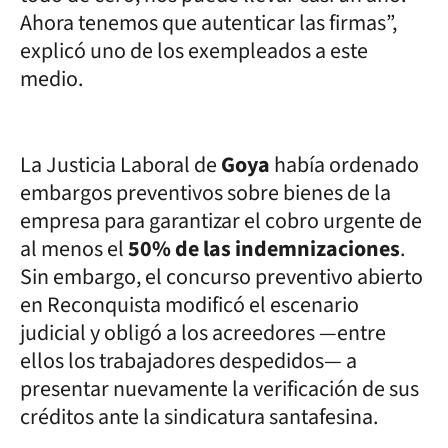
Ahora tenemos que autenticar las firmas”,
explicó uno de los exempleados a este
medio.
La Justicia Laboral de
Goya
había ordenado
embargos preventivos sobre bienes de la
empresa para garantizar el cobro urgente de
al menos el
50% de las indemnizaciones
.
Sin embargo, el concurso preventivo abierto
en Reconquista modificó el escenario
judicial y obligó a los acreedores —entre
ellos los trabajadores despedidos— a
presentar nuevamente la verificación de sus
créditos ante la sindicatura santafesina.