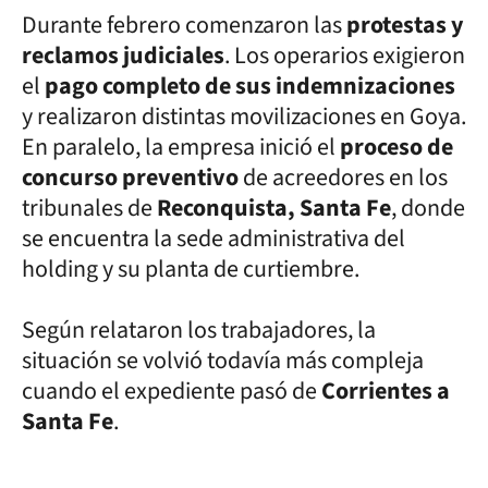
Durante febrero comenzaron las
protestas y
reclamos judiciales
. Los operarios exigieron
el
pago completo de sus indemnizaciones
y realizaron distintas movilizaciones en Goya.
En paralelo, la empresa inició el
proceso de
concurso preventivo
de acreedores en los
tribunales de
Reconquista, Santa Fe
, donde
se encuentra la sede administrativa del
holding y su planta de curtiembre.
Según relataron los trabajadores, la
situación se volvió todavía más compleja
cuando el expediente pasó de
Corrientes a
Santa Fe
.