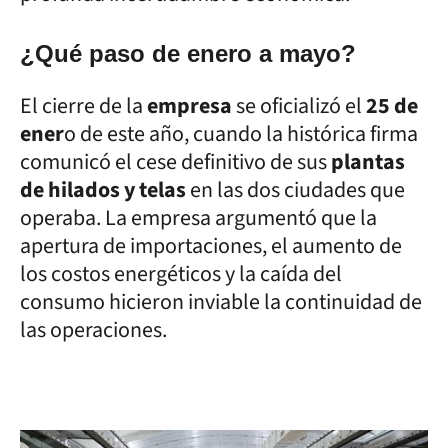
¿Qué paso de enero a mayo?
El cierre de la
empresa
se oficializó el
25 de
ener
o de este año, cuando la histórica firma
comunicó el cese definitivo de sus
plantas
de hilados y telas
en las dos ciudades que
operaba. La empresa argumentó que la
apertura de importaciones, el aumento de
los costos energéticos y la caída del
consumo hicieron inviable la continuidad de
las operaciones.