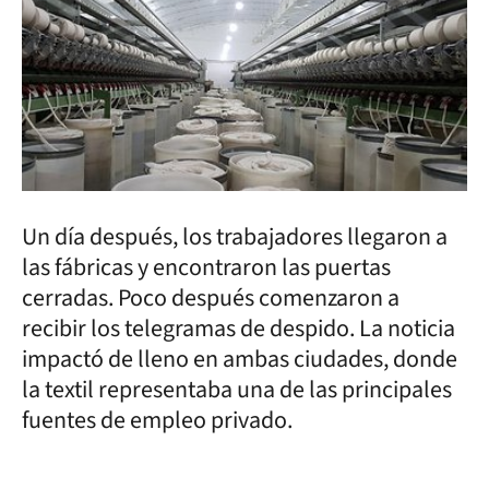
Un día después, los trabajadores llegaron a
las fábricas y encontraron las puertas
cerradas. Poco después comenzaron a
recibir los telegramas de despido. La noticia
impactó de lleno en ambas ciudades, donde
la textil representaba una de las principales
fuentes de empleo privado.