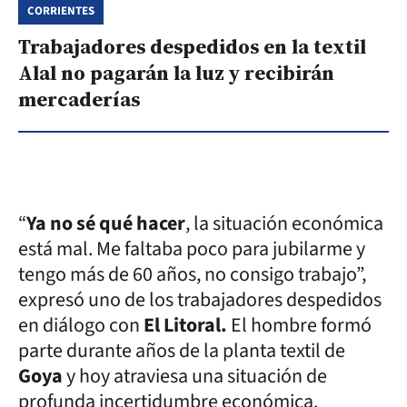
CORRIENTES
Trabajadores despedidos en la textil
Alal no pagarán la luz y recibirán
mercaderías
“
Ya no sé qué hacer
, la situación económica
está mal. Me faltaba poco para jubilarme y
tengo más de 60 años, no consigo trabajo”,
expresó uno de los trabajadores despedidos
en diálogo con
El Litoral.
El hombre formó
parte durante años de la planta textil de
Goya
y hoy atraviesa una situación de
profunda incertidumbre económica.