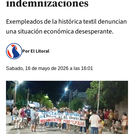
indemnizaciones
Exempleados de la histórica textil denuncian
una situación económica desesperante.
Por El Litoral
Sabado, 16 de mayo de 2026 a las 16:01