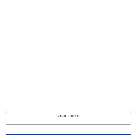
PUBLICIDAD