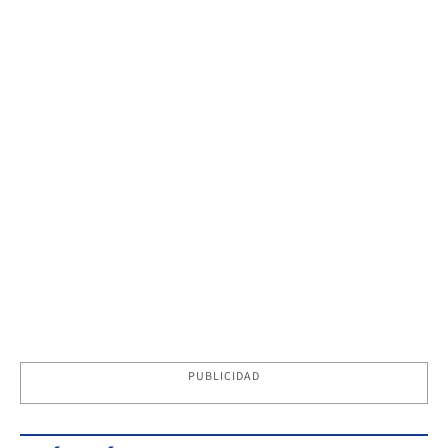
PUBLICIDAD