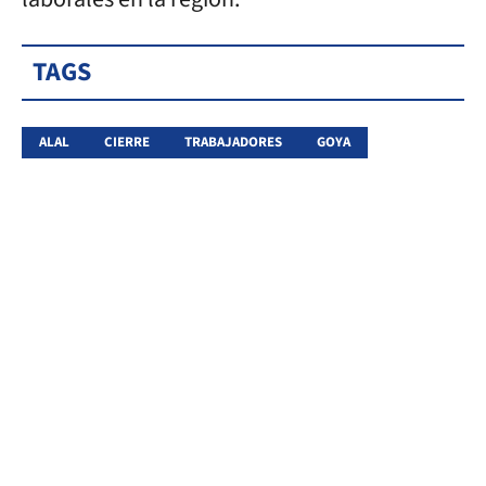
TAGS
ALAL
CIERRE
TRABAJADORES
GOYA