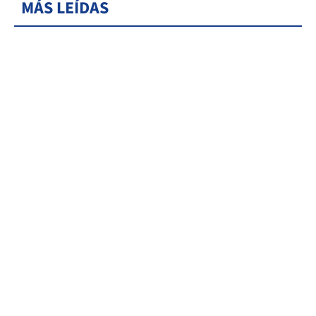
MÁS LEÍDAS