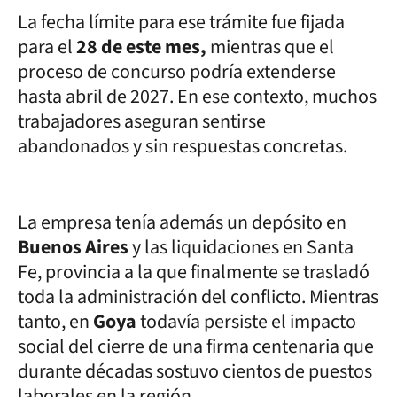
La fecha límite para ese trámite fue fijada
para el
28 de este mes,
mientras que el
proceso de concurso podría extenderse
hasta abril de 2027. En ese contexto, muchos
trabajadores aseguran sentirse
abandonados y sin respuestas concretas.
La empresa tenía además un depósito en
Buenos Aires
y las liquidaciones en Santa
Fe, provincia a la que finalmente se trasladó
toda la administración del conflicto. Mientras
tanto, en
Goya
todavía persiste el impacto
social del cierre de una firma centenaria que
durante décadas sostuvo cientos de puestos
laborales en la región.