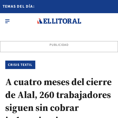
TEMAS DEL DÍA:
PUBLICIDAD
CRISIS TEXTIL
A cuatro meses del cierre
de Alal, 260 trabajadores
siguen sin cobrar