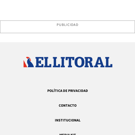
PUBLICIDAD
POLÍTICA DE PRIVACIDAD
CONTACTO
INSTITUCIONAL