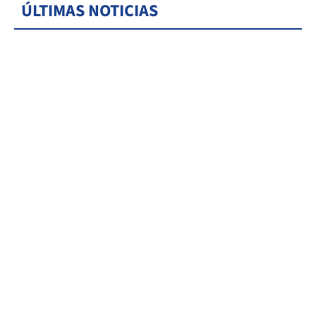
ÚLTIMAS NOTICIAS