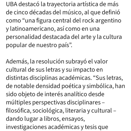
UBA destacó la trayectoria artística de más
de cinco décadas del músico, al que definió
como “una figura central del rock argentino
y latinoamericano, así como en una
personalidad destacada del arte y la cultura
popular de nuestro país”.
Además, la resolución subrayó el valor
cultural de sus letras y su impacto en
distintas disciplinas académicas. “Sus letras,
de notable densidad poética y simbólica, han
sido objeto de interés analítico desde
múltiples perspectivas disciplinares –
filosófica, sociológica, literaria y cultural –
dando lugar a libros, ensayos,
investigaciones académicas y tesis que