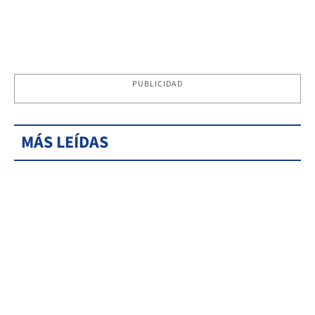
PUBLICIDAD
MÁS LEÍDAS