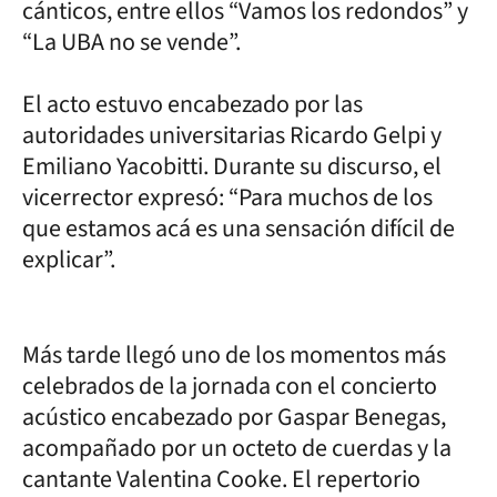
cánticos, entre ellos “Vamos los redondos” y
“La UBA no se vende”.
El acto estuvo encabezado por las
autoridades universitarias Ricardo Gelpi y
Emiliano Yacobitti. Durante su discurso, el
vicerrector expresó: “Para muchos de los
que estamos acá es una sensación difícil de
explicar”.
Más tarde llegó uno de los momentos más
celebrados de la jornada con el concierto
acústico encabezado por Gaspar Benegas,
acompañado por un octeto de cuerdas y la
cantante Valentina Cooke. El repertorio