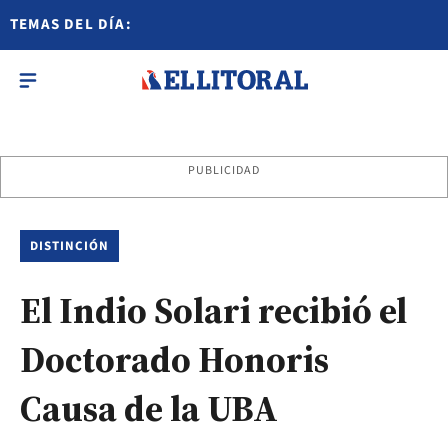
TEMAS DEL DÍA:
PUBLICIDAD
DISTINCIÓN
El Indio Solari recibió el
Doctorado Honoris
Causa de la UBA