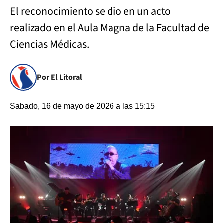
El reconocimiento se dio en un acto
realizado en el Aula Magna de la Facultad de
Ciencias Médicas.
Por El Litoral
Sabado, 16 de mayo de 2026 a las 15:15