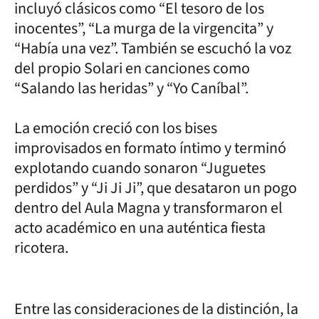
incluyó clásicos como “El tesoro de los
inocentes”, “La murga de la virgencita” y
“Había una vez”. También se escuchó la voz
del propio Solari en canciones como
“Salando las heridas” y “Yo Caníbal”.
La emoción creció con los bises
improvisados en formato íntimo y terminó
explotando cuando sonaron “Juguetes
perdidos” y “Ji Ji Ji”, que desataron un pogo
dentro del Aula Magna y transformaron el
acto académico en una auténtica fiesta
ricotera.
Entre las consideraciones de la distinción, la