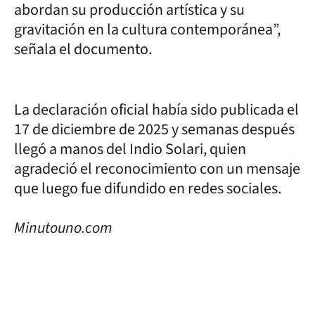
abordan su producción artística y su
gravitación en la cultura contemporánea”,
señala el documento.
La declaración oficial había sido publicada el
17 de diciembre de 2025 y semanas después
llegó a manos del Indio Solari, quien
agradeció el reconocimiento con un mensaje
que luego fue difundido en redes sociales.
Minutouno.com