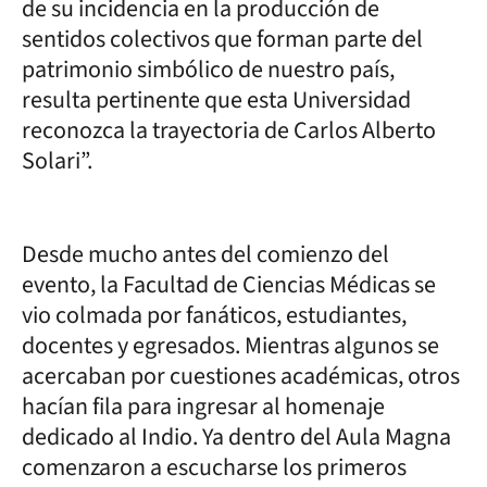
de su incidencia en la producción de
sentidos colectivos que forman parte del
patrimonio simbólico de nuestro país,
resulta pertinente que esta Universidad
reconozca la trayectoria de Carlos Alberto
Solari”.
Desde mucho antes del comienzo del
evento, la Facultad de Ciencias Médicas se
vio colmada por fanáticos, estudiantes,
docentes y egresados. Mientras algunos se
acercaban por cuestiones académicas, otros
hacían fila para ingresar al homenaje
dedicado al Indio. Ya dentro del Aula Magna
comenzaron a escucharse los primeros