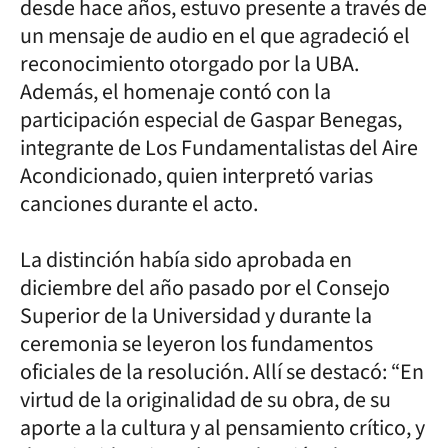
desde hace años, estuvo presente a través de
un mensaje de audio en el que agradeció el
reconocimiento otorgado por la UBA.
Además, el homenaje contó con la
participación especial de Gaspar Benegas,
integrante de Los Fundamentalistas del Aire
Acondicionado, quien interpretó varias
canciones durante el acto.
La distinción había sido aprobada en
diciembre del año pasado por el Consejo
Superior de la Universidad y durante la
ceremonia se leyeron los fundamentos
oficiales de la resolución. Allí se destacó: “En
virtud de la originalidad de su obra, de su
aporte a la cultura y al pensamiento crítico, y