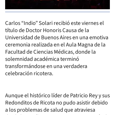
Carlos “Indio” Solari recibió este viernes el
título de Doctor Honoris Causa de la
Universidad de Buenos Aires en una emotiva
ceremonia realizada en el Aula Magna de la
Facultad de Ciencias Médicas, donde la
solemnidad académica terminó
transformándose en una verdadera
celebración ricotera.
Aunque el histórico líder de Patricio Rey y sus
Redonditos de Ricota no pudo asistir debido
a los problemas de salud que atraviesa