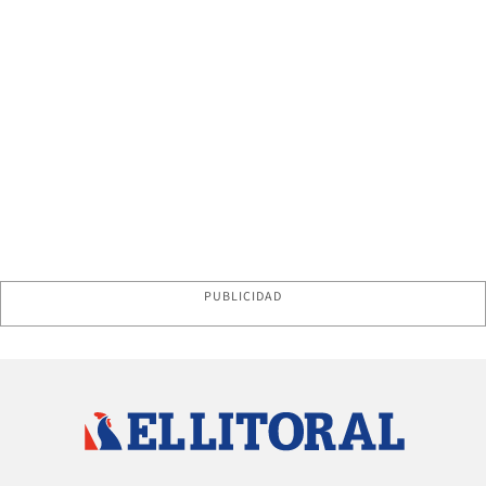
PUBLICIDAD