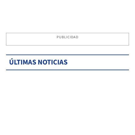
PUBLICIDAD
ÚLTIMAS NOTICIAS