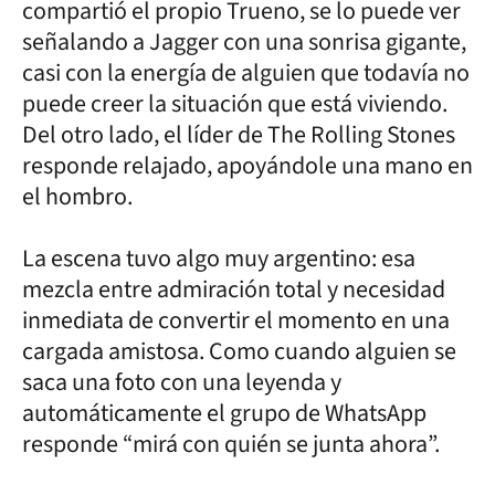
compartió el propio Trueno, se lo puede ver
señalando a Jagger con una sonrisa gigante,
casi con la energía de alguien que todavía no
puede creer la situación que está viviendo.
Del otro lado, el líder de The Rolling Stones
responde relajado, apoyándole una mano en
el hombro.
La escena tuvo algo muy argentino: esa
mezcla entre admiración total y necesidad
inmediata de convertir el momento en una
cargada amistosa. Como cuando alguien se
saca una foto con una leyenda y
automáticamente el grupo de WhatsApp
responde “mirá con quién se junta ahora”.