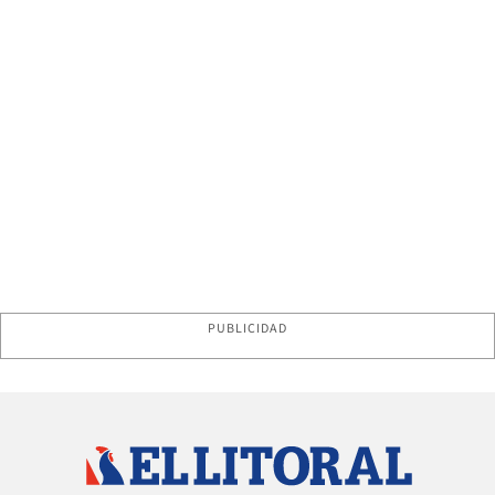
PUBLICIDAD