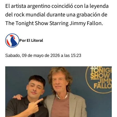
El artista argentino coincidió con la leyenda
del rock mundial durante una grabación de
The Tonight Show Starring Jimmy Fallon.
Por El Litoral
Sabado, 09 de mayo de 2026 a las 15:23