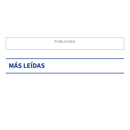
PUBLICIDAD
MÁS LEÍDAS