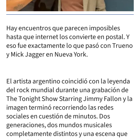
Hay encuentros que parecen imposibles
hasta que internet los convierte en postal. Y
eso fue exactamente lo que pasó con Trueno
y Mick Jagger en Nueva York.
El artista argentino coincidió con la leyenda
del rock mundial durante una grabación de
The Tonight Show Starring Jimmy Fallon y la
imagen terminó recorriendo las redes
sociales en cuestión de minutos. Dos
generaciones, dos mundos musicales
completamente distintos y una escena que