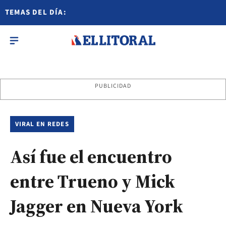
TEMAS DEL DÍA:
PUBLICIDAD
VIRAL EN REDES
Así fue el encuentro
entre Trueno y Mick
Jagger en Nueva York