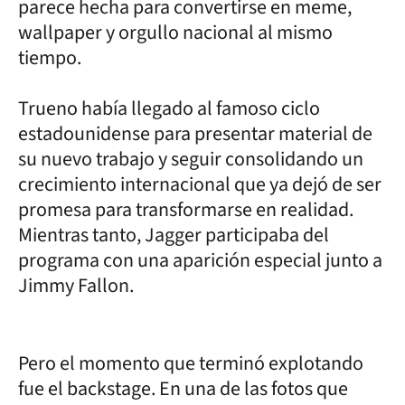
parece hecha para convertirse en meme,
wallpaper y orgullo nacional al mismo
tiempo.
Trueno había llegado al famoso ciclo
estadounidense para presentar material de
su nuevo trabajo y seguir consolidando un
crecimiento internacional que ya dejó de ser
promesa para transformarse en realidad.
Mientras tanto, Jagger participaba del
programa con una aparición especial junto a
Jimmy Fallon.
Pero el momento que terminó explotando
fue el backstage. En una de las fotos que