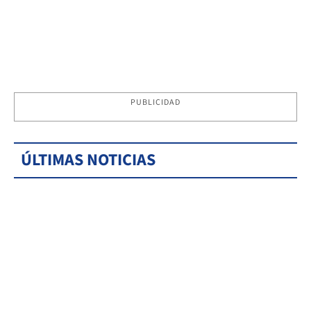
PUBLICIDAD
ÚLTIMAS NOTICIAS