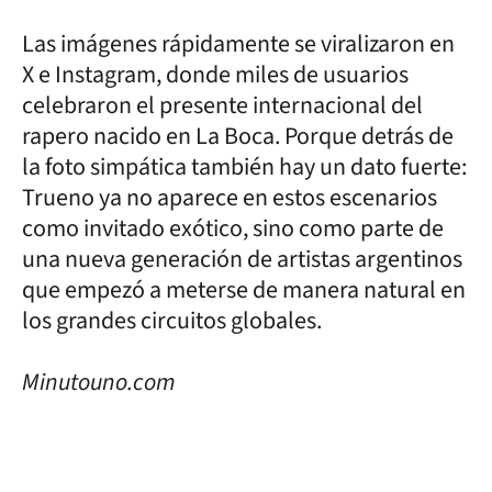
Las imágenes rápidamente se viralizaron en
X e Instagram, donde miles de usuarios
celebraron el presente internacional del
rapero nacido en La Boca. Porque detrás de
la foto simpática también hay un dato fuerte:
Trueno ya no aparece en estos escenarios
como invitado exótico, sino como parte de
una nueva generación de artistas argentinos
que empezó a meterse de manera natural en
los grandes circuitos globales.
Minutouno.com