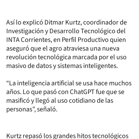
Así lo explicó Ditmar Kurtz, coordinador de
Investigación y Desarrollo Tecnológico del
INTA Corrientes, en Perfil Productivo quien
aseguró que el agro atraviesa una nueva
revolución tecnológica marcada por el uso
masivo de datos y sistemas inteligentes.
“La inteligencia artificial se usa hace muchos
años. Lo que pasó con ChatGPT fue que se
masificó y llegó al uso cotidiano de las
personas”, señaló.
Kurtz repasó los grandes hitos tecnológicos