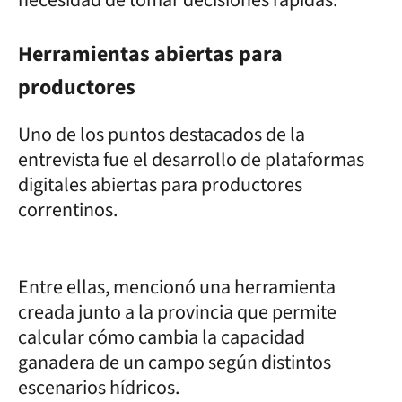
Herramientas abiertas para
productores
Uno de los puntos destacados de la
entrevista fue el desarrollo de plataformas
digitales abiertas para productores
correntinos.
Entre ellas, mencionó una herramienta
creada junto a la provincia que permite
calcular cómo cambia la capacidad
ganadera de un campo según distintos
escenarios hídricos.