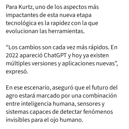
Para Kurtz, uno de los aspectos más
impactantes de esta nueva etapa
tecnológica es la rapidez con la que
evolucionan las herramientas.
“Los cambios son cada vez más rápidos. En
2022 apareció ChatGPT y hoy ya existen
múltiples versiones y aplicaciones nuevas”,
expresó.
En ese escenario, aseguró que el futuro del
agro estará marcado por una combinación
entre inteligencia humana, sensores y
sistemas capaces de detectar fenómenos
invisibles para el ojo humano.