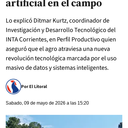
artificial en el campo
Lo explicó Ditmar Kurtz, coordinador de
Investigación y Desarrollo Tecnológico del
INTA Corrientes, en Perfil Productivo quien
aseguró que el agro atraviesa una nueva
revolución tecnológica marcada por el uso
masivo de datos y sistemas inteligentes.
Por El Litoral
Sabado, 09 de mayo de 2026 a las 15:20