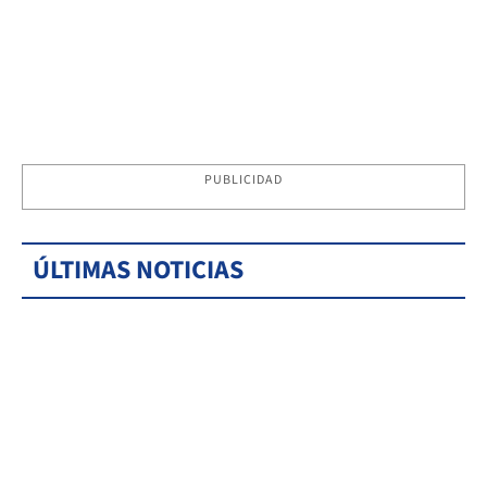
PUBLICIDAD
ÚLTIMAS NOTICIAS