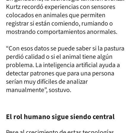
Kurtz recordó experiencias con sensores
colocados en animales que permiten
registrar si están comiendo, rumiando o
mostrando comportamientos anormales.
“Con esos datos se puede saber si la pastura
perdió calidad o si el animal tiene algún
problema. La inteligencia artificial ayuda a
detectar patrones que para una persona
serían muy difíciles de analizar
manualmente”, sostuvo.
El rol humano sigue siendo central
Pese al crecimiento de estas tecnologías,