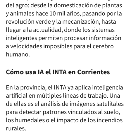
del agro: desde la domesticación de plantas
y animales hace 10 mil años, pasando por la
revolución verde y la mecanización, hasta
llegar a la actualidad, donde los sistemas
inteligentes permiten procesar información
a velocidades imposibles para el cerebro
humano.
Cómo usa IA el INTA en Corrientes
En la provincia, el INTA ya aplica inteligencia
artificial en múltiples líneas de trabajo. Una
de ellas es el análisis de imágenes satelitales
para detectar patrones vinculados al suelo,
los humedales o el impacto de los incendios
rurales.