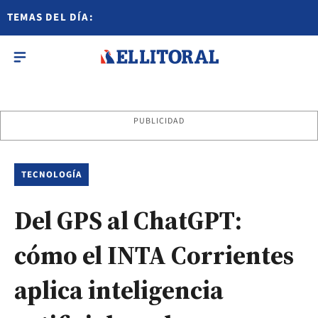
TEMAS DEL DÍA:
PUBLICIDAD
TECNOLOGÍA
Del GPS al ChatGPT:
cómo el INTA Corrientes
aplica inteligencia