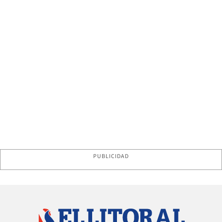
PUBLICIDAD