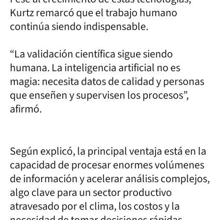
Kurtz remarcó que el trabajo humano
continúa siendo indispensable.
“La validación científica sigue siendo
humana. La inteligencia artificial no es
magia: necesita datos de calidad y personas
que enseñen y supervisen los procesos”,
afirmó.
Según explicó, la principal ventaja está en la
capacidad de procesar enormes volúmenes
de información y acelerar análisis complejos,
algo clave para un sector productivo
atravesado por el clima, los costos y la
necesidad de tomar decisiones rápidas.