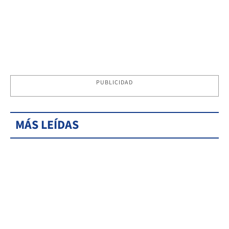
PUBLICIDAD
MÁS LEÍDAS