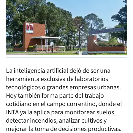
La inteligencia artificial dejó de ser una
herramienta exclusiva de laboratorios
tecnológicos o grandes empresas urbanas.
Hoy también forma parte del trabajo
cotidiano en el campo correntino, donde el
INTA ya la aplica para monitorear suelos,
detectar incendios, analizar cultivos y
mejorar la toma de decisiones productivas.