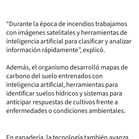
“Durante la época de incendios trabajamos
con imágenes satelitales y herramientas de
inteligencia artificial para clasificar y analizar
información rápidamente”, explicó.
Además, el organismo desarrolló mapas de
carbono del suelo entrenados con
inteligencia artificial, herramientas para
identificar suelos hídricos y sistemas para
anticipar respuestas de cultivos frente a
enfermedades o condiciones ambientales.
En ganadería, la tecnología también avanza.