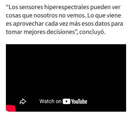
“Los sensores hiperespectrales pueden ver
cosas que nosotros no vemos. Lo que viene
es aprovechar cada vez más esos datos para
tomar mejores decisiones”, concluyó.