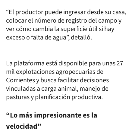
“El productor puede ingresar desde su casa,
colocar el número de registro del campo y
ver cómo cambia la superficie útil si hay
exceso o falta de agua”, detalló.
La plataforma está disponible para unas 27
mil explotaciones agropecuarias de
Corrientes y busca facilitar decisiones
vinculadas a carga animal, manejo de
pasturas y planificación productiva.
“Lo más impresionante es la
velocidad”