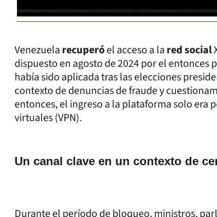
Venezuela
recuperó
el acceso a la
red social
dispuesto en agosto de 2024 por el entonces p
había sido aplicada tras las elecciones preside
contexto de denuncias de fraude y cuestionam
entonces, el ingreso a la plataforma solo era 
virtuales (VPN).
Un canal clave en un contexto de c
Durante el período de bloqueo, ministros, par