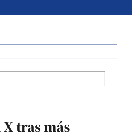
l X tras más