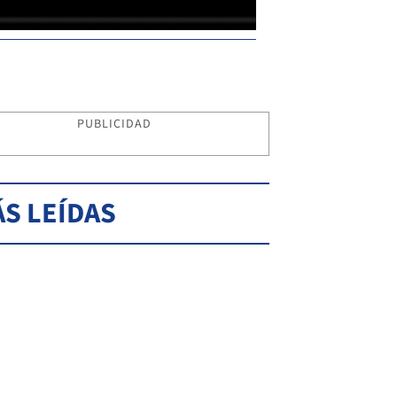
PUBLICIDAD
S LEÍDAS