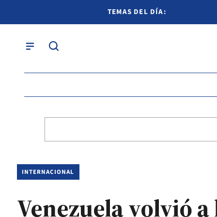
TEMAS DEL DÍA:
INTERNACIONAL
Venezuela volvió a 