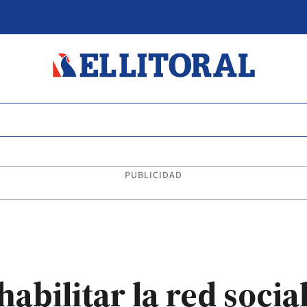
PUBLICIDAD
habilitar la red socia