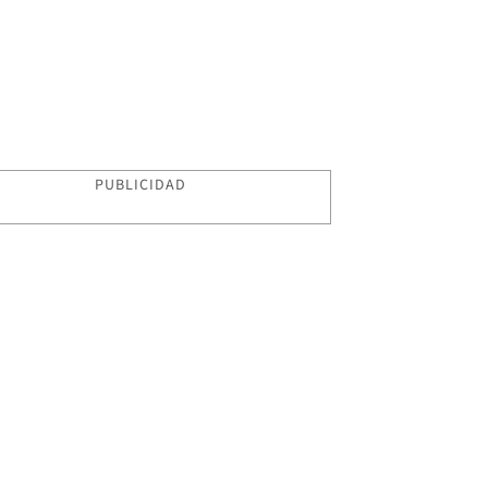
PUBLICIDAD