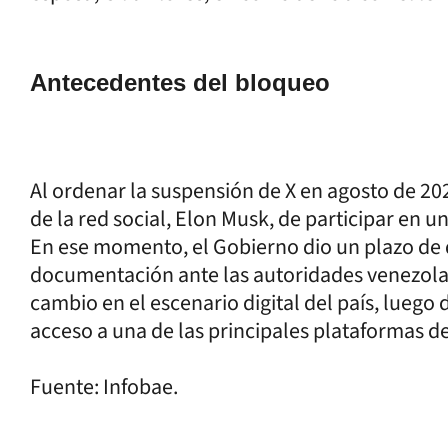
Antecedentes del bloqueo
Al ordenar la suspensión de X en agosto de 20
de la red social, Elon Musk, de participar en u
En ese momento, el Gobierno dio un plazo de d
documentación ante las autoridades venezolan
cambio en el escenario digital del país, luego
acceso a una de las principales plataformas 
Fuente: Infobae.