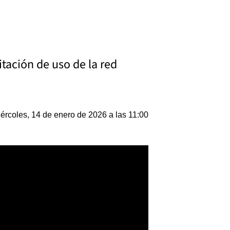
itación de uso de la red
ércoles, 14 de enero de 2026 a las 11:00