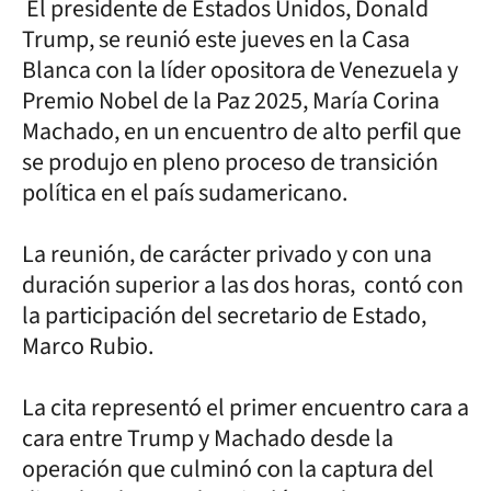
El presidente de Estados Unidos, Donald
Trump, se reunió este jueves en la Casa
Blanca con la líder opositora de Venezuela y
Premio Nobel de la Paz 2025, María Corina
Machado, en un encuentro de alto perfil que
se produjo en pleno proceso de transición
política en el país sudamericano.
La reunión, de carácter privado y con una
duración superior a las dos horas, contó con
la participación del secretario de Estado,
Marco Rubio.
La cita representó el primer encuentro cara a
cara entre Trump y Machado desde la
operación que culminó con la captura del