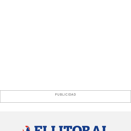
PUBLICIDAD