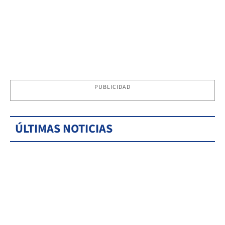
PUBLICIDAD
ÚLTIMAS NOTICIAS