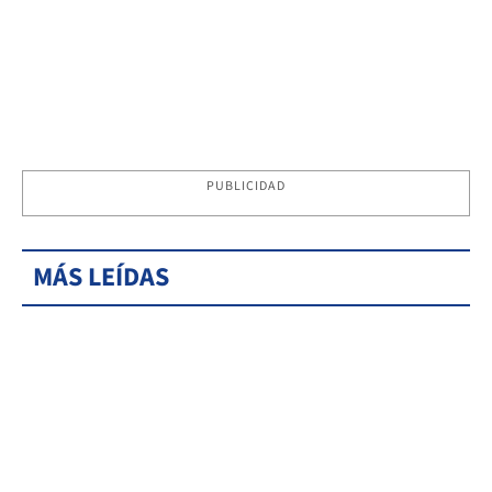
PUBLICIDAD
MÁS LEÍDAS