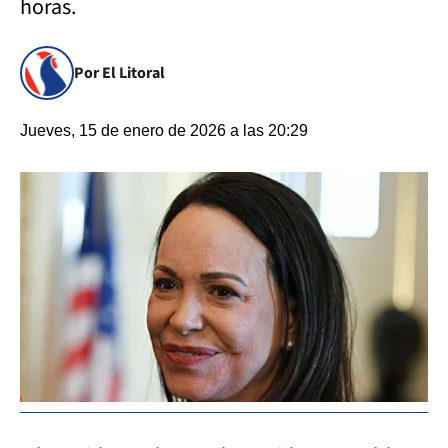
horas.
Por El Litoral
Jueves, 15 de enero de 2026 a las 20:29