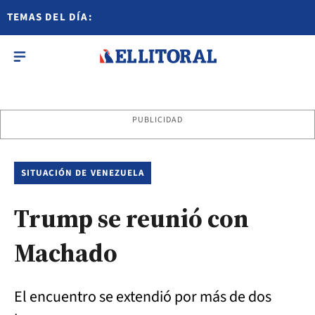
TEMAS DEL DÍA:
PUBLICIDAD
SITUACIÓN DE VENEZUELA
Trump se reunió con
Machado
El encuentro se extendió por más de dos