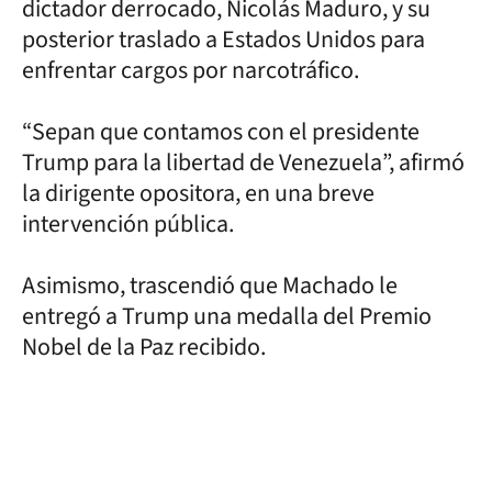
dictador derrocado, Nicolás Maduro, y su
posterior traslado a Estados Unidos para
enfrentar cargos por narcotráfico.
“Sepan que contamos con el presidente
Trump para la libertad de Venezuela”, afirmó
la dirigente opositora, en una breve
intervención pública.
Asimismo, trascendió que Machado le
entregó a Trump una medalla del Premio
Nobel de la Paz recibido.