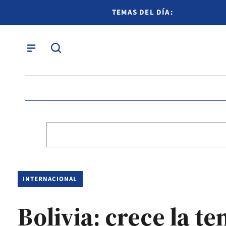
TEMAS DEL DÍA:
INTERNACIONAL
Bolivia: crece la 