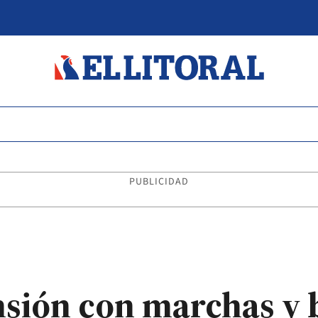
PUBLICIDAD
tensión con marchas y