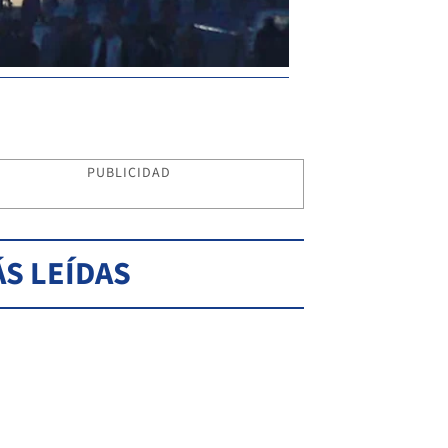
PUBLICIDAD
S LEÍDAS