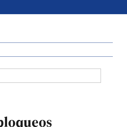
 bloqueos