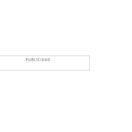
PUBLICIDAD