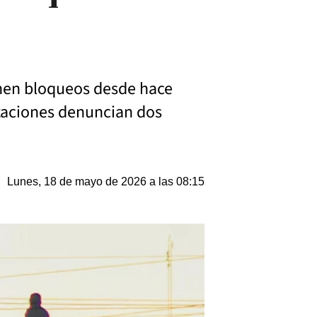
nen bloqueos desde hace
izaciones denuncian dos
Lunes, 18 de mayo de 2026 a las 08:15