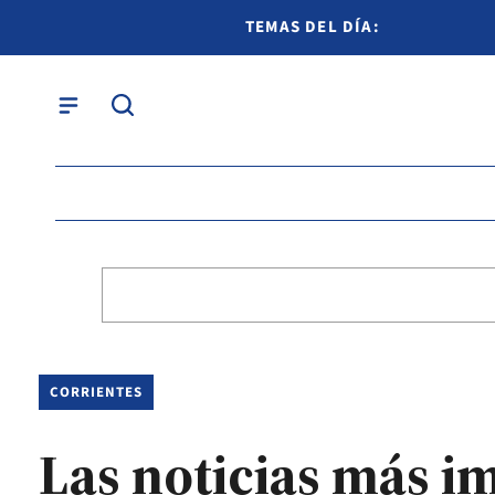
TEMAS DEL DÍA:
CORRIENTES
Las noticias más i