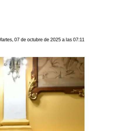
Martes, 07 de octubre de 2025 a las 07:11