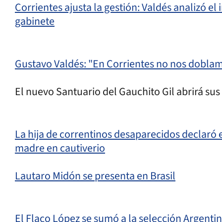
Corrientes ajusta la gestión: Valdés analizó 
gabinete
Gustavo Valdés: "En Corrientes no nos doblam
El nuevo Santuario del Gauchito Gil abrirá sus
La hija de correntinos desaparecidos declaró en
madre en cautiverio
Lautaro Midón se presenta en Brasil
El Flaco López se sumó a la selección Argenti