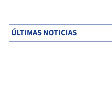
ÚLTIMAS NOTICIAS