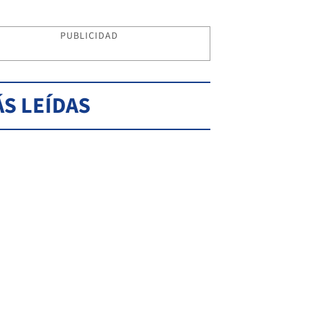
PUBLICIDAD
S LEÍDAS