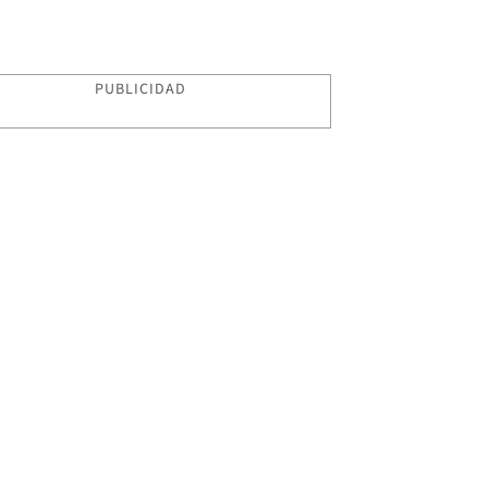
PUBLICIDAD