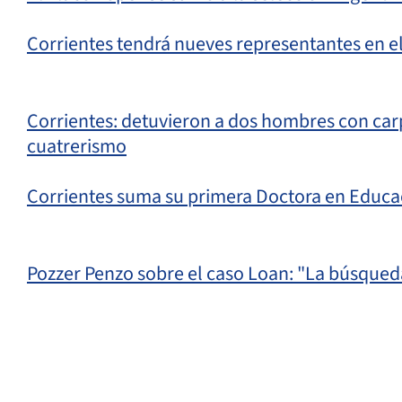
Corrientes tendrá nueves representantes en e
Corrientes: detuvieron a dos hombres con car
cuatrerismo
Corrientes suma su primera Doctora en Educa
Pozzer Penzo sobre el caso Loan: "La búsque