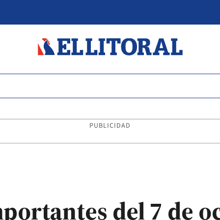
PUBLICIDAD
mportantes del 7 de o