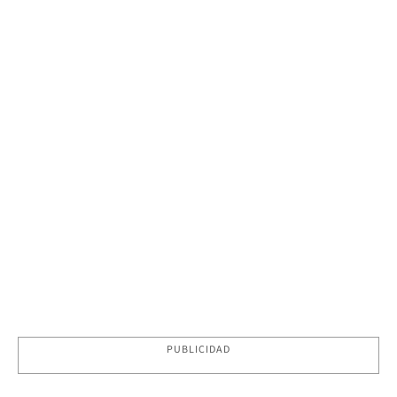
PUBLICIDAD