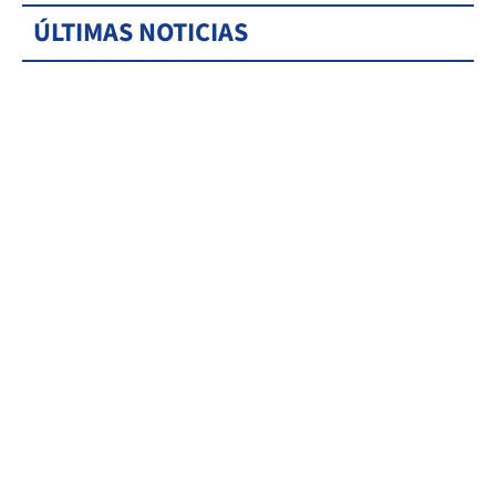
ÚLTIMAS NOTICIAS