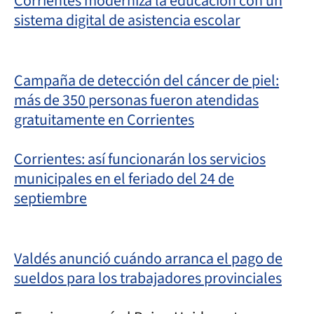
Corrientes moderniza la educación con un
sistema digital de asistencia escolar
Campaña de detección del cáncer de piel:
más de 350 personas fueron atendidas
gratuitamente en Corrientes
Corrientes: así funcionarán los servicios
municipales en el feriado del 24 de
septiembre
Valdés anunció cuándo arranca el pago de
sueldos para los trabajadores provinciales