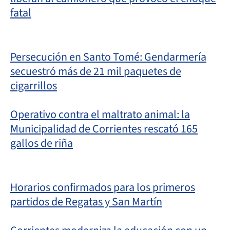
fatal
Persecución en Santo Tomé: Gendarmería
secuestró más de 21 mil paquetes de
cigarrillos
Operativo contra el maltrato animal: la
Municipalidad de Corrientes rescató 165
gallos de riña
Horarios confirmados para los primeros
partidos de Regatas y San Martín