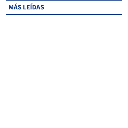
MÁS LEÍDAS