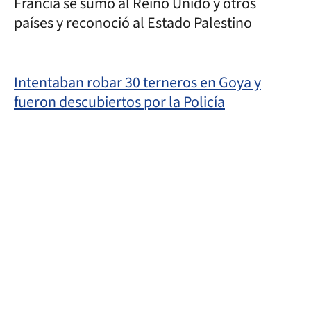
Francia se sumó al Reino Unido y otros
países y reconoció al Estado Palestino
Intentaban robar 30 terneros en Goya y
fueron descubiertos por la Policía