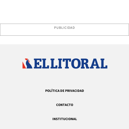
PUBLICIDAD
POLÍTICA DE PRIVACIDAD
CONTACTO
INSTITUCIONAL