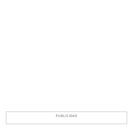
PUBLICIDAD