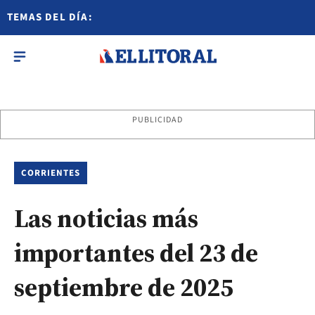
TEMAS DEL DÍA:
PUBLICIDAD
CORRIENTES
Las noticias más
importantes del 23 de
septiembre de 2025