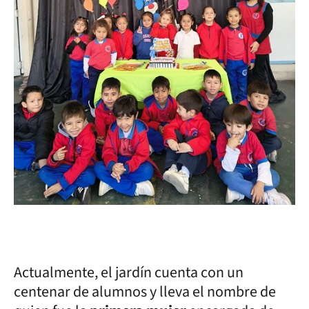
Actualmente, el jardín cuenta con un
centenar de alumnos y lleva el nombre de