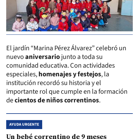
El jardín “Marina Pérez Álvarez” celebró un
nuevo
aniversario
junto a toda su
comunidad educativa. Con actividades
especiales,
homenajes y festejos
, la
institución recordó su historia y el
importante rol que cumple en la formación
de
cientos de niños correntinos
.
AYUDA URGENTE
Un bebé correntino de 9 meses