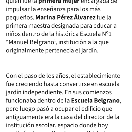
quien fue la
primera mujer
encargada de
impulsar la enseñanza para los más
pequeños.
Marina Pérez Álvarez
fue la
primera maestra designada para educar a
niños dentro de la histórica Escuela Nº1
“Manuel Belgrano”, institución a la que
originalmente pertenecía el jardín.
Con el paso de los años, el establecimiento
fue creciendo hasta convertirse en escuela
jardín independiente. En sus comienzos
funcionaba dentro de la
Escuela Belgrano
,
pero luego pasó a ocupar el edificio que
antiguamente era la casa del director de la
institución escolar, espacio donde hoy