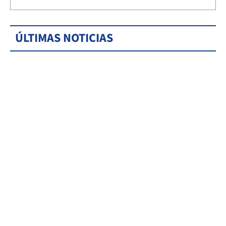
ÚLTIMAS NOTICIAS