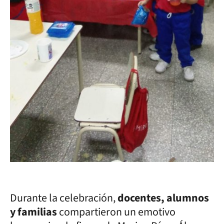
Durante la celebración,
docentes, alumnos
y familias
compartieron un emotivo