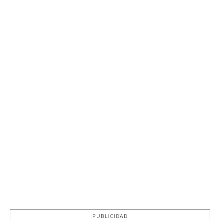
PUBLICIDAD