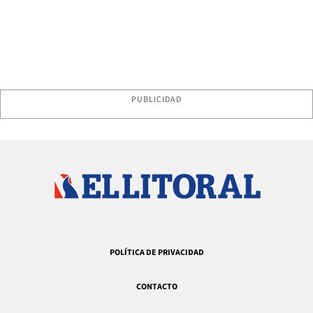
PUBLICIDAD
POLÍTICA DE PRIVACIDAD
CONTACTO