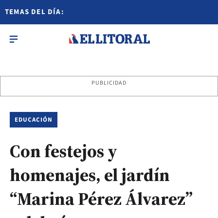
TEMAS DEL DÍA:
PUBLICIDAD
EDUCACIÓN
Con festejos y
homenajes, el jardín
“Marina Pérez Álvarez”