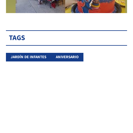
TAGS
JARDÍN DE INFANTES
ANIVERSARIO