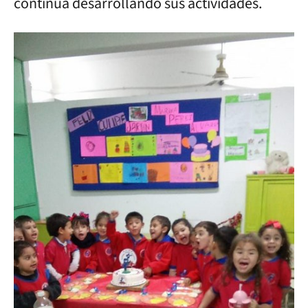
continúa desarrollando sus actividades.