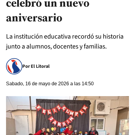
celebró un nuevo
aniversario
La institución educativa recordó su historia
junto a alumnos, docentes y familias.
Por El Litoral
Sabado, 16 de mayo de 2026 a las 14:50