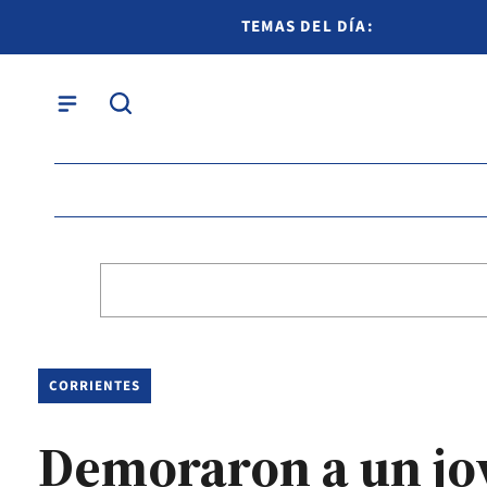
TEMAS DEL DÍA:
CORRIENTES
Demoraron a un jo