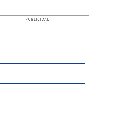
PUBLICIDAD