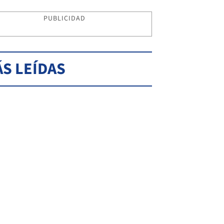
PUBLICIDAD
S LEÍDAS