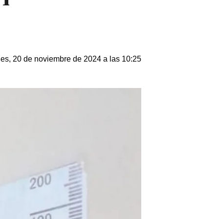
les, 20 de noviembre de 2024 a las 10:25