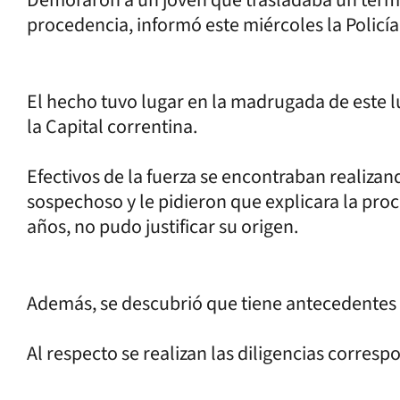
procedencia, informó este miércoles la Policía
El hecho tuvo lugar en la madrugada de este lu
la Capital correntina.
Efectivos de la fuerza se encontraban realiza
sospechoso y le pidieron que explicara la proc
años, no pudo justificar su origen.
Además, se descubrió que tiene antecedentes p
Al respecto se realizan las diligencias corresp