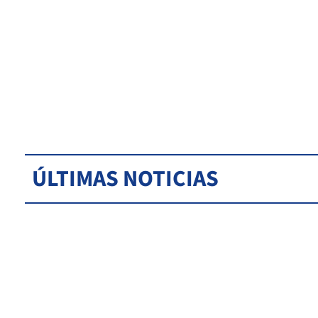
ÚLTIMAS NOTICIAS